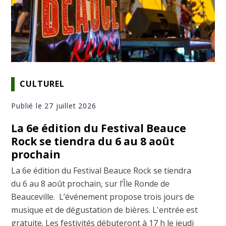
CULTUREL
Publié le 27 juillet 2026
La 6e édition du Festival Beauce
Rock se tiendra du 6 au 8 août
prochain
La 6e édition du Festival Beauce Rock se tiendra
du 6 au 8 août prochain, sur l’Île Ronde de
Beauceville. L’événement propose trois jours de
musique et de dégustation de bières. L'entrée est
gratuite. Les festivités débuteront à 17 h le jeudi