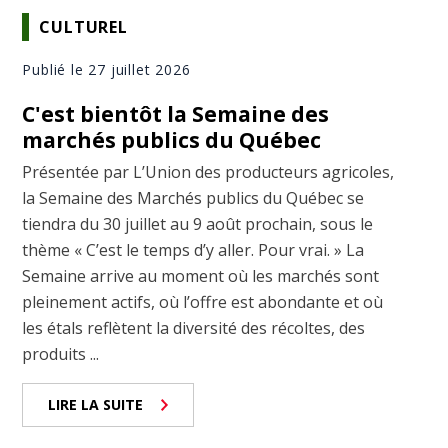
CULTUREL
Publié le 27 juillet 2026
C'est bientôt la Semaine des
marchés publics du Québec
Présentée par L’Union des producteurs agricoles,
la Semaine des Marchés publics du Québec se
tiendra du 30 juillet au 9 août prochain, sous le
thème « C’est le temps d’y aller. Pour vrai. » La
Semaine arrive au moment où les marchés sont
pleinement actifs, où l’offre est abondante et où
les étals reflètent la diversité des récoltes, des
produits ...
LIRE LA SUITE