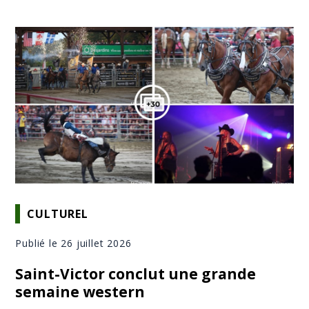
CULTUREL
Publié le 26 juillet 2026
Saint-Victor conclut une grande
semaine western