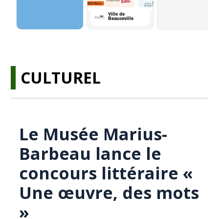
CULTUREL
Le Musée Marius-
Barbeau lance le
concours littéraire «
Une œuvre, des mots
»