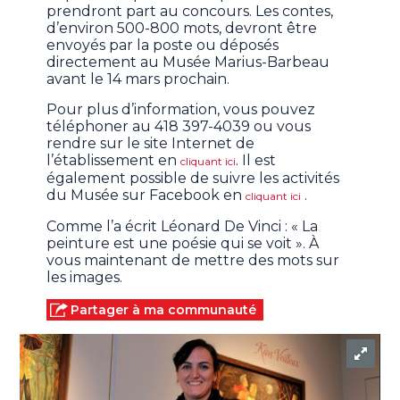
prendront part au concours. Les contes,
d’environ 500-800 mots, devront être
envoyés par la poste ou déposés
directement au Musée Marius-Barbeau
avant le 14 mars prochain.
Pour plus d’information, vous pouvez
téléphoner au 418 397-4039
ou vous
rendre sur le site Internet de
l’établissement en
.
Il est
cliquant ici
également possible de suivre les activités
du Musée sur Facebook en
.
cliquant ici
Comme l’a écrit Léonard De Vinci : « La
peinture est une poésie qui se voit ». À
vous maintenant de mettre des mots sur
les images.
Partager à ma communauté