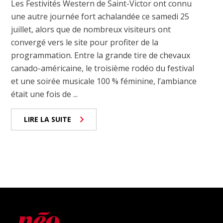
Les Festivités Western de Saint-Victor ont connu
une autre journée fort achalandée ce samedi 25
juillet, alors que de nombreux visiteurs ont
convergé vers le site pour profiter de la
programmation. Entre la grande tire de chevaux
canado-américaine, le troisième rodéo du festival
et une soirée musicale 100 % féminine, l’ambiance
était une fois de ...
LIRE LA SUITE