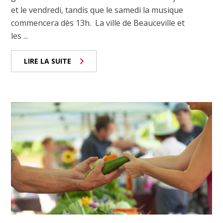
et le vendredi, tandis que le samedi la musique
commencera dès 13h. La ville de Beauceville et
les ...
LIRE LA SUITE