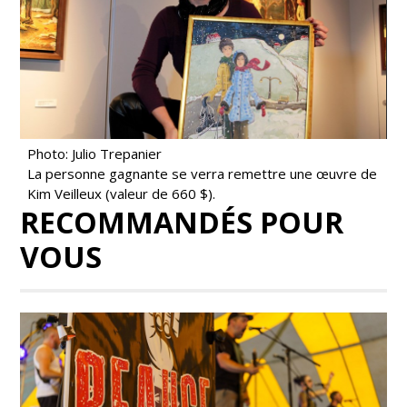
Photo: Julio Trepanier
La personne gagnante se verra remettre une œuvre de
Kim Veilleux (valeur de 660 $).
RECOMMANDÉS POUR
VOUS