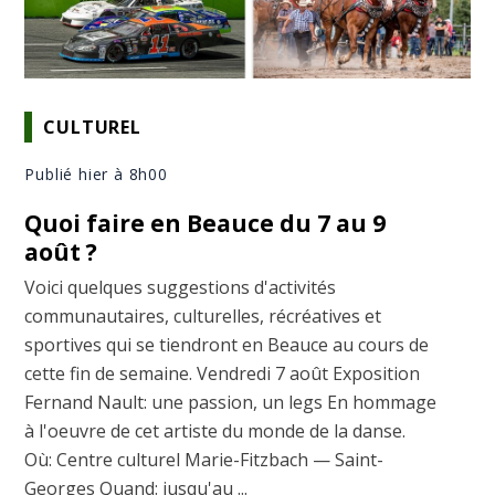
CULTUREL
Publié hier à 8h00
Quoi faire en Beauce du 7 au 9
août ?
Voici quelques suggestions d'activités
communautaires, culturelles, récréatives et
sportives qui se tiendront en Beauce au cours de
cette fin de semaine. Vendredi 7 août Exposition
Fernand Nault: une passion, un legs En hommage
à l'oeuvre de cet artiste du monde de la danse.
Où: Centre culturel Marie-Fitzbach — Saint-
Georges Quand: jusqu'au ...