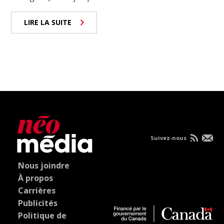
LIRE LA SUITE
Suivez-nous
Nous joindre
À propos
Carrières
Publicités
Politique de