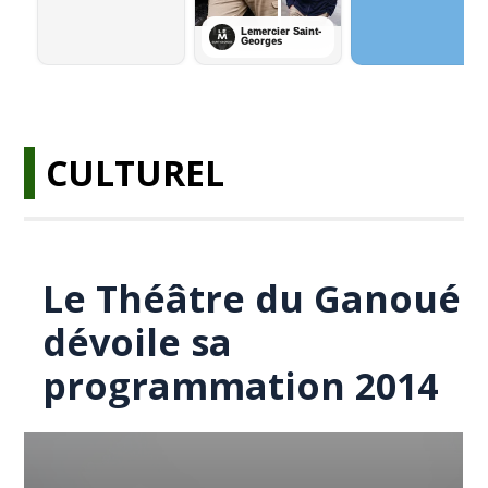
CULTUREL
Le Théâtre du Ganoué
dévoile sa
programmation 2014