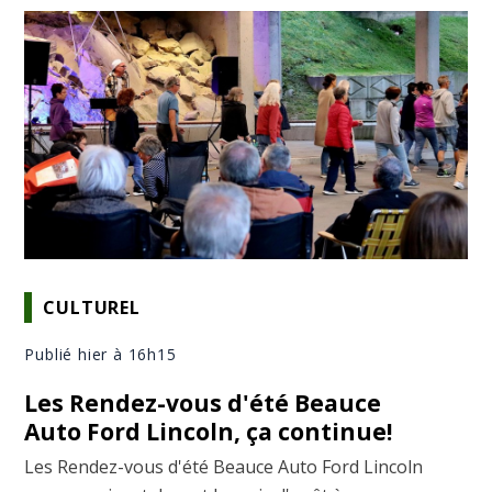
CULTUREL
Publié hier à 16h15
Les Rendez-vous d'été Beauce
Auto Ford Lincoln, ça continue!
Les Rendez-vous d'été Beauce Auto Ford Lincoln