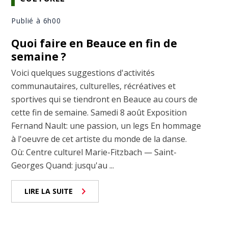
Publié à 6h00
Quoi faire en Beauce en fin de
semaine ?
Voici quelques suggestions d'activités
communautaires, culturelles, récréatives et
sportives qui se tiendront en Beauce au cours de
cette fin de semaine. Samedi 8 août Exposition
Fernand Nault: une passion, un legs En hommage
à l'oeuvre de cet artiste du monde de la danse.
Où: Centre culturel Marie-Fitzbach — Saint-
Georges Quand: jusqu'au ...
LIRE LA SUITE