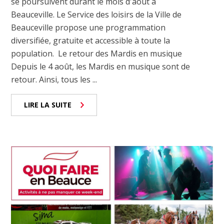
se poursuivent durant le mois d'août à
Beauceville. Le Service des loisirs de la Ville de
Beauceville propose une programmation
diversifiée, gratuite et accessible à toute la
population. Le retour des Mardis en musique
Depuis le 4 août, les Mardis en musique sont de
retour. Ainsi, tous les ...
LIRE LA SUITE