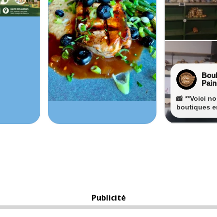
Publicité