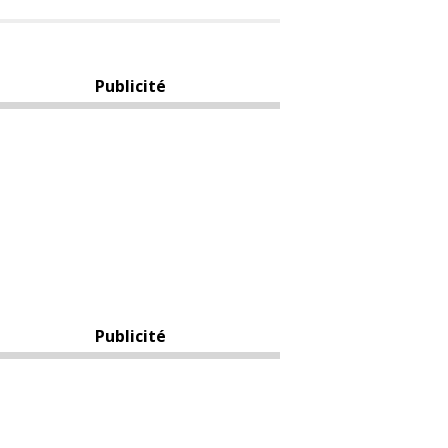
Publicité
Publicité