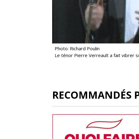
Photo: Richard Poulin
Le ténor Pierre Verreault a fait vibrer 
RECOMMANDÉS 