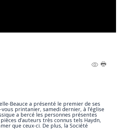
velle-Beauce a présenté le premier de ses
ous printanier, samedi dernier, à l’église
ssique a bercé les personnes présentes
 pièces d’auteurs très connus tels Haydn,
er que ceux-ci. De plus, la Société