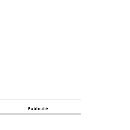
Publicité