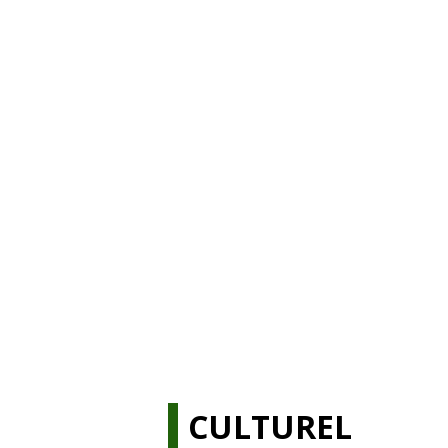
CULTUREL