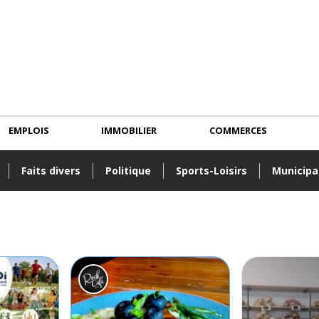
EMPLOIS
IMMOBILIER
COMMERCES
Faits divers
Politique
Sports-Loisirs
Municipa