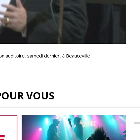
son auditoire, samedi dernier, à Beauceville
POUR VOUS