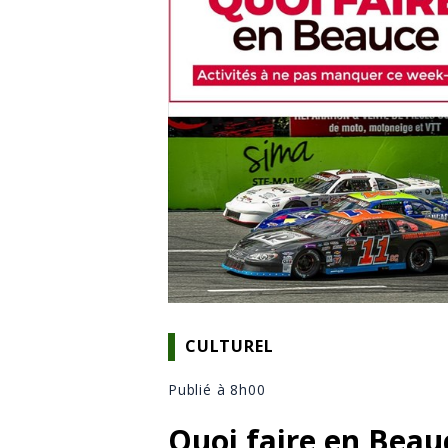
CULTUREL
Publié à 8h00
Quoi faire en Beau