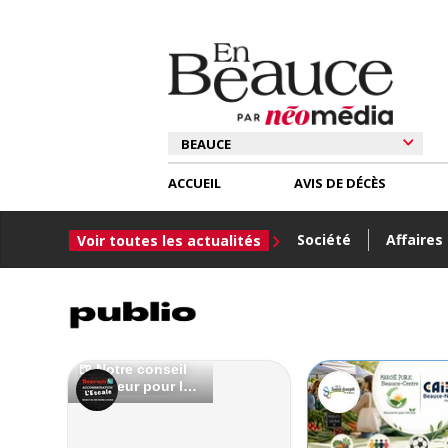
ACCUEIL
AVIS DE DÉCÈS
Société
Affaires
Voir toutes les actualités