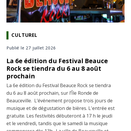
CULTUREL
Publié le 27 juillet 2026
La 6e édition du Festival Beauce
Rock se tiendra du 6 au 8 août
prochain
La 6e édition du Festival Beauce Rock se tiendra
du 6 au 8 août prochain, sur l’Île Ronde de
Beauceville. L’événement propose trois jours de
musique et de dégustation de bières. L'entrée est
gratuite. Les festivités débuteront à 17 h le jeudi
et le vendredi, tandis que le samedi la musique
commencera dès 13h. La ville de Beauceville et