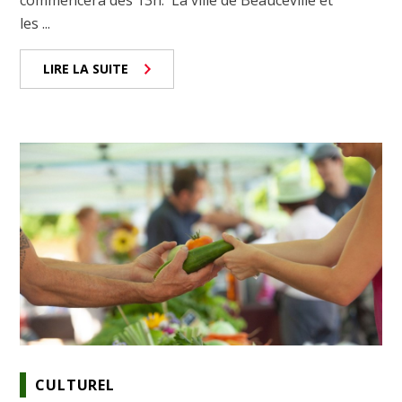
les ...
LIRE LA SUITE
CULTUREL