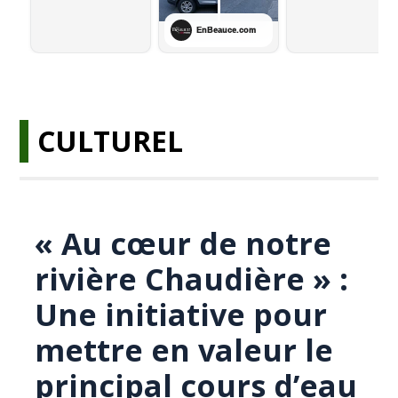
CULTUREL
« Au cœur de notre
rivière Chaudière » :
Une initiative pour
mettre en valeur le
principal cours d’eau