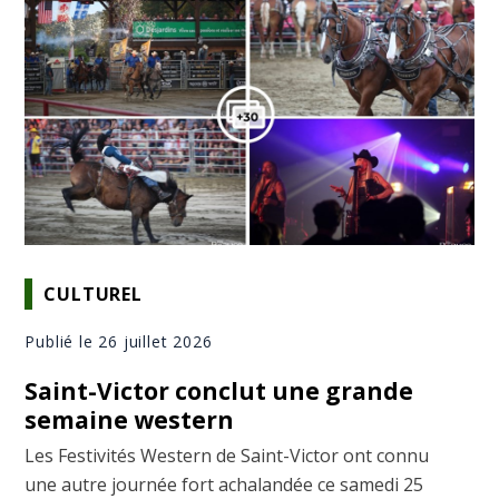
CULTUREL
Publié le 26 juillet 2026
Saint-Victor conclut une grande
semaine western
Les Festivités Western de Saint-Victor ont connu
une autre journée fort achalandée ce samedi 25