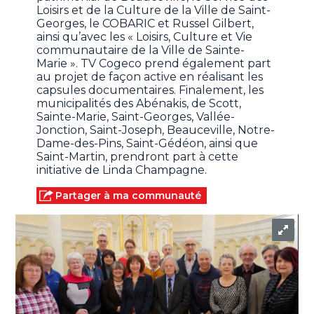
Loisirs et de la Culture de la Ville de Saint-
Georges, le COBARIC et Russel Gilbert,
ainsi qu’avec les « Loisirs, Culture et Vie
communautaire de la Ville de Sainte-
Marie ». TV Cogeco prend également part
au projet de façon active en réalisant les
capsules documentaires. Finalement, les
municipalités des Abénakis, de Scott,
Sainte-Marie, Saint-Georges, Vallée-
Jonction, Saint-Joseph, Beauceville, Notre-
Dame-des-Pins, Saint-Gédéon, ainsi que
Saint-Martin, prendront part à cette
initiative de Linda Champagne.
Partager à ma communauté