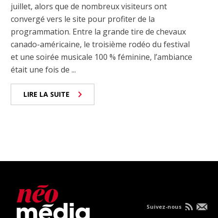
juillet, alors que de nombreux visiteurs ont
convergé vers le site pour profiter de la
programmation. Entre la grande tire de chevaux
canado-américaine, le troisième rodéo du festival
et une soirée musicale 100 % féminine, l’ambiance
était une fois de ...
LIRE LA SUITE
Suivez-nous