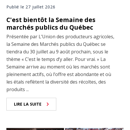
Publié le 27 juillet 2026
C'est bientôt la Semaine des
marchés publics du Québec
Présentée par L’Union des producteurs agricoles,
la Semaine des Marchés publics du Québec se
tiendra du 30 juillet au 9 août prochain, sous le
thème « C’est le temps d’y aller. Pour vrai. » La
Semaine arrive au moment où les marchés sont
pleinement actifs, où l’offre est abondante et où
les étals reflètent la diversité des récoltes, des
produits ...
LIRE LA SUITE