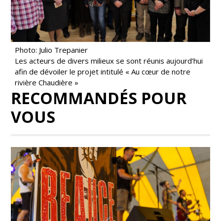
Photo: Julio Trepanier
Les acteurs de divers milieux se sont réunis aujourd’hui
afin de dévoiler le projet intitulé « Au cœur de notre
rivière Chaudière »
RECOMMANDÉS POUR
VOUS