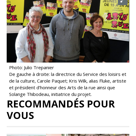
Photo: Julio Trepanier
De gauche à droite: la directrice du Service des loisirs et
de la culture, Carole Paquet; Kris Wilk, alias Fluke, artiste
et président d’honneur des Arts de la rue ainsi que
Solange Thibodeau, initiatrice du projet.
RECOMMANDÉS POUR
VOUS