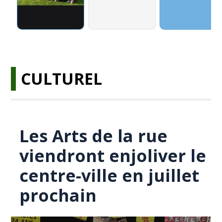
CULTUREL
Les Arts de la rue
viendront enjoliver le
centre-ville en juillet
prochain