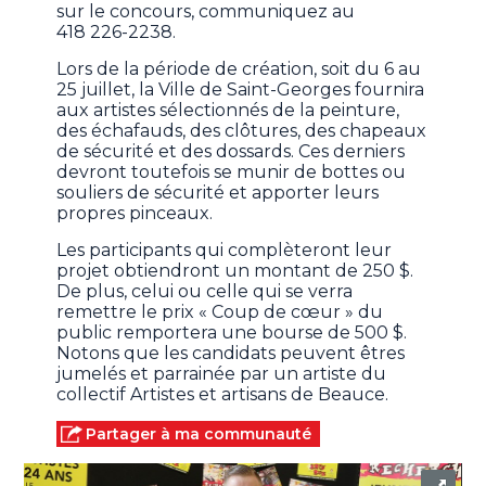
sur le concours, communiquez au
418 226-2238.
Lors de la période de création, soit du 6 au
25 juillet, la Ville de Saint-Georges fournira
aux artistes sélectionnés de la peinture,
des échafauds, des clôtures, des chapeaux
de sécurité et des dossards. Ces derniers
devront toutefois se munir de bottes ou
souliers de sécurité et apporter leurs
propres pinceaux.
Les participants qui complèteront leur
projet obtiendront un montant de 250 $.
De plus, celui ou celle qui se verra
remettre le prix « Coup de cœur » du
public remportera une bourse de 500 $.
Notons que les candidats peuvent êtres
jumelés et parrainée par un artiste du
collectif Artistes et artisans de Beauce.
Partager à ma communauté