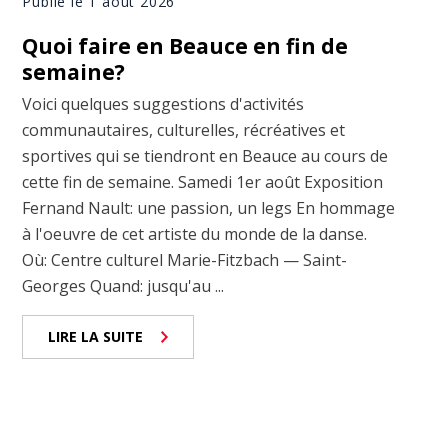
Publié le 1 août 2026
Quoi faire en Beauce en fin de
semaine?
Voici quelques suggestions d'activités
communautaires, culturelles, récréatives et
sportives qui se tiendront en Beauce au cours de
cette fin de semaine. Samedi 1er août Exposition
Fernand Nault: une passion, un legs En hommage
à l'oeuvre de cet artiste du monde de la danse.
Où: Centre culturel Marie-Fitzbach — Saint-
Georges Quand: jusqu'au ...
LIRE LA SUITE