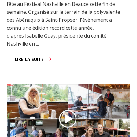
fête au Festival Nashville en Beauce cette fin de
semaine. Organisé sur le terrain de la polyvalente
des Abénaquis à Saint-Propser, l'événement a
connu une édition record cette année,
d'après Isabelle Guay, présidente du comité
Nashville en ...
LIRE LA SUITE