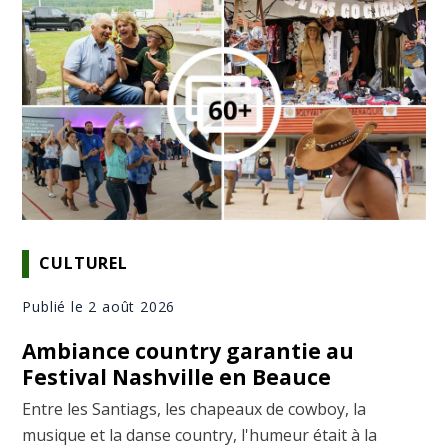
CULTUREL
Publié le 2 août 2026
Ambiance country garantie au
Festival Nashville en Beauce
Entre les Santiags, les chapeaux de cowboy, la
musique et la danse country, l'humeur était à la