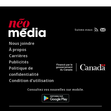
Suivez-nous
Nous joindre
À propos
Carrières
Publicités
Politique de
confidentialité
Condition d'utilisation
Consultez vos nouvelles sur mobile.