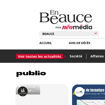
ACCUEIL
AVIS DE DÉCÈS
Société
Affaires
Voir toutes les actualités