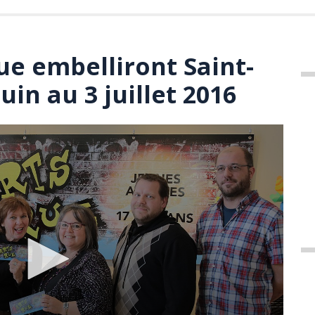
rue embelliront Saint-
uin au 3 juillet 2016