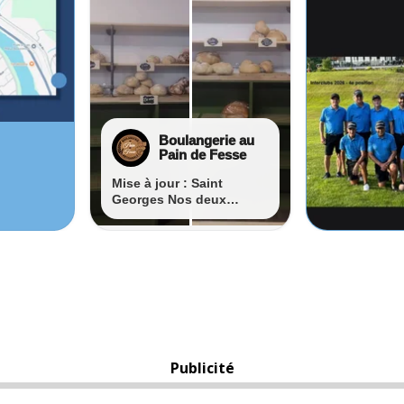
Publicité