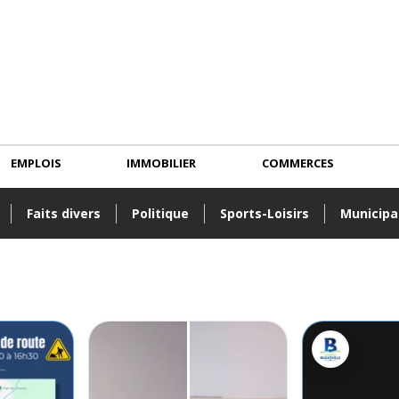
EMPLOIS
IMMOBILIER
COMMERCES
Faits divers
Politique
Sports-Loisirs
Municipa