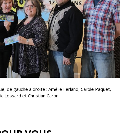
ue, de gauche à droite : Amélie Ferland, Carole Paquet,
ic Lessard et Christian Caron.