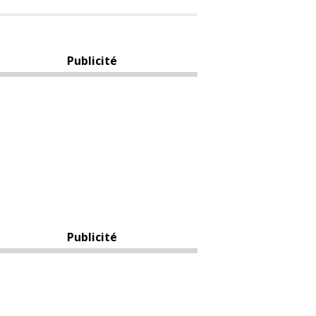
Publicité
Publicité