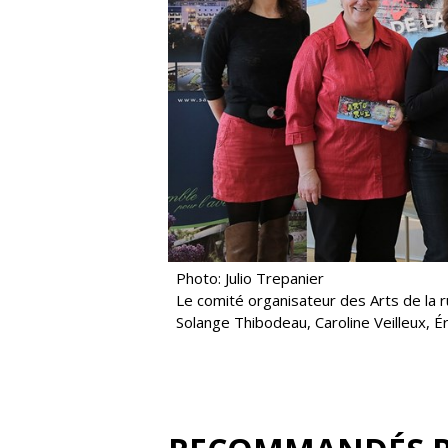
Photo: Julio Trepanier
Le comité organisateur des Arts de la r
Solange Thibodeau, Caroline Veilleux, Ér