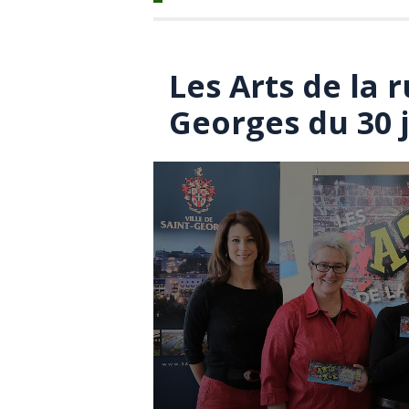
Les Arts de la 
Georges du 30 j