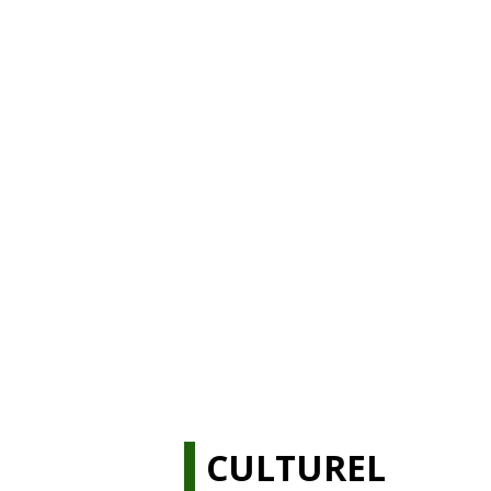
CULTUREL