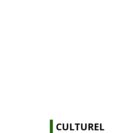
CULTUREL