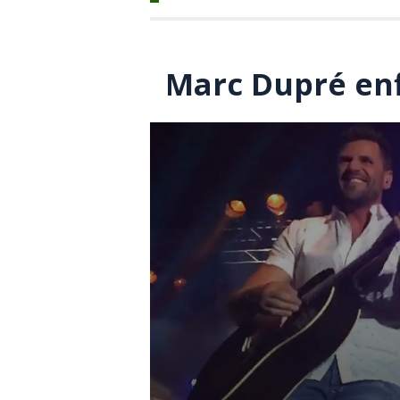
Marc Dupré en