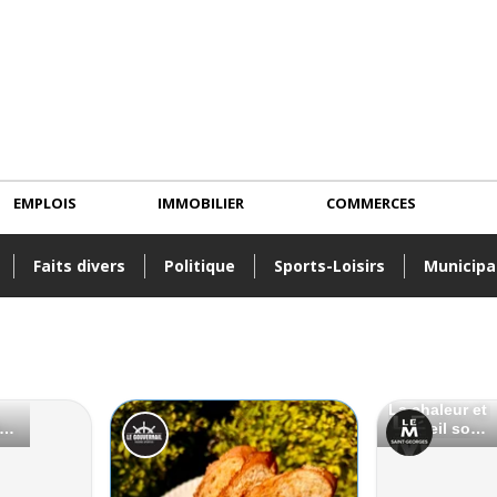
EMPLOIS
IMMOBILIER
COMMERCES
Faits divers
Politique
Sports-Loisirs
Municipa