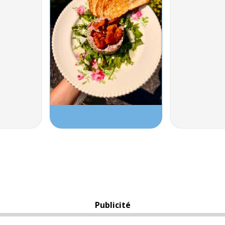
Publicité