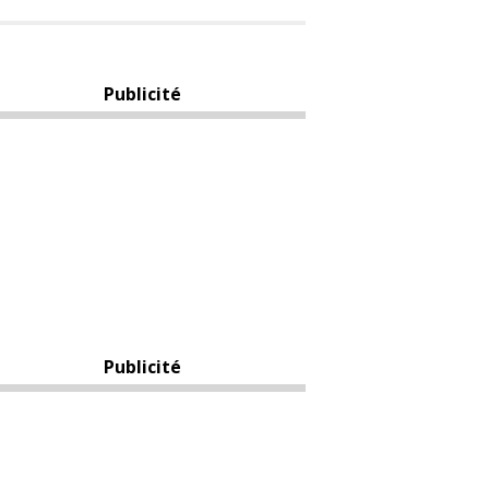
Publicité
Publicité