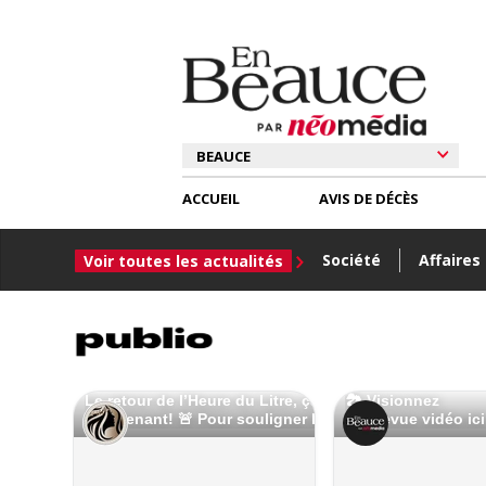
ACCUEIL
AVIS DE DÉCÈS
Société
Affaires
Voir toutes les actualités