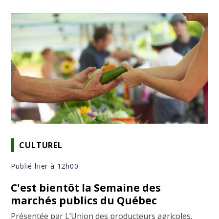
CULTUREL
Publié hier à 12h00
C'est bientôt la Semaine des
marchés publics du Québec
Présentée par L’Union des producteurs agricoles,