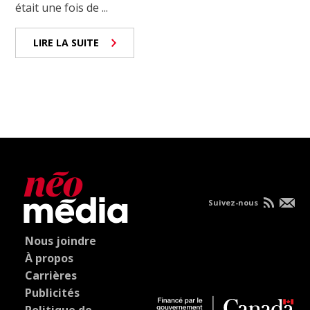
était une fois de ...
LIRE LA SUITE
Suivez-nous
Nous joindre
À propos
Carrières
Publicités