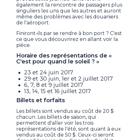
également la rencontre de passagers plus
singuliers les uns que les autres et auront
même des problèmes avec les douaniers
de l'aéroport.
Finiront-ils par se rendre à bon port ? C'est
ce que vous découvrirez en allant voir la
pièce.
Horaire des représentations de «
C'est pour quand le soleil ? »
23 et 24 juin 2017
29 et 30 juin, 1er et 2 juillet 2017
6, 7, 8 et 9 juillet 2017
13, 14, 15 et 16 juillet 2017
Billets et forfaits
Les billets sont vendus au coût de 20 $
chacun. Les billets de saison, qui
permettent d'aller voir les trois
représentations de l'été, sont quant à eux
vendus au coût de 50 $. Ceux-ci seront