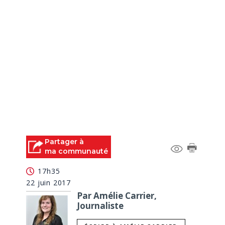
Partager à
ma communauté
17h35
22 juin 2017
Par Amélie Carrier,
Journaliste