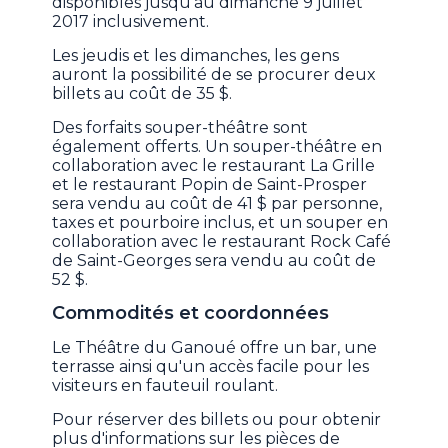
disponibles jusqu'au dimanche 9 juillet
2017 inclusivement.
Les jeudis et les dimanches, les gens
auront la possibilité de se procurer deux
billets au coût de 35 $.
Des forfaits souper-théâtre sont
également offerts. Un souper-théâtre en
collaboration avec le restaurant La Grille
et le restaurant Popin de Saint-Prosper
sera vendu au coût de 41 $ par personne,
taxes et pourboire inclus, et un souper en
collaboration avec le restaurant Rock Café
de Saint-Georges sera vendu au coût de
52 $.
Commodités et coordonnées
Le Théâtre du Ganoué offre un bar, une
terrasse ainsi qu'un accès facile pour les
visiteurs en fauteuil roulant.
Pour réserver des billets ou pour obtenir
plus d'informations sur les pièces de