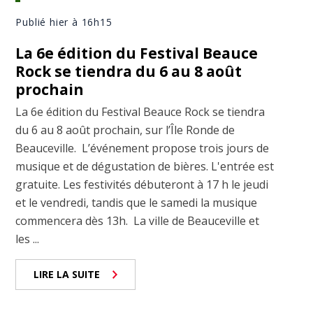
Publié hier à 16h15
La 6e édition du Festival Beauce
Rock se tiendra du 6 au 8 août
prochain
La 6e édition du Festival Beauce Rock se tiendra
du 6 au 8 août prochain, sur l’Île Ronde de
Beauceville. L’événement propose trois jours de
musique et de dégustation de bières. L'entrée est
gratuite. Les festivités débuteront à 17 h le jeudi
et le vendredi, tandis que le samedi la musique
commencera dès 13h. La ville de Beauceville et
les ...
LIRE LA SUITE