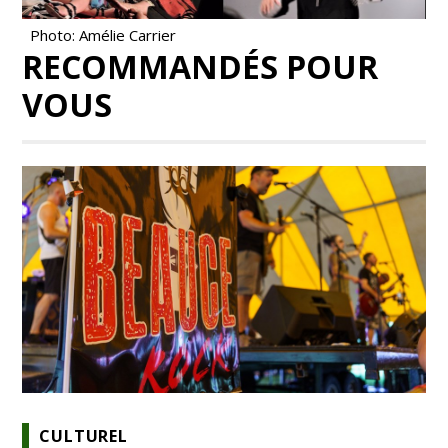
Photo: Amélie Carrier
RECOMMANDÉS POUR
VOUS
CULTUREL