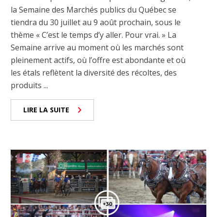
la Semaine des Marchés publics du Québec se
tiendra du 30 juillet au 9 août prochain, sous le
thème « C’est le temps d’y aller. Pour vrai. » La
Semaine arrive au moment où les marchés sont
pleinement actifs, où l’offre est abondante et où
les étals reflètent la diversité des récoltes, des
produits ...
LIRE LA SUITE