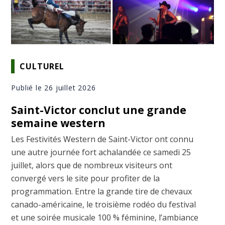
CULTUREL
Publié le 26 juillet 2026
Saint-Victor conclut une grande
semaine western
Les Festivités Western de Saint-Victor ont connu
une autre journée fort achalandée ce samedi 25
juillet, alors que de nombreux visiteurs ont
convergé vers le site pour profiter de la
programmation. Entre la grande tire de chevaux
canado-américaine, le troisième rodéo du festival
et une soirée musicale 100 % féminine, l’ambiance