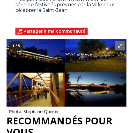
série de festivités prévues par la Ville pour
célébrer la Saint-Jean.
Partager à ma communauté
1 / 5
Photo: Stéphane Quintin
RECOMMANDÉS POUR
VOUS