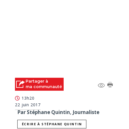
Partager à
ma communauté
13h20
22 juin 2017
Par Stéphane Quintin, Journaliste
ÉCRIRE À STÉPHANE QUINTIN