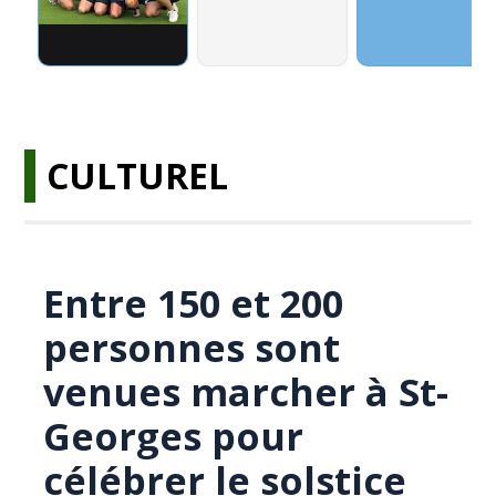
CULTUREL
Entre 150 et 200
personnes sont
venues marcher à St-
Georges pour
célébrer le solstice