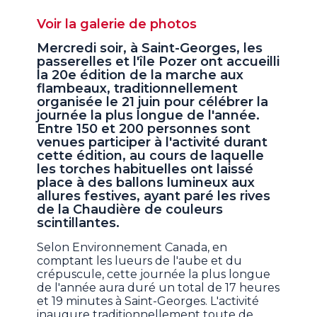
Voir la galerie de photos
Mercredi soir, à Saint-Georges, les
passerelles et l'île Pozer ont accueilli
la 20e édition de la marche aux
flambeaux, traditionnellement
organisée le 21 juin pour célébrer la
journée la plus longue de l'année.
Entre 150 et 200 personnes sont
venues participer à l'activité durant
cette édition, au cours de laquelle
les torches habituelles ont laissé
place à des ballons lumineux aux
allures festives, ayant paré les rives
de la Chaudière de couleurs
scintillantes.
Selon Environnement Canada, en
comptant les lueurs de l'aube et du
crépuscule, cette journée la plus longue
de l'année aura duré un total de 17 heures
et 19 minutes à Saint-Georges. L'activité
inaugure traditionnellement toute de