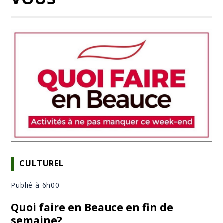
CULTUREL
Publié à 6h00
Quoi faire en Beauce en fin de
semaine?