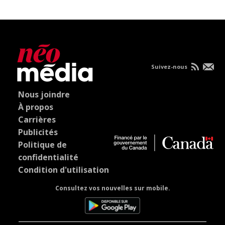
Suivez-nous
Nous joindre
À propos
Carrières
Publicités
Politique de
confidentialité
Condition d'utilisation
Consultez vos nouvelles sur mobile.