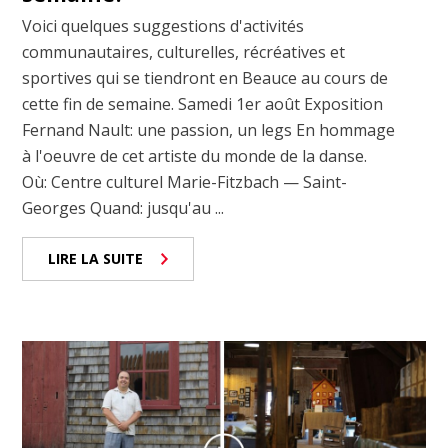
Voici quelques suggestions d'activités
communautaires, culturelles, récréatives et
sportives qui se tiendront en Beauce au cours de
cette fin de semaine. Samedi 1er août Exposition
Fernand Nault: une passion, un legs En hommage
à l'oeuvre de cet artiste du monde de la danse.
Où: Centre culturel Marie-Fitzbach — Saint-
Georges Quand: jusqu'au ...
LIRE LA SUITE