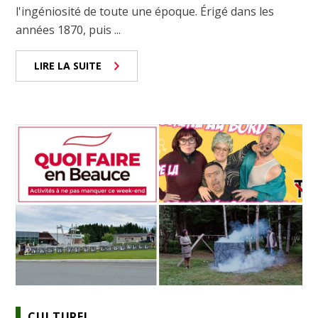
l'ingéniosité de toute une époque. Érigé dans les
années 1870, puis ...
LIRE LA SUITE
CULTUREL