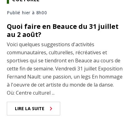
Publié hier à 8h00
Quoi faire en Beauce du 31 juillet
au 2 août?
Voici quelques suggestions d'activités
communautaires, culturelles, récréatives et
sportives qui se tiendront en Beauce au cours de
cette fin de semaine. Vendredi 31 juillet Exposition
Fernand Nault: une passion, un legs En hommage
à l'oeuvre de cet artiste du monde de la danse.
Où: Centre culturel ...
LIRE LA SUITE