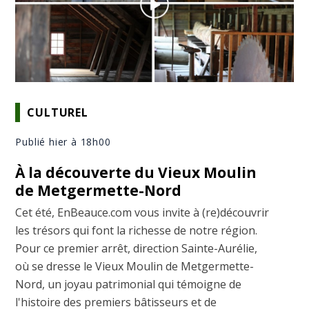
CULTUREL
Publié hier à 18h00
À la découverte du Vieux Moulin
de Metgermette-Nord
Cet été, EnBeauce.com vous invite à (re)découvrir
les trésors qui font la richesse de notre région.
Pour ce premier arrêt, direction Sainte-Aurélie,
où se dresse le Vieux Moulin de Metgermette-
Nord, un joyau patrimonial qui témoigne de
l'histoire des premiers bâtisseurs et de