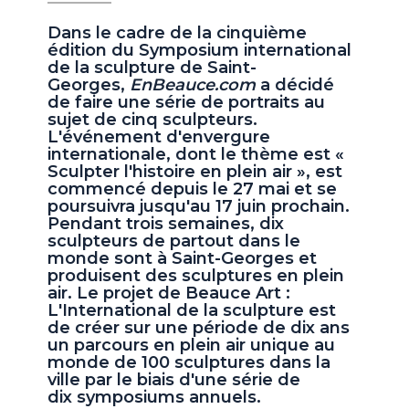
Dans le cadre de la cinquième
édition du Symposium international
de la sculpture de Saint-
Georges,
EnBeauce.com
a décidé
de faire une série de portraits au
sujet de cinq sculpteurs.
L'événement d'envergure
internationale, dont le thème est «
Sculpter l'histoire en plein air », est
commencé depuis le 27 mai et se
poursuivra jusqu'au 17 juin prochain.
Pendant trois semaines, dix
sculpteurs de partout dans le
monde sont à Saint-Georges et
produisent des sculptures en plein
air. Le projet de Beauce Art :
L'International de la sculpture est
de créer sur une période de dix ans
un parcours en plein air unique au
monde de 100 sculptures dans la
ville par le biais d'une série de
dix symposiums annuels.