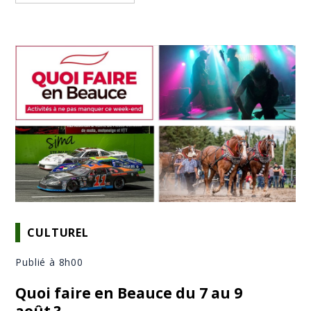
CULTUREL
Publié à 8h00
Quoi faire en Beauce du 7 au 9