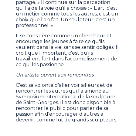
partage. » Il continue sur la perception
qu'il a de la voie qu'il a choisie : « L'art, c'est
un métier comme tous les autres, c'est un
choix que l'on fait. Un sculpteur, c'est un
professionnel. »
Il se considère comme un chercheur et
encourage les jeunes à faire ce qu'ils
veulent dans la vie, sans se sentir obligés. Il
croit que l'important, c'est qu'ils
travaillent fort dans l'accomplissement de
ce qui les passionne.
Un artiste ouvert aux rencontres
C'est sa volonté d'aller voir ailleurs et de
rencontrer les autres qui l'a amené au
Symposium international de la sculpture
de Saint-Georges. Il est donc disponible à
rencontrer le public pour parler de sa
passion afin d'encourager d'autres à
devenir, comme lui, de grands sculpteurs.