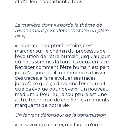
et d'ailleurs appartient à tous.
La manière dont il aborde le thème de
l'événement (« Sculpter l'histoire en plein
air »)
« Pour moi, sculpter l'histoire, c'est
marcher sur le chemin du processus de
l'évolution de l'être humain jusqu'au jour
où nous sommes là tous les deux en face.
Retracer comment l'être humain est parti
jusqu'au jour où il a commencé à laisser
des traces, à faire évoluer ses traces
jusqu'à ce que ça devienne l’écriture et
que ça évolue pour devenir un nouveau
médium. » Pour lui, la sculpture est une
autre technique de codifier les moments
marquants de notre vie.
Un fervent défenseur de la transmission
« Le savoir qu'on a reçu, il faut qu'on le