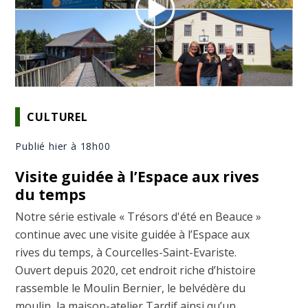
CULTUREL
Publié hier à 18h00
Visite guidée à l’Espace aux rives
du temps
Notre série estivale « Trésors d'été en Beauce »
continue avec une visite guidée à l’Espace aux
rives du temps, à Courcelles-Saint-Evariste.
Ouvert depuis 2020, cet endroit riche d’histoire
rassemble le Moulin Bernier, le belvédère du
moulin, la maison-atelier Tardif ainsi qu’un