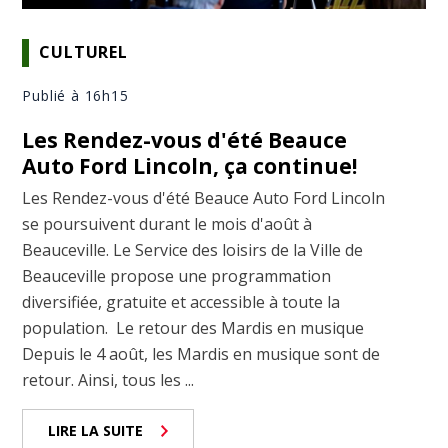
CULTUREL
Publié à 16h15
Les Rendez-vous d'été Beauce
Auto Ford Lincoln, ça continue!
Les Rendez-vous d'été Beauce Auto Ford Lincoln
se poursuivent durant le mois d'août à
Beauceville. Le Service des loisirs de la Ville de
Beauceville propose une programmation
diversifiée, gratuite et accessible à toute la
population. Le retour des Mardis en musique
Depuis le 4 août, les Mardis en musique sont de
retour. Ainsi, tous les ...
LIRE LA SUITE