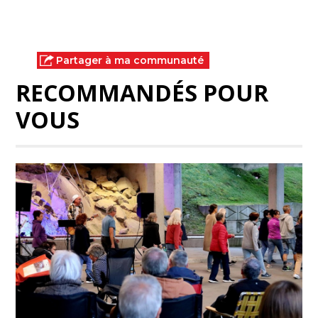
Partager à ma communauté
RECOMMANDÉS POUR
VOUS