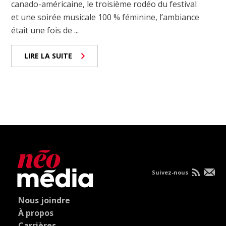
canado-américaine, le troisième rodéo du festival
et une soirée musicale 100 % féminine, l’ambiance
était une fois de ...
LIRE LA SUITE
Suivez-nous
Nous joindre
À propos
Carrières