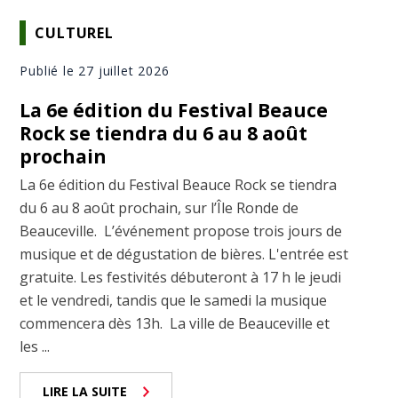
CULTUREL
Publié le 27 juillet 2026
La 6e édition du Festival Beauce
Rock se tiendra du 6 au 8 août
prochain
La 6e édition du Festival Beauce Rock se tiendra
du 6 au 8 août prochain, sur l’Île Ronde de
Beauceville. L’événement propose trois jours de
musique et de dégustation de bières. L'entrée est
gratuite. Les festivités débuteront à 17 h le jeudi
et le vendredi, tandis que le samedi la musique
commencera dès 13h. La ville de Beauceville et
les ...
LIRE LA SUITE