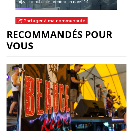
Partager à ma communauté
RECOMMANDÉS POUR
VOUS