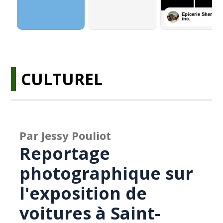
CULTUREL
Par Jessy Pouliot
Reportage
photographique sur
l'exposition de
voitures à Saint-