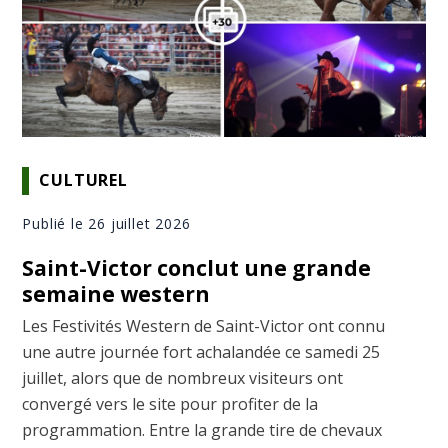
CULTUREL
Publié le 26 juillet 2026
Saint-Victor conclut une grande
semaine western
Les Festivités Western de Saint-Victor ont connu
une autre journée fort achalandée ce samedi 25
juillet, alors que de nombreux visiteurs ont
convergé vers le site pour profiter de la
programmation. Entre la grande tire de chevaux