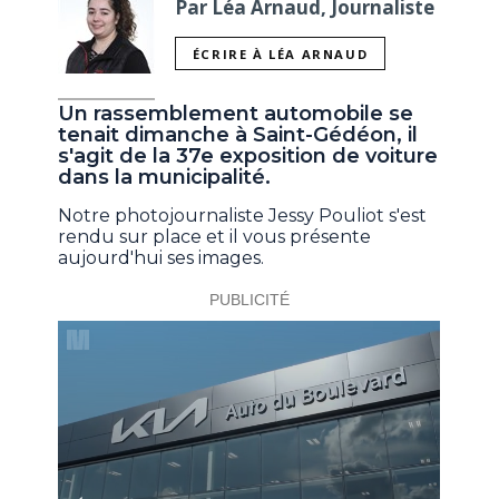
Par Léa Arnaud, Journaliste
ÉCRIRE À LÉA ARNAUD
Un rassemblement automobile se
tenait dimanche à Saint-Gédéon, il
s'agit de la 37e exposition de voiture
dans la municipalité.
Notre photojournaliste Jessy Pouliot s'est
rendu sur place et il vous présente
aujourd'hui ses images.