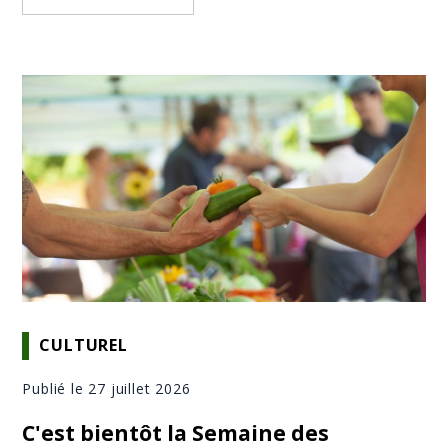
CULTUREL
Publié le 27 juillet 2026
C'est bientôt la Semaine des