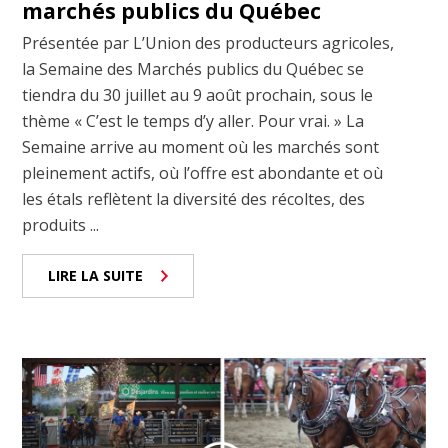
marchés publics du Québec
Présentée par L’Union des producteurs agricoles,
la Semaine des Marchés publics du Québec se
tiendra du 30 juillet au 9 août prochain, sous le
thème « C’est le temps d’y aller. Pour vrai. » La
Semaine arrive au moment où les marchés sont
pleinement actifs, où l’offre est abondante et où
les étals reflètent la diversité des récoltes, des
produits ...
LIRE LA SUITE