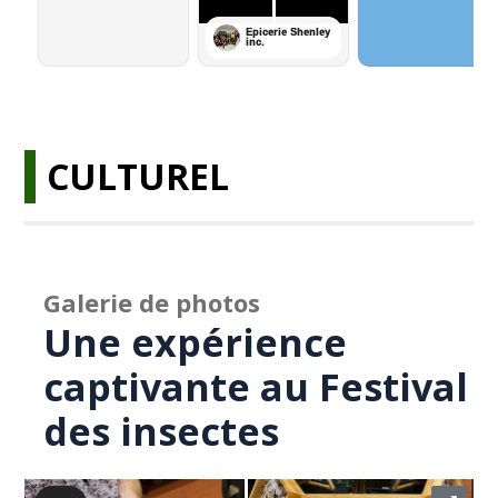
CULTUREL
Galerie de photos
Une expérience
captivante au Festival
des insectes