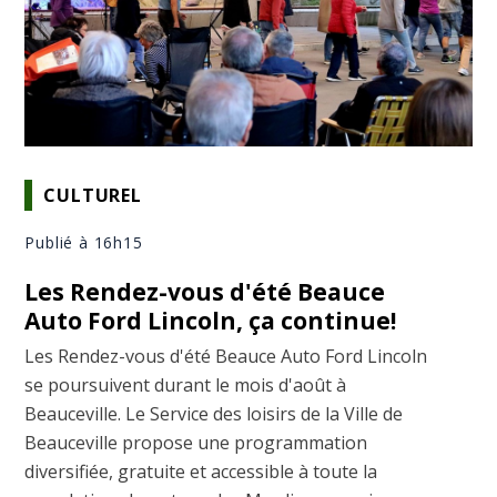
CULTUREL
Publié à 16h15
Les Rendez-vous d'été Beauce
Auto Ford Lincoln, ça continue!
Les Rendez-vous d'été Beauce Auto Ford Lincoln
se poursuivent durant le mois d'août à
Beauceville. Le Service des loisirs de la Ville de
Beauceville propose une programmation
diversifiée, gratuite et accessible à toute la