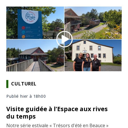
CULTUREL
Publié hier à 18h00
Visite guidée à l’Espace aux rives
du temps
Notre série estivale « Trésors d'été en Beauce »