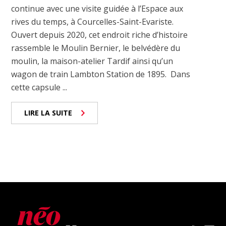
continue avec une visite guidée à l’Espace aux
rives du temps, à Courcelles-Saint-Evariste.
Ouvert depuis 2020, cet endroit riche d’histoire
rassemble le Moulin Bernier, le belvédère du
moulin, la maison-atelier Tardif ainsi qu’un
wagon de train Lambton Station de 1895. Dans
cette capsule ...
LIRE LA SUITE