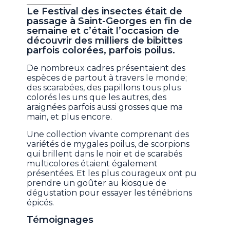
Le Festival des insectes était de
passage à Saint-Georges en fin de
semaine et c’était l’occasion de
découvrir des milliers de bibittes
parfois colorées, parfois poilus.
De nombreux cadres présentaient des
espèces de partout à travers le monde;
des scarabées, des papillons tous plus
colorés les uns que les autres, des
araignées parfois aussi grosses que ma
main, et plus encore.
Une collection vivante comprenant des
variétés de mygales poilus, de scorpions
qui brillent dans le noir et de scarabés
multicolores étaient également
présentées. Et les plus courageux ont pu
prendre un goûter au kiosque de
dégustation pour essayer les ténébrions
épicés.
Témoignages