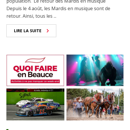
population. Le retour des Mardis en musique
Depuis le 4 août, les Mardis en musique sont de
retour. Ainsi, tous les ...
LIRE LA SUITE