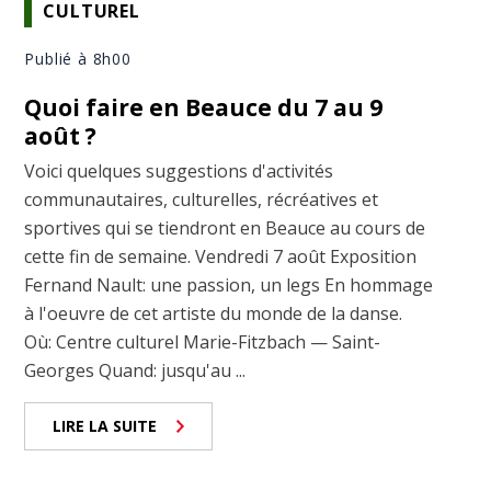
CULTUREL
Publié à 8h00
Quoi faire en Beauce du 7 au 9
août ?
Voici quelques suggestions d'activités
communautaires, culturelles, récréatives et
sportives qui se tiendront en Beauce au cours de
cette fin de semaine. Vendredi 7 août Exposition
Fernand Nault: une passion, un legs En hommage
à l'oeuvre de cet artiste du monde de la danse.
Où: Centre culturel Marie-Fitzbach — Saint-
Georges Quand: jusqu'au ...
LIRE LA SUITE