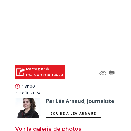
Partager à
ma communauté
18h00
3 août 2024
Par Léa Arnaud, Journaliste
ÉCRIRE À LÉA ARNAUD
Voir la galerie de photos