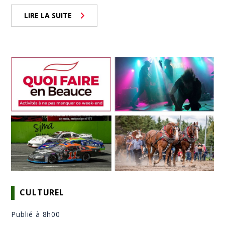
LIRE LA SUITE
CULTUREL
Publié à 8h00