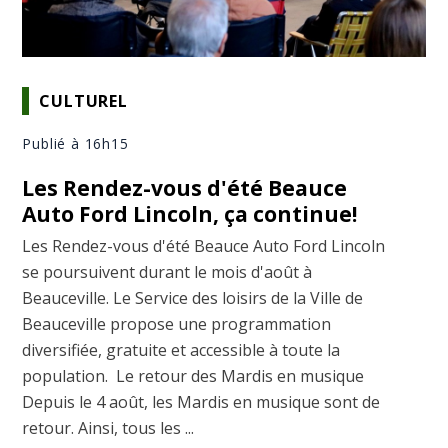
CULTUREL
Publié à 16h15
Les Rendez-vous d'été Beauce
Auto Ford Lincoln, ça continue!
Les Rendez-vous d'été Beauce Auto Ford Lincoln
se poursuivent durant le mois d'août à
Beauceville. Le Service des loisirs de la Ville de
Beauceville propose une programmation
diversifiée, gratuite et accessible à toute la
population. Le retour des Mardis en musique
Depuis le 4 août, les Mardis en musique sont de
retour. Ainsi, tous les ...