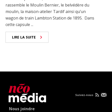
rassemble le Moulin Bernier, le belvédère du
moulin, la maison-atelier Tardif ainsi qu’un
wagon de train Lambton Station de 1895. Dans
cette capsule ...
LIRE LA SUITE
Suivez-nous
Nous joindre