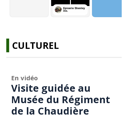
CULTUREL
En vidéo
Visite guidée au
Musée du Régiment
de la Chaudière