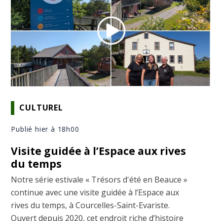
CULTUREL
Publié hier à 18h00
Visite guidée à l’Espace aux rives
du temps
Notre série estivale « Trésors d'été en Beauce »
continue avec une visite guidée à l’Espace aux
rives du temps, à Courcelles-Saint-Evariste.
Ouvert depuis 2020, cet endroit riche d’histoire