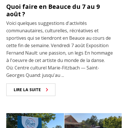
Quoi faire en Beauce du 7 au 9
août ?
Voici quelques suggestions d'activités
communautaires, culturelles, récréatives et
sportives qui se tiendront en Beauce au cours de
cette fin de semaine. Vendredi 7 août Exposition
Fernand Nault: une passion, un legs En hommage
à l'oeuvre de cet artiste du monde de la danse.
Où: Centre culturel Marie-Fitzbach — Saint-
Georges Quand: jusqu'au ...
LIRE LA SUITE