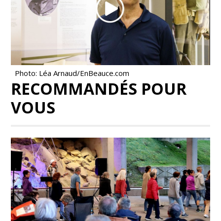
Photo: Léa Arnaud/EnBeauce.com
RECOMMANDÉS POUR
VOUS