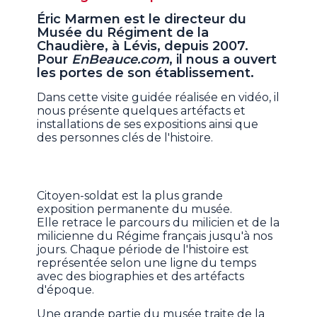
Éric Marmen est le directeur du
Musée du Régiment de la
Chaudière, à Lévis, depuis 2007.
Pour
EnBeauce.com
, il nous a ouvert
les portes de son établissement.
Dans cette visite guidée réalisée en vidéo, il
nous présente quelques artéfacts et
installations de ses expositions ainsi que
des personnes clés de l'histoire.
Citoyen-soldat est la plus grande
exposition permanente du musée.
Elle retrace le parcours du milicien et de la
milicienne du Régime français jusqu'à nos
jours. Chaque période de l'histoire est
représentée selon une ligne du temps
avec des biographies et des artéfacts
d'époque.
Une grande partie du musée traite de la