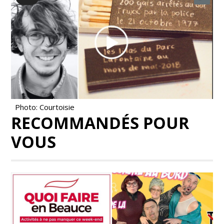
Photo: Courtoisie
RECOMMANDÉS POUR
VOUS