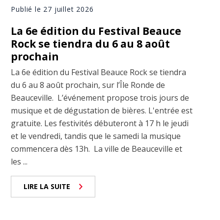
Publié le 27 juillet 2026
La 6e édition du Festival Beauce
Rock se tiendra du 6 au 8 août
prochain
La 6e édition du Festival Beauce Rock se tiendra
du 6 au 8 août prochain, sur l’Île Ronde de
Beauceville. L’événement propose trois jours de
musique et de dégustation de bières. L'entrée est
gratuite. Les festivités débuteront à 17 h le jeudi
et le vendredi, tandis que le samedi la musique
commencera dès 13h. La ville de Beauceville et
les ...
LIRE LA SUITE