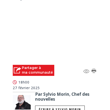
Partager à
ma communauté
18h00
27 février 2025
Par Sylvio Morin, Chef des
nouvelles
ÉCRIRE À SYLVIO MORIN