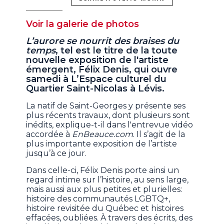
Voir la galerie de photos
L’aurore se nourrit des braises du
temps
, tel est le titre de la toute
nouvelle exposition de l'artiste
émergent, Félix Denis, qui ouvre
samedi à L’Espace culturel du
Quartier Saint-Nicolas à Lévis.
La natif de Saint-Georges y présente ses
plus récents travaux, dont plusieurs sont
inédits, explique-t-il dans l'entrevue vidéo
accordée à
EnBeauce.com
. Il s’agit de la
plus importante exposition de l’artiste
jusqu’à ce jour.
Dans celle-ci, Félix Denis porte ainsi un
regard intime sur l’histoire, au sens large,
mais aussi aux plus petites et plurielles:
histoire des communautés LGBTQ+,
histoire revisitée du Québec et histoires
effacées, oubliées. À travers des écrits, des