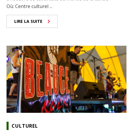
Où: Centre culturel ...
LIRE LA SUITE
CULTUREL