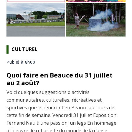
CULTUREL
Publié à 8h00
Quoi faire en Beauce du 31 juillet
au 2 août?
Voici quelques suggestions d'activités
communautaires, culturelles, récréatives et
sportives qui se tiendront en Beauce au cours de
cette fin de semaine. Vendredi 31 juillet Exposition
Fernand Nault: une passion, un legs En hommage
à l'oeuvre de cet artiste du monde de la danse.