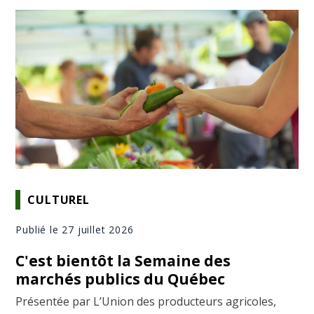
CULTUREL
Publié le 27 juillet 2026
C'est bientôt la Semaine des
marchés publics du Québec
Présentée par L’Union des producteurs agricoles,