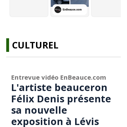
CULTUREL
Entrevue vidéo EnBeauce.com
L'artiste beauceron
Félix Denis présente
sa nouvelle
exposition à Lévis