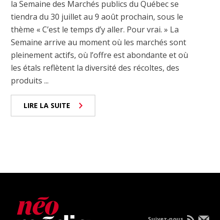
la Semaine des Marchés publics du Québec se
tiendra du 30 juillet au 9 août prochain, sous le
thème « C’est le temps d’y aller. Pour vrai. » La
Semaine arrive au moment où les marchés sont
pleinement actifs, où l’offre est abondante et où
les étals reflètent la diversité des récoltes, des
produits ...
LIRE LA SUITE
Suivez-nous