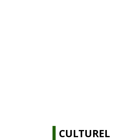
CULTUREL