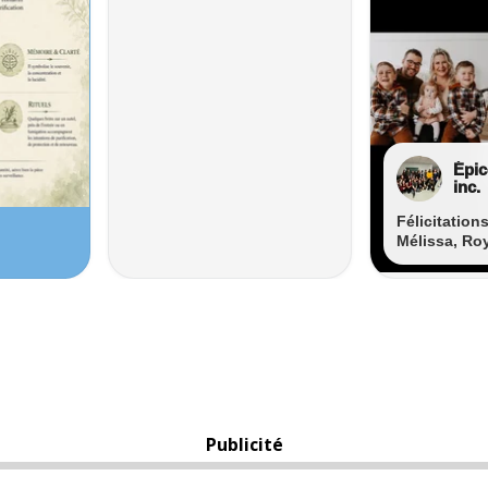
Publicité