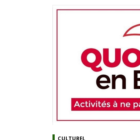
CULTUREL