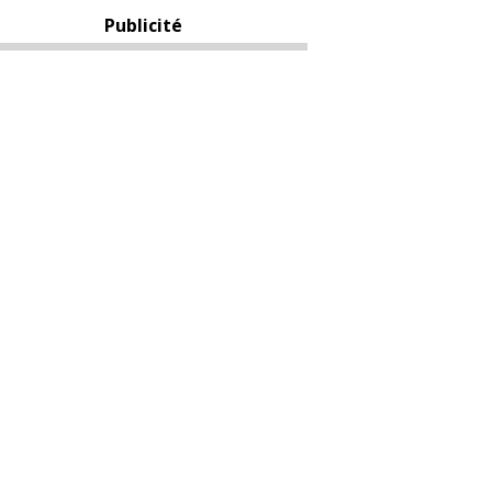
Publicité