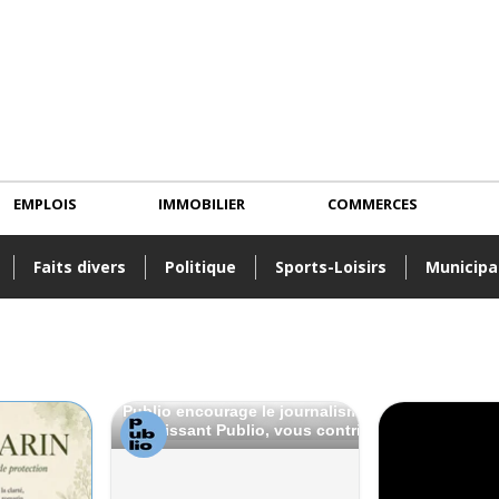
EMPLOIS
IMMOBILIER
COMMERCES
Faits divers
Politique
Sports-Loisirs
Municipa