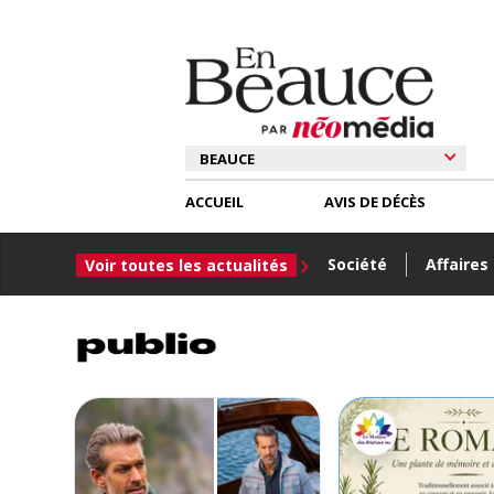
ACCUEIL
AVIS DE DÉCÈS
Société
Affaires
Voir toutes les actualités