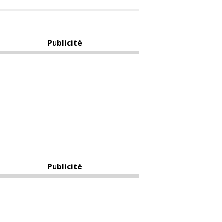
Publicité
Publicité