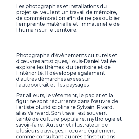
Les photographies et installations du
projet se veulent un travail de mémoire,
de commémoration afin de ne pas oublier
l'empreinte matérielle et immatérielle de
l'humain sur le territoire.
Photographe d'évènements culturels et
d'œuvres artistiques, Louis-Daniel Vallée
explore les thèmes du territoire et de
l'intériorité. Il développe également
d'autres démarches axées sur
l'autoportrait et les paysages.
Par ailleurs, le vêtement, le papier et la
figurine sont récurrents dans l'œuvre de
l'artiste pluridisciplinaire Sylvain Rivard,
alias Vainvard. Son travail est souvent
teinté de culture populaire, mythologie et
savoir-faire. Auteur et illustrateur de
plusieurs ouvrages, il œuvre également
comme consultant auprès d'institutions