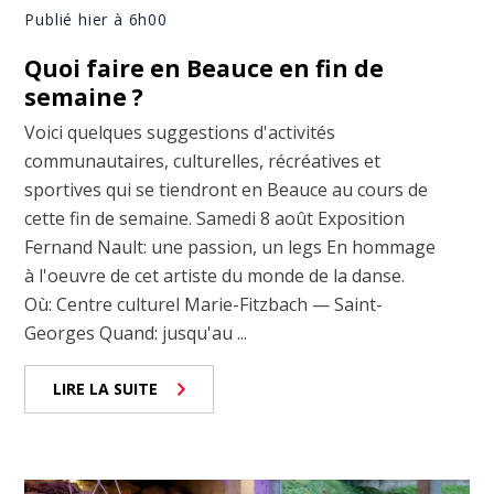
Publié hier à 6h00
Quoi faire en Beauce en fin de
semaine ?
Voici quelques suggestions d'activités
communautaires, culturelles, récréatives et
sportives qui se tiendront en Beauce au cours de
cette fin de semaine. Samedi 8 août Exposition
Fernand Nault: une passion, un legs En hommage
à l'oeuvre de cet artiste du monde de la danse.
Où: Centre culturel Marie-Fitzbach — Saint-
Georges Quand: jusqu'au ...
LIRE LA SUITE