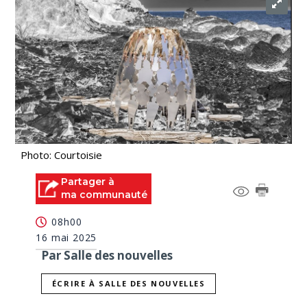
Photo: Courtoisie
Partager à
ma communauté
08h00
16 mai 2025
Par Salle des nouvelles
ÉCRIRE À SALLE DES NOUVELLES