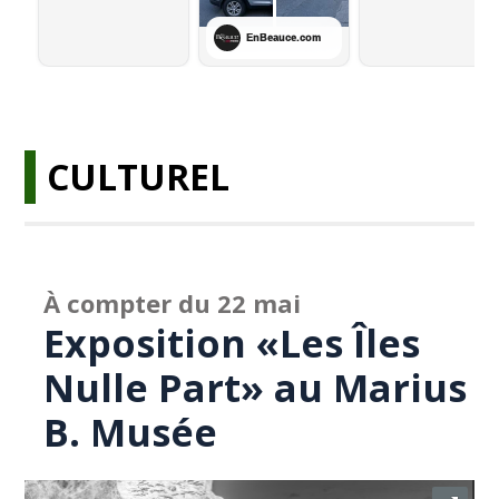
CULTUREL
À compter du 22 mai
Exposition «Les Îles
Nulle Part» au Marius
B. Musée