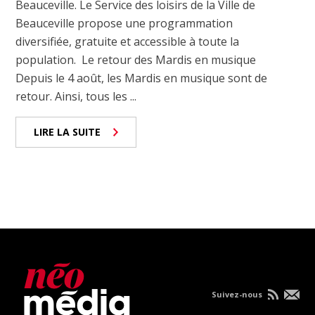
Beauceville. Le Service des loisirs de la Ville de
Beauceville propose une programmation
diversifiée, gratuite et accessible à toute la
population. Le retour des Mardis en musique
Depuis le 4 août, les Mardis en musique sont de
retour. Ainsi, tous les ...
LIRE LA SUITE
Suivez-nous