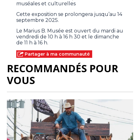
muséales et culturelles
Cette exposition se prolongera jusqu’au 14
septembre 2025.
Le Marius B. Musée est ouvert du mardi au
vendredi de 10 h à 16 h 30 et le dimanche
de 11 h à 16 h.
Partager à ma communauté
RECOMMANDÉS POUR
VOUS