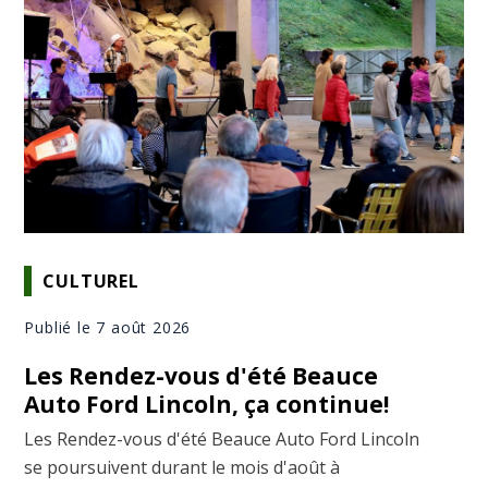
CULTUREL
Publié le 7 août 2026
Les Rendez-vous d'été Beauce
Auto Ford Lincoln, ça continue!
Les Rendez-vous d'été Beauce Auto Ford Lincoln
se poursuivent durant le mois d'août à