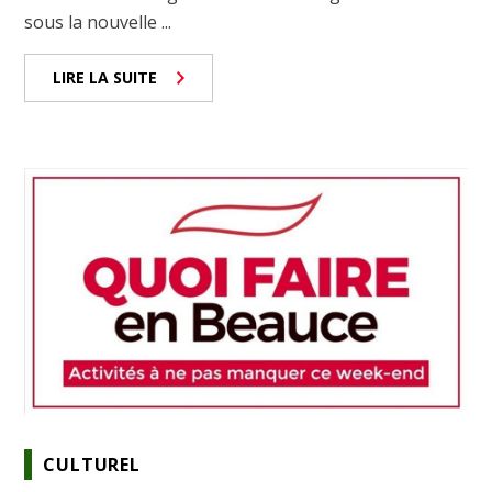
sous la nouvelle ...
LIRE LA SUITE
CULTUREL