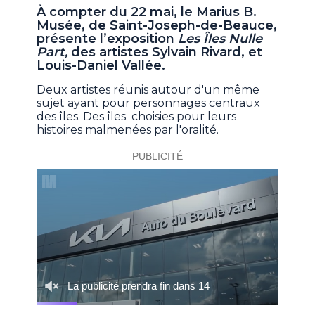
À compter du 22 mai, le Marius B.
Musée, de Saint-Joseph-de-Beauce,
présente l’exposition
Les Îles Nulle
Part,
des artistes Sylvain Rivard, et
Louis-Daniel Vallée.
Deux artistes réunis autour d'un même
sujet ayant pour personnages centraux
des îles. Des îles choisies pour leurs
histoires malmenées par l'oralité.