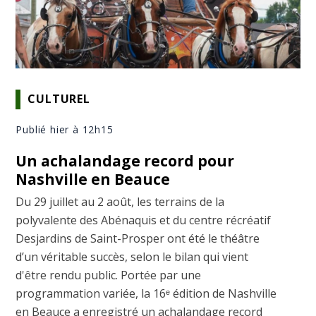
CULTUREL
Publié hier à 12h15
Un achalandage record pour
Nashville en Beauce
Du 29 juillet au 2 août, les terrains de la
polyvalente des Abénaquis et du centre récréatif
Desjardins de Saint-Prosper ont été le théâtre
d’un véritable succès, selon le bilan qui vient
d'être rendu public. Portée par une
programmation variée, la 16ᵉ édition de Nashville
en Beauce a enregistré un achalandage record