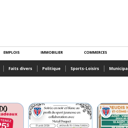
EMPLOIS
IMMOBILIER
COMMERCES
Faits divers
Politique
Sports-Loisirs
Municipa