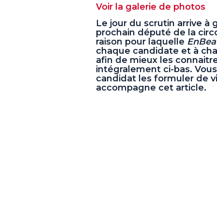
Voir la galerie de photos
Le jour du scrutin arrive à
prochain député de la circ
raison pour laquelle
EnBea
chaque candidate et à chaq
afin de mieux les connaitr
intégralement ci-bas. Vous 
candidat les formuler de vi
accompagne cet article.