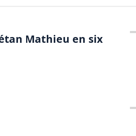
étan Mathieu en six