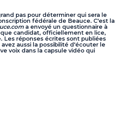
 grand pas pour déterminer qui sera le
onscription fédérale de Beauce. C'est la
uce.com
a envoyé un questionnaire à
ue candidat, officiellement en lice,
e. Les réponses écrites sont publiées
avez aussi la possibilité d'écouter le
ve voix dans la capsule vidéo qui