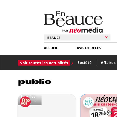
ACCUEIL
AVIS DE DÉCÈS
Société
Affaires
Voir toutes les actualités