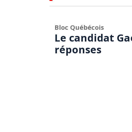
Bloc Québécois
Le candidat Ga
réponses