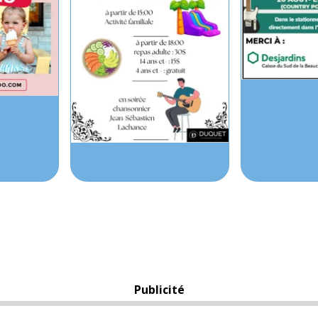
Publicité