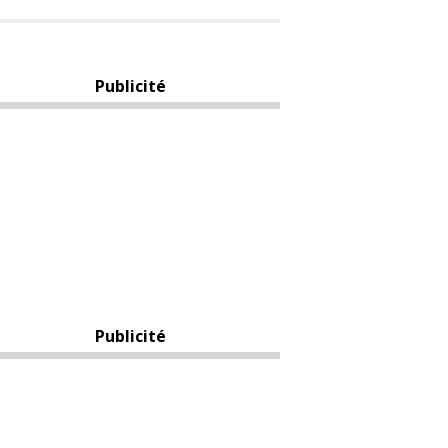
Publicité
Publicité