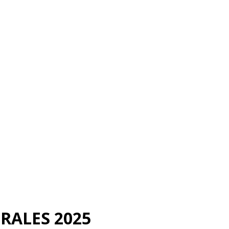
RALES 2025