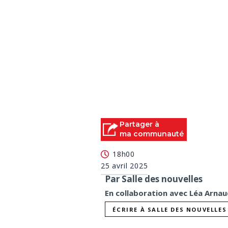
Partager à
ma communauté
18h00
25 avril 2025
Par Salle des nouvelles
En collaboration avec Léa Arnau
ÉCRIRE À SALLE DES NOUVELLES