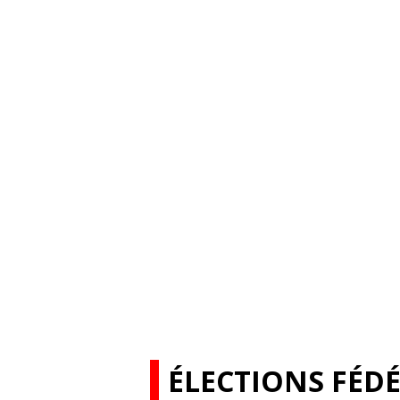
ÉLECTIONS FÉDÉ