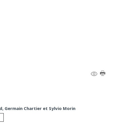
d, Germain Chartier et Sylvio Morin