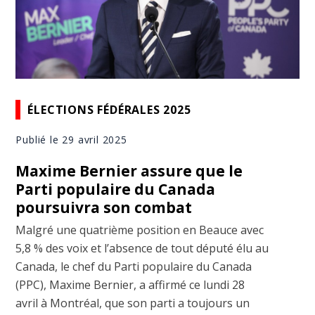
ÉLECTIONS FÉDÉRALES 2025
Publié le 29 avril 2025
Maxime Bernier assure que le
Parti populaire du Canada
poursuivra son combat
Malgré une quatrième position en Beauce avec
5,8 % des voix et l’absence de tout député élu au
Canada, le chef du Parti populaire du Canada
(PPC), Maxime Bernier, a affirmé ce lundi 28
avril à Montréal, que son parti a toujours un