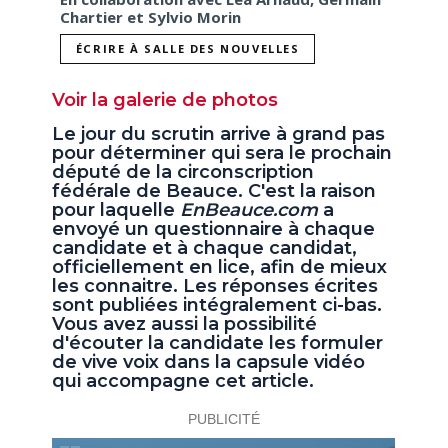
Chartier et Sylvio Morin
ÉCRIRE À SALLE DES NOUVELLES
Voir la galerie de photos
Le jour du scrutin arrive à grand pas
pour déterminer qui sera le prochain
député de la circonscription
fédérale de Beauce. C'est la raison
pour laquelle
EnBeauce.com
a
envoyé un questionnaire à chaque
candidate et à chaque candidat,
officiellement en lice, afin de mieux
les connaitre. Les réponses écrites
sont publiées intégralement ci-bas.
Vous avez aussi la possibilité
d'écouter la candidate les formuler
de vive voix dans la capsule vidéo
qui accompagne cet article.