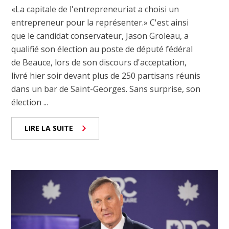
«La capitale de l'entrepreneuriat a choisi un
entrepreneur pour la représenter.» C'est ainsi
que le candidat conservateur, Jason Groleau, a
qualifié son élection au poste de député fédéral
de Beauce, lors de son discours d'acceptation,
livré hier soir devant plus de 250 partisans réunis
dans un bar de Saint-Georges. Sans surprise, son
élection ...
LIRE LA SUITE