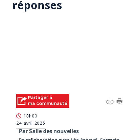
réponses
Partager à
ma communauté
18h00
24 avril 2025
Par Salle des nouvelles
En collaboration avec Léa Arnaud, Germain