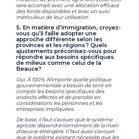
sera accompli avec une allocation efficace
des fonds disponibles et avec un suivi
méticuleux de leur utilisation.
5. En matière d’immigration, croyez-
vous qu’il faille adopter une
approche différente selon les
provinces et les régions ? Quels
ajustements préconisez-vous pour
répondre aux besoins spécifiques
de milieux comme celui de la
Beauce?
Oui. À 100%. N’importe quelle politique
gouvernementale a besoin de tenir en
compte les besoins spécifiques des
endroits affectés et de prendre en
considérations les personnes et les
entreprises impliquées.
De base, il faut s’avouer que le système
agricole dépend énormément de la main
d'oeuvre étrangère. Il faut aussi s’avouer
que le système existant nécessite que les