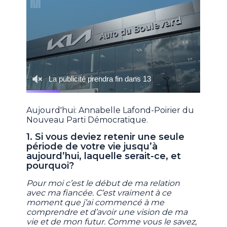
Aujourd'hui: Annabelle Lafond-Poirier du
Nouveau Parti Démocratique.
1. Si vous deviez retenir une seule
période de votre vie jusqu’à
aujourd’hui, laquelle serait-ce, et
pourquoi?
Pour moi c’est le début de ma relation
avec ma fiancée. C’est vraiment à ce
moment que j’ai commencé à me
comprendre et d’avoir une vision de ma
vie et de mon futur. Comme vous le savez,