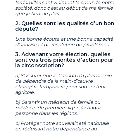
les familles sont vraiment le cœur de notre
société, donc c’est au début de ma famille
que je tiens le plus.
2. Quelles sont les qualités d’un bon
député?
Une bonne écoute et une bonne capacité
d’analyse et de résolution de problèmes.
3. Advenant votre élection, quelles
sont vos trois priorités d’action pour
la circonscription?
a) S’assurer que le Canada n’a plus besoin
de dépendre de la main-d’œuvre
étrangère temporaire pour son secteur
agricole.
b) Garantir un médecin de famille ou
médecin de première ligne à chaque
personne dans les régions.
c) Protéger notre souveraineté nationale
en réduisant notre dépendance au