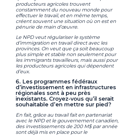
producteurs agricoles trouvent
constamment du nouveau monde pour
effectuer le travail, et en même temps,
créent souvent une situation où on est en
pénurie de main d’œuvre.
Le NPD veut régulariser le système
d’immigration en travail direct avec les
provinces. On veut que ça soit beaucoup
plus simple et stable non seulement pour
les immigrants travailleurs, mais aussi pour
les producteurs agricoles qui dépendent
d’eux.
6. Les programmes fédéraux
d’investissement en infrastructures
régionales sont à peu près
inexistants. Croyez-vous qu’il serait
souhaitable d’en mettre sur pied?
En fait, grâce au travail fait en partenariat
avec le NPD et le gouvernement canadien,
des investissements de 200 M$ par année
sont déjà mis en place pour le