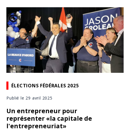
ÉLECTIONS FÉDÉRALES 2025
Publié le 29 avril 2025
Un entrepreneur pour
représenter «la capitale de
l'entrepreneuriat»