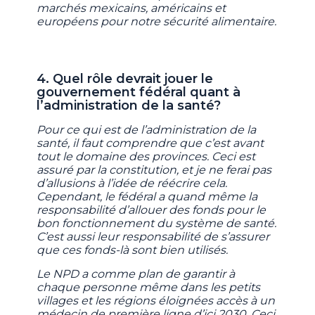
marchés mexicains, américains et
européens pour notre sécurité alimentaire.
4. Quel rôle devrait jouer le
gouvernement fédéral quant à
l’administration de la santé?
Pour ce qui est de l’administration de la
santé, il faut comprendre que c’est avant
tout le domaine des provinces. Ceci est
assuré par la constitution, et je ne ferai pas
d’allusions à l’idée de réécrire cela.
Cependant, le fédéral a quand même la
responsabilité d’allouer des fonds pour le
bon fonctionnement du système de santé.
C’est aussi leur responsabilité de s’assurer
que ces fonds-là sont bien utilisés.
Le NPD a comme plan de garantir à
chaque personne même dans les petits
villages et les régions éloignées accès à un
médecin de première ligne d’ici 2030. Ceci