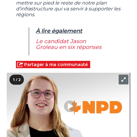
mettre sur pied le reste de notre plan
d’infrastructure qui va servir à supporter les
régions.
À lire également
Le candidat Jason
Groleau en six réponses
Partager à ma communauté
1 / 2