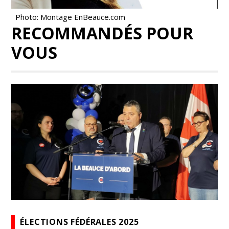
Photo: Montage EnBeauce.com
RECOMMANDÉS POUR
VOUS
ÉLECTIONS FÉDÉRALES 2025