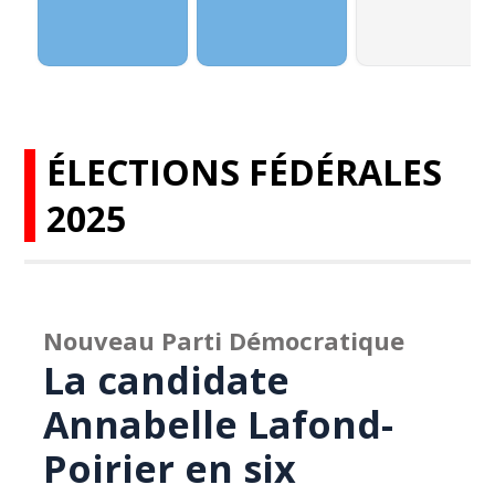
ÉLECTIONS FÉDÉRALES
2025
Nouveau Parti Démocratique
La candidate
Annabelle Lafond-
Poirier en six