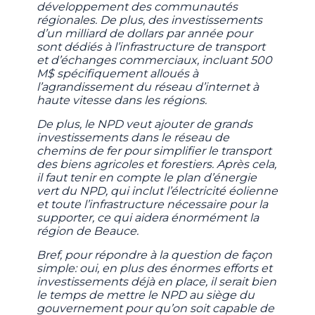
développement des communautés
régionales. De plus, des investissements
d’un milliard de dollars par année pour
sont dédiés à l’infrastructure de transport
et d’échanges commerciaux, incluant 500
M$ spécifiquement alloués à
l’agrandissement du réseau d’internet à
haute vitesse dans les régions.
De plus, le NPD veut ajouter de grands
investissements dans le réseau de
chemins de fer pour simplifier le transport
des biens agricoles et forestiers. Après cela,
il faut tenir en compte le plan d’énergie
vert du NPD, qui inclut l’électricité éolienne
et toute l’infrastructure nécessaire pour la
supporter, ce qui aidera énormément la
région de Beauce.
Bref, pour répondre à la question de façon
simple: oui, en plus des énormes efforts et
investissements déjà en place, il serait bien
le temps de mettre le NPD au siège du
gouvernement pour qu’on soit capable de