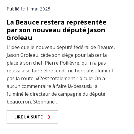
Publié le 1 mai 2025
La Beauce restera représentée
par son nouveau député Jason
Groleau
L'idée que le nouveau député fédéral de Beauce,
Jason Groleau, cède son siège pour laisser la
place à son chef, Pierre Poilièvre, qui n'a pas
réussi à se faire élire lundi, ne tient absolument
pas la route. «C'est totalement ridicule! On a
aucun commentaire à faire là-dessus!», a
fulminé le directeur de campagne du député
beauceron, Stéphane ...
LIRE LA SUITE