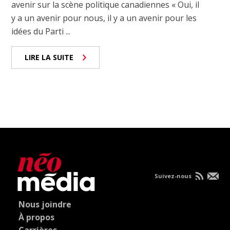
avenir sur la scène politique canadiennes « Oui, il
y a un avenir pour nous, il y a un avenir pour les
idées du Parti ...
LIRE LA SUITE
Suivez-nous
Nous joindre
À propos