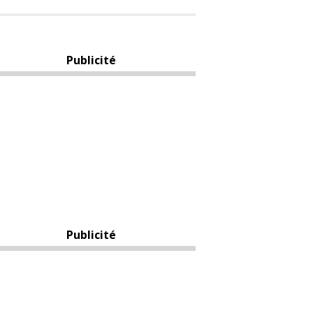
Publicité
Publicité