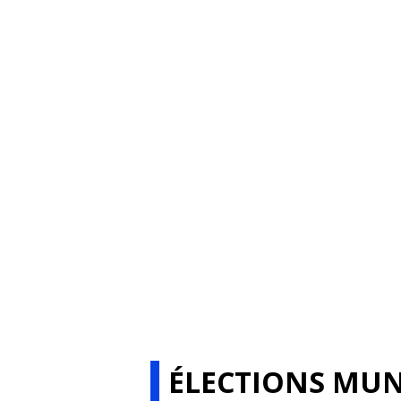
ÉLECTIONS MUN