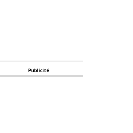
Publicité