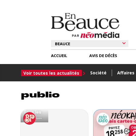
ACCUEIL
AVIS DE DÉCÈS
Société
Affaires
Voir toutes les actualités