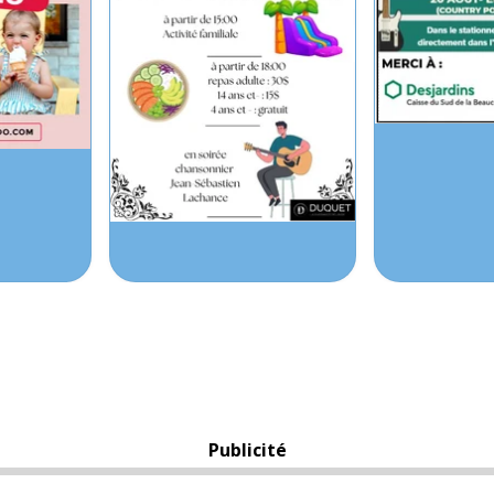
Publicité