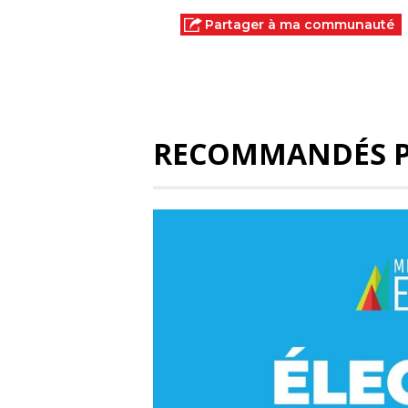
Partager à ma communauté
RECOMMANDÉS 