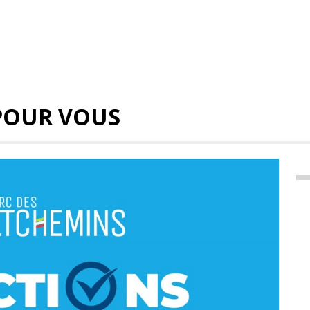
POUR VOUS