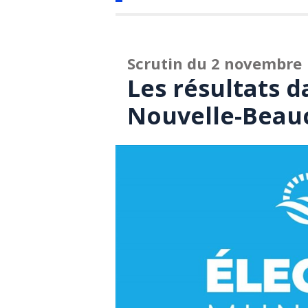
Scrutin du 2 novembre
Les résultats d
Nouvelle-Beau