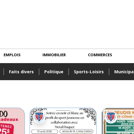
EMPLOIS
IMMOBILIER
COMMERCES
Faits divers
Politique
Sports-Loisirs
Municipa