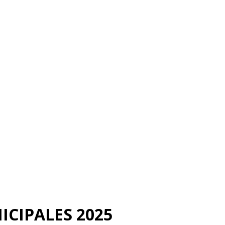
ICIPALES 2025