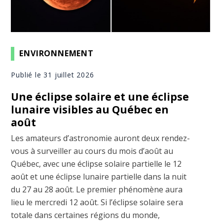
ENVIRONNEMENT
Publié le 31 juillet 2026
Une éclipse solaire et une éclipse
lunaire visibles au Québec en
août
Les amateurs d’astronomie auront deux rendez-
vous à surveiller au cours du mois d’août au
Québec, avec une éclipse solaire partielle le 12
août et une éclipse lunaire partielle dans la nuit
du 27 au 28 août. Le premier phénomène aura
lieu le mercredi 12 août. Si l’éclipse solaire sera
totale dans certaines régions du monde,