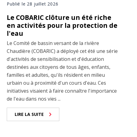
Publié le 28 juillet 2026
Le COBARIC clôture un été riche
en activités pour la protection de
l'eau
Le Comité de bassin versant de la rivière
Chaudière (COBARIC) a déployé cet été une série
d'activités de sensibilisation et d'éducation
destinées aux citoyens de tous âges, enfants,
familles et adultes, qu'ils résident en milieu
urbain ou à proximité d'un cours d'eau. Ces
initiatives visaient à faire connaître l'importance
de l'eau dans nos vies ...
LIRE LA SUITE