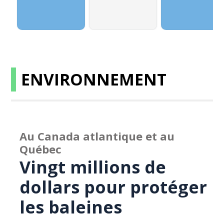
ENVIRONNEMENT
Au Canada atlantique et au
Québec
Vingt millions de
dollars pour protéger
les baleines