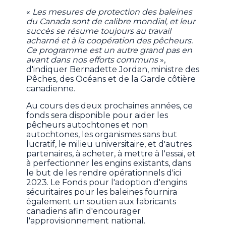
«
Les mesures de protection des baleines
du Canada sont de calibre mondial, et leur
succès se résume toujours au travail
acharné et à la coopération des pêcheurs.
Ce programme est un autre grand pas en
avant dans nos efforts communs
»,
d'indiquer Bernadette Jordan, ministre des
Pêches, des Océans et de la Garde côtière
canadienne.
Au cours des deux prochaines années, ce
fonds sera disponible pour aider les
pêcheurs autochtones et non
autochtones, les organismes sans but
lucratif, le milieu universitaire, et d'autres
partenaires, à acheter, à mettre à l'essai, et
à perfectionner les engins existants, dans
le but de les rendre opérationnels d'ici
2023. Le Fonds pour l'adoption d'engins
sécuritaires pour les baleines fournira
également un soutien aux fabricants
canadiens afin d'encourager
l'approvisionnement national.