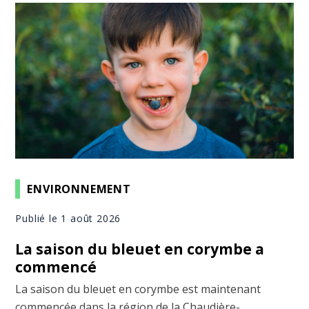
ENVIRONNEMENT
Publié le 1 août 2026
La saison du bleuet en corymbe a
commencé
La saison du bleuet en corymbe est maintenant
commencée dans la région de la Chaudière-