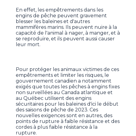
En effet, les empêtrements dans les
engins de pêche peuvent gravement
blesser les baleines et d'autres
mammifères marins. Ils peuvent nuire à la
capacité de l'animal à nager, à manger, et à
se reproduire, et ils peuvent aussi causer
leur mort.
Pour protéger les animaux victimes de ces
empêtrements et limiter les risques, le
gouvernement canadien a notamment
exigés que toutes les pêches à engins fixes
non surveillées au Canada atlantique et
au Québec utilisent des engins
sécuritaires pour les baleines d'ici le début
des saisons de pêche de 2023. Ces
nouvelles exigences sont en autres, des
points de rupture à faible résistance et des
cordes à plus faible résistance à la
rupture.