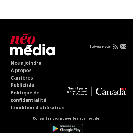
Suivez-nous
Nous joindre
À propos
Carrières
Publicités
Politique de
confidentialité
Condition d'utilisation
Consultez vos nouvelles sur mobile.