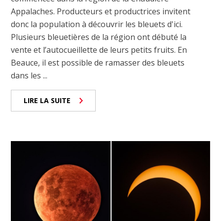
Appalaches. Producteurs et productrices invitent
donc la population à découvrir les bleuets d'ici.
Plusieurs bleuetières de la région ont débuté la
vente et l’autocueillette de leurs petits fruits. En
Beauce, il est possible de ramasser des bleuets
dans les ...
LIRE LA SUITE