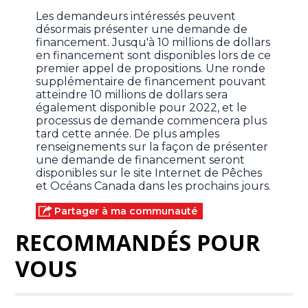
Les demandeurs intéressés peuvent
désormais présenter une demande de
financement. Jusqu'à 10 millions de dollars
en financement sont disponibles lors de ce
premier appel de propositions. Une ronde
supplémentaire de financement pouvant
atteindre 10 millions de dollars sera
également disponible pour 2022, et le
processus de demande commencera plus
tard cette année. De plus amples
renseignements sur la façon de présenter
une demande de financement seront
disponibles sur le site Internet de Pêches
et Océans Canada dans les prochains jours.
Partager à ma communauté
RECOMMANDÉS POUR
VOUS