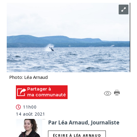
Photo: Léa Arnaud
Partager à
ma communauté
11h00
14 août 2021
Par Léa Arnaud, Journaliste
ÉCRIRE À LÉA ARNAUD