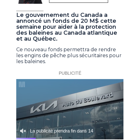
Le gouvernement du Canada a
annoncé un fonds de 20 M$ cette
semaine pour aider à la protection
des baleines au Canada atlantique
et au Québec.
Ce nouveau fonds permettra de rendre
les engins de pêche plus sécuritaires pour
les baleines.