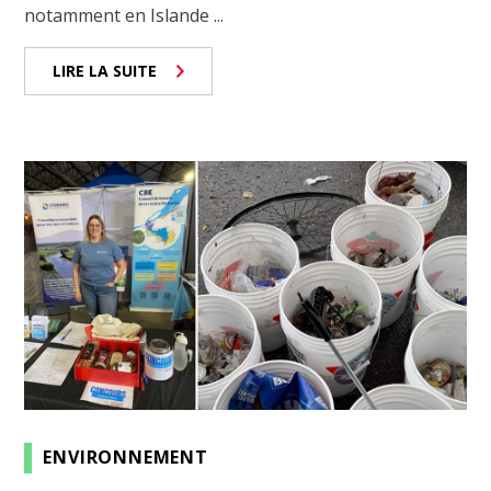
notamment en Islande ...
LIRE LA SUITE
ENVIRONNEMENT