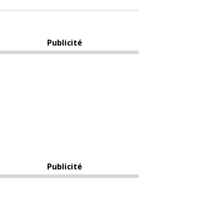
Publicité
Publicité