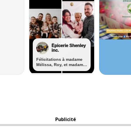
Publicité