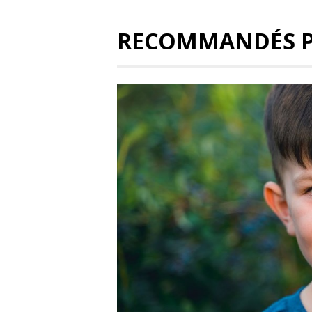
RECOMMANDÉS 