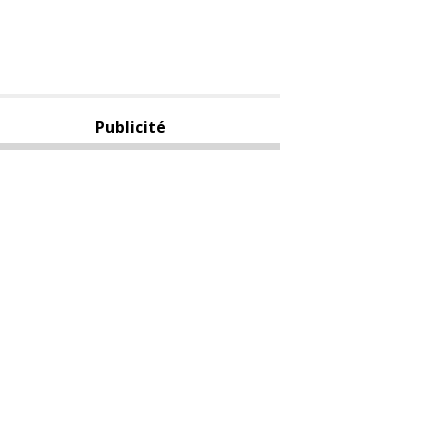
Publicité