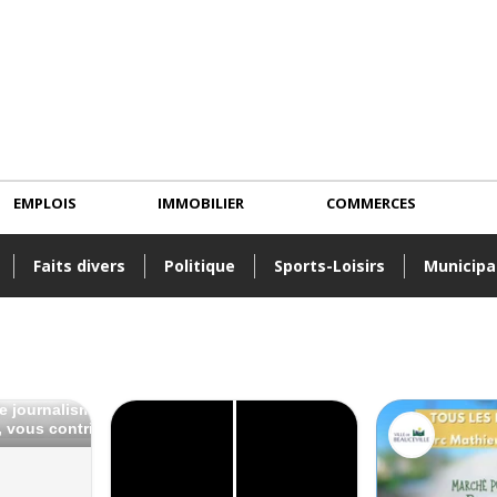
EMPLOIS
IMMOBILIER
COMMERCES
Faits divers
Politique
Sports-Loisirs
Municipa