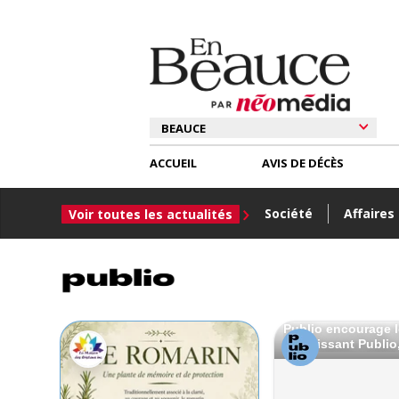
ACCUEIL
AVIS DE DÉCÈS
Société
Affaires
Voir toutes les actualités