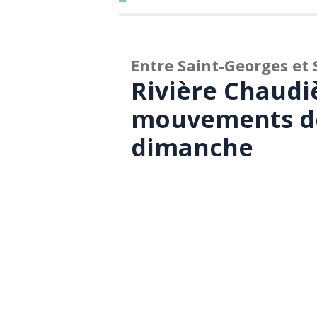
Entre Saint-Georges et 
Rivière Chaudi
mouvements de
dimanche