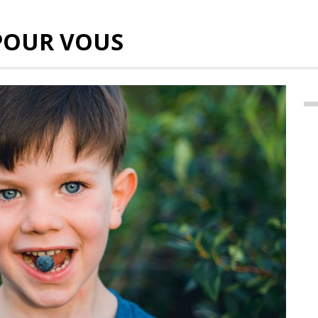
POUR VOUS