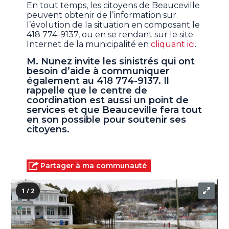
En tout temps, les citoyens de Beauceville
peuvent obtenir de l’information sur
l’évolution de la situation en composant le
418 774-9137, ou en se rendant sur le site
Internet de la municipalité en
cliquant ici
.
M. Nunez invite les sinistrés qui ont
besoin d’aide à communiquer
également au 418 774-9137. Il
rappelle que le centre de
coordination est aussi un point de
services et que Beauceville fera tout
en son possible pour soutenir ses
citoyens.
Partager à ma communauté
1 / 2