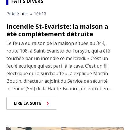
FAITS DIVERS
Publié hier à 16h15
Incendie St-Evariste: la maison a
été complètement détruite
Le feu a eu raison de la maison située au 344,
route 108, à Saint-Evariste-de-Forsyth, qui a été
touchée par un incendie ce mercredi. « C’est un
feu électrique qui est parti à la cave. C’est un fil
électrique qui a surchauffé », a expliqué Martin
Boutin, directeur adjoint du Service de sécurité
incendie (SSI) de la Haute-Beauce, en entretien ...
LIRE LA SUITE