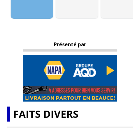
Présenté par
FAITS DIVERS