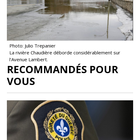
Photo: Julio Trepanier
La rivière Chaudière déborde considérablement sur
l'Avenue Lambert.
RECOMMANDÉS POUR
VOUS