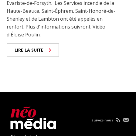
Evariste-de-Forsyth. Les Services incendie de la
Haute-Beauce, Saint-Éphrem, Saint-Honoré-de-
Shenley et de Lambton ont été appelés en
renfort. Plus d'informations suivront. Vidéo
d'Éloïse Poulin.
LIRE LA SUITE
Suivez-nous