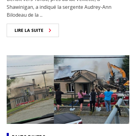
Shawinigan, a indiqué la sergente Audrey-Ann
Bilodeau de la ...
LIRE LA SUITE