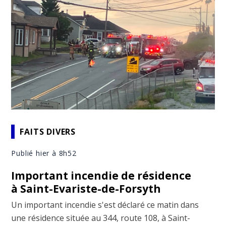
FAITS DIVERS
Publié hier à 8h52
Important incendie de résidence
à Saint-Evariste-de-Forsyth
Un important incendie s'est déclaré ce matin dans
une résidence située au 344, route 108, à Saint-