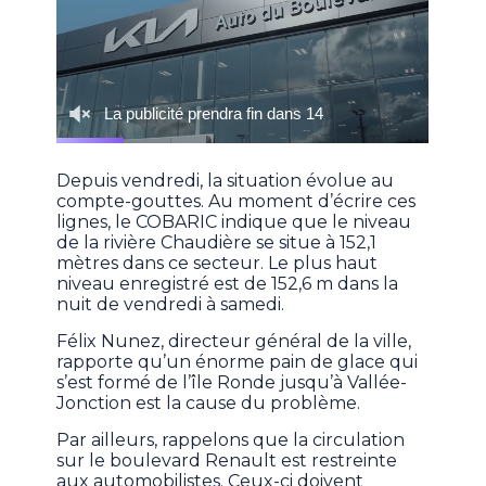
Depuis vendredi, la situation évolue au
compte-gouttes. Au moment d’écrire ces
lignes, le COBARIC indique que le niveau
de la rivière Chaudière se situe à 152,1
mètres dans ce secteur. Le plus haut
niveau enregistré est de 152,6 m dans la
nuit de vendredi à samedi.
Félix Nunez, directeur général de la ville,
rapporte qu’un énorme pain de glace qui
s’est formé de l’île Ronde jusqu’à Vallée-
Jonction est la cause du problème.
Par ailleurs, rappelons que la circulation
sur le boulevard Renault est restreinte
aux automobilistes. Ceux-ci doivent