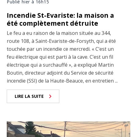
Publié hier à 16h15
Incendie St-Evariste: la maison a
été complètement détruite
Le feu a eu raison de la maison située au 344,
route 108, à Saint-Evariste-de-Forsyth, qui a été
touchée par un incendie ce mercredi. « C’est un
feu électrique qui est parti à la cave. C’est un fil
électrique qui a surchauffé », a expliqué Martin
Boutin, directeur adjoint du Service de sécurité
incendie (SSI) de la Haute-Beauce, en entretien ...
LIRE LA SUITE