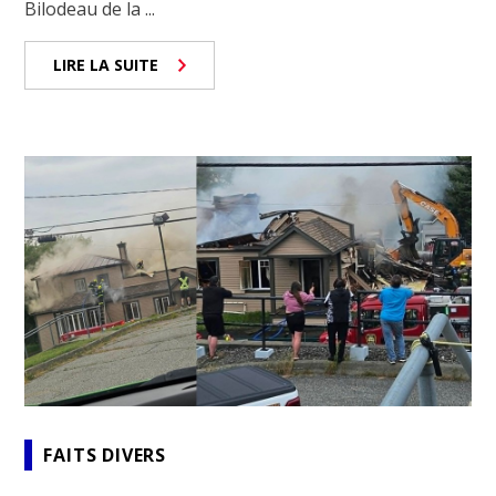
Bilodeau de la ...
LIRE LA SUITE
FAITS DIVERS