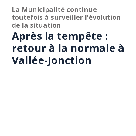
La Municipalité continue
toutefois à surveiller l'évolution
de la situation
Après la tempête :
retour à la normale à
Vallée-Jonction