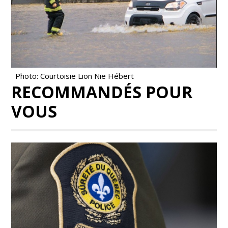
Photo: Courtoisie Lion Nie Hébert
RECOMMANDÉS POUR
VOUS