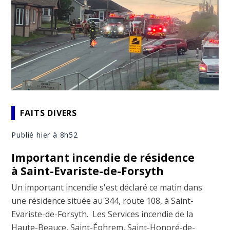
FAITS DIVERS
Publié hier à 8h52
Important incendie de résidence
à Saint-Evariste-de-Forsyth
Un important incendie s'est déclaré ce matin dans
une résidence située au 344, route 108, à Saint-
Evariste-de-Forsyth. Les Services incendie de la
Haute-Beauce, Saint-Éphrem, Saint-Honoré-de-