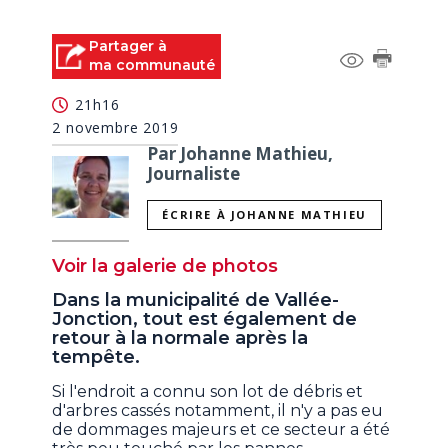
Partager à
ma communauté
21h16
2 novembre 2019
Par Johanne Mathieu,
Journaliste
ÉCRIRE À JOHANNE MATHIEU
Voir la galerie de photos
Dans la municipalité de Vallée-
Jonction, tout est également de
retour à la normale après la
tempête.
Si l'endroit a connu son lot de débris et
d'arbres cassés notamment, il n'y a pas eu
de dommages majeurs et ce secteur a été