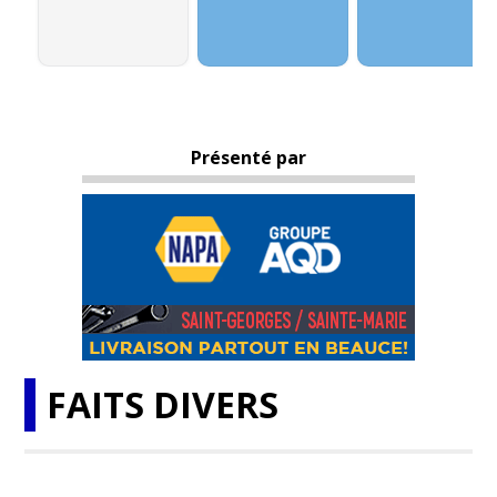
Présenté par
FAITS DIVERS