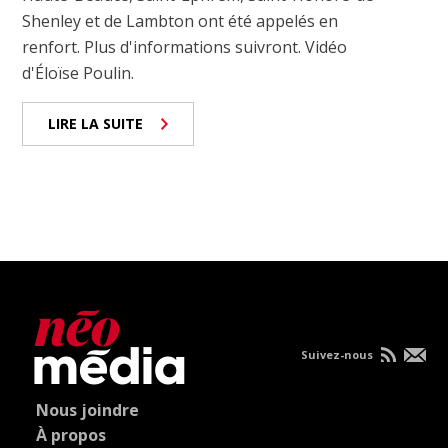
Shenley et de Lambton ont été appelés en
renfort. Plus d'informations suivront. Vidéo
d'Éloïse Poulin.
LIRE LA SUITE
Suivez-nous
Nous joindre
À propos