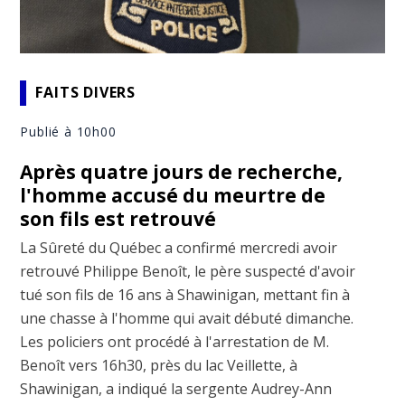
FAITS DIVERS
Publié à 10h00
Après quatre jours de recherche,
l'homme accusé du meurtre de
son fils est retrouvé
La Sûreté du Québec a confirmé mercredi avoir
retrouvé Philippe Benoît, le père suspecté d'avoir
tué son fils de 16 ans à Shawinigan, mettant fin à
une chasse à l'homme qui avait débuté dimanche.
Les policiers ont procédé à l'arrestation de M.
Benoît vers 16h30, près du lac Veillette, à
Shawinigan, a indiqué la sergente Audrey-Ann