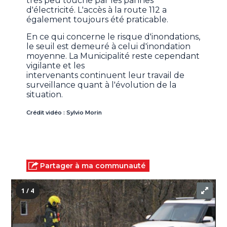
très peu touché par les pannes
d'électricité. L'accès à la route 112 a
également toujours été praticable.
En ce qui concerne le risque d'inondations,
le seuil est demeuré à celui d'inondation
moyenne. La Municipalité reste cependant
vigilante et les
intervenants continuent leur travail de
surveillance quant à l'évolution de la
situation.
Crédit vidéo : Sylvio Morin
Partager à ma communauté
1 / 4