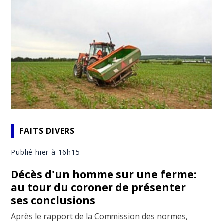
FAITS DIVERS
Publié hier à 16h15
Décès d'un homme sur une ferme:
au tour du coroner de présenter
ses conclusions
Après le rapport de la Commission des normes,