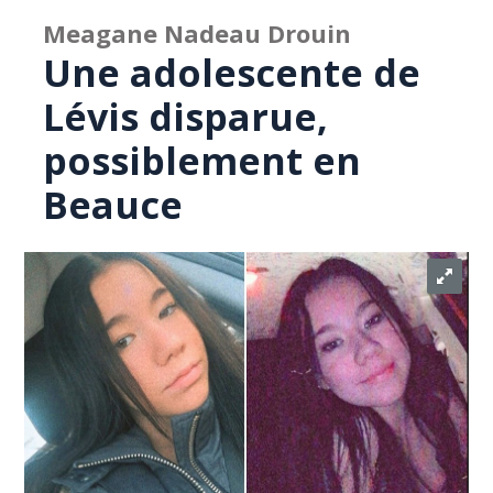
Meagane Nadeau Drouin
Une adolescente de
Lévis disparue,
possiblement en
Beauce