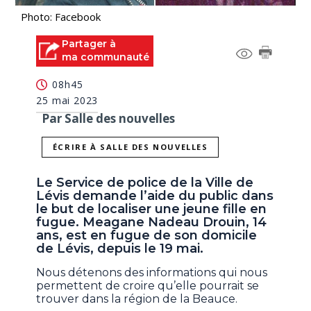
Photo: Facebook
Partager à
ma communauté
08h45
25 mai 2023
Par Salle des nouvelles
ÉCRIRE À SALLE DES NOUVELLES
Le Service de police de la Ville de
Lévis demande l’aide du public dans
le but de localiser une jeune fille en
fugue. Meagane Nadeau Drouin, 14
ans, est en fugue de son domicile
de Lévis, depuis le 19 mai.
Nous détenons des informations qui nous
permettent de croire qu’elle pourrait se
trouver dans la région de la Beauce.