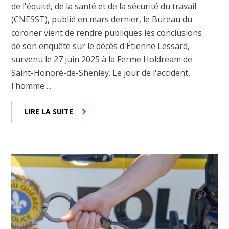
de l'équité, de la santé et de la sécurité du travail
(CNESST), publié en mars dernier, le Bureau du
coroner vient de rendre publiques les conclusions
de son enquête sur le décès d'Étienne Lessard,
survenu le 27 juin 2025 à la Ferme Holdream de
Saint-Honoré-de-Shenley. Le jour de l'accident,
l'homme ...
LIRE LA SUITE