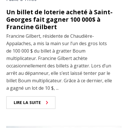
Un billet de loterie acheté à Saint-
Georges fait gagner 100 000$ à
Francine Gilbert
Francine Gilbert, résidente de Chaudière-
Appalaches, a mis la main sur l’un des gros lots
de 100 000 $ du billet à gratter Boum
multiplicateur. Francine Gilbert achète
occasionnellement des billets à gratter. Lors d’un
arrêt au dépanneur, elle s’est laissé tenter par le
billet Boum multiplicateur. Grâce à ce dernier, elle
a gagné un lot de 10 $, ...
LIRE LA SUITE