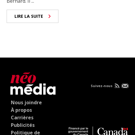
Bernard. Il ...
LIRE LA SUITE
Suivez-nous
Nous joindre
À propos
Carrières
Publicités
Politique de