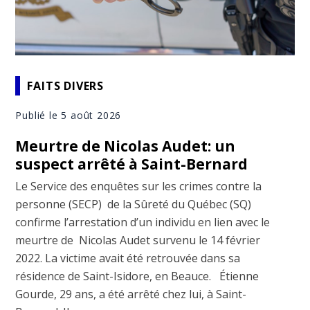
FAITS DIVERS
Publié le 5 août 2026
Meurtre de Nicolas Audet: un
suspect arrêté à Saint-Bernard
Le Service des enquêtes sur les crimes contre la
personne (SECP) de la Sûreté du Québec (SQ)
confirme l’arrestation d’un individu en lien avec le
meurtre de Nicolas Audet survenu le 14 février
2022. La victime avait été retrouvée dans sa
résidence de Saint-Isidore, en Beauce. Étienne
Gourde, 29 ans, a été arrêté chez lui, à Saint-