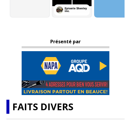
Présenté par
FAITS DIVERS