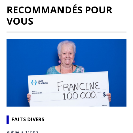
RECOMMANDÉS POUR
VOUS
FAITS DIVERS
Publié à 11h00