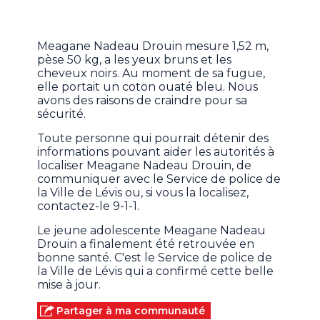
Meagane Nadeau Drouin mesure 1,52 m,
pèse 50 kg, a les yeux bruns et les
cheveux noirs. Au moment de sa fugue,
elle portait un coton ouaté bleu. Nous
avons des raisons de craindre pour sa
sécurité.
Toute personne qui pourrait détenir des
informations pouvant aider les autorités à
localiser Meagane Nadeau Drouin, de
communiquer avec le Service de police de
la Ville de Lévis ou, si vous la localisez,
contactez-le 9-1-1.
Le jeune adolescente Meagane Nadeau
Drouin a finalement été retrouvée en
bonne santé. C'est le Service de police de
la Ville de Lévis qui a confirmé cette belle
mise à jour.
Partager à ma communauté