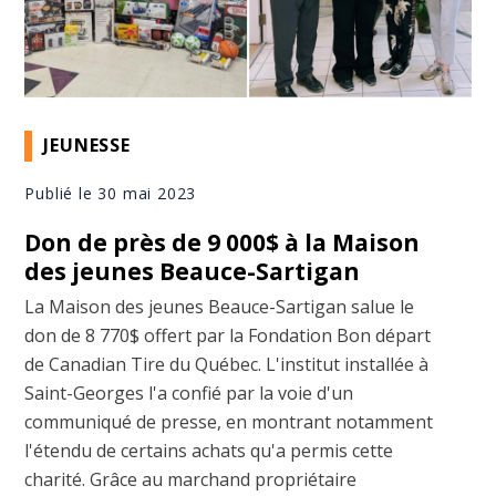
JEUNESSE
Publié le 30 mai 2023
Don de près de 9 000$ à la Maison
des jeunes Beauce-Sartigan
La Maison des jeunes Beauce-Sartigan salue le
don de 8 770$ offert par la Fondation Bon départ
de Canadian Tire du Québec. L'institut installée à
Saint-Georges l'a confié par la voie d'un
communiqué de presse, en montrant notamment
l'étendu de certains achats qu'a permis cette
charité. Grâce au marchand propriétaire