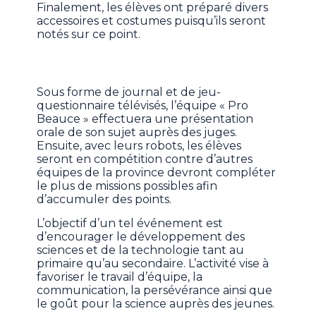
Finalement, les élèves ont préparé divers
accessoires et costumes puisqu’ils seront
notés sur ce point.
Sous forme de journal et de jeu-
questionnaire télévisés, l’équipe « Pro
Beauce » effectuera une présentation
orale de son sujet auprès des juges.
Ensuite, avec leurs robots, les élèves
seront en compétition contre d’autres
équipes de la province devront compléter
le plus de missions possibles afin
d’accumuler des points.
L’objectif d’un tel événement est
d’encourager le développement des
sciences et de la technologie tant au
primaire qu’au secondaire. L’activité vise à
favoriser le travail d’équipe, la
communication, la persévérance ainsi que
le goût pour la science auprès des jeunes.