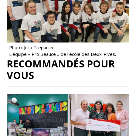
Photo: Julio Trepanier
L'équipe « Pro Beauce » de l'école des Deux-Rives.
RECOMMANDÉS POUR
VOUS