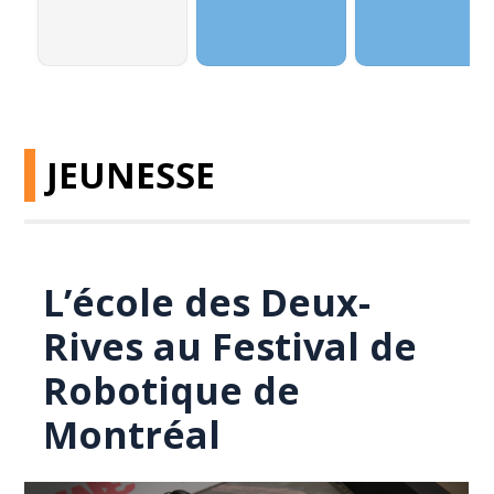
JEUNESSE
L’école des Deux-
Rives au Festival de
Robotique de
Montréal