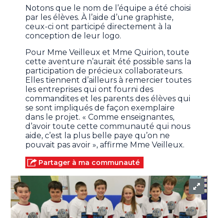
Notons que le nom de l’équipe a été choisi
par les élèves. À l’aide d’une graphiste,
ceux-ci ont participé directement à la
conception de leur logo.
Pour Mme Veilleux et Mme Quirion, toute
cette aventure n’aurait été possible sans la
participation de précieux collaborateurs.
Elles tiennent d’ailleurs à remercier toutes
les entreprises qui ont fourni des
commandites et les parents des élèves qui
se sont impliqués de façon exemplaire
dans le projet. « Comme enseignantes,
d’avoir toute cette communauté qui nous
aide, c’est la plus belle paye qu’on ne
pouvait pas avoir », affirme Mme Veilleux.
Partager à ma communauté