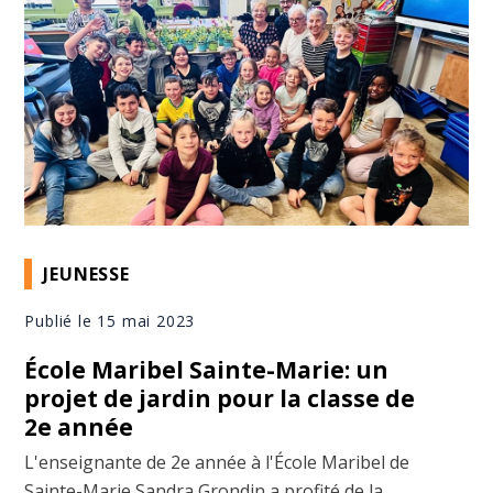
JEUNESSE
Publié le 15 mai 2023
École Maribel Sainte-Marie: un
projet de jardin pour la classe de
2e année
L'enseignante de 2e année à l'École Maribel de
Sainte-Marie Sandra Grondin a profité de la