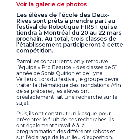
Voir la galerie de photos
Les élèves de l’école des Deux-
Rives sont prêts à prendre part au
festival de Robotique FIRST qui se
tiendra à Montréal du 20 au 22 mars
prochain. Au total, trois classes de
l’établissement participeront à cette
compétition.
Parmi les concurrents, on y retrouve
e
l’équipe « Pro Beauce » des classes de 5
année de Sonia Quirion et de Lyne
Veilleux. Lors du festival, le groupe devra
traiter la thématique des inondations. Afin
de se préparer, les élèves ont
préalablement fait une recherche sur le
sujet.
Puis, ils ont construit un kiosque pour
présenter le fruit de ces recherches. Ils
ont également travaillé à la
programmation des différents robots et
sur l’éclairage de leur lieu d’exposition.