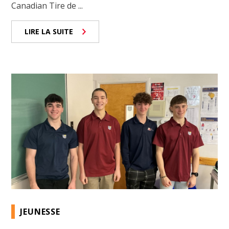
Canadian Tire de ...
LIRE LA SUITE
JEUNESSE