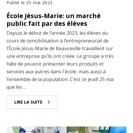
Publié le 25 mai 2023
École Jésus-Marie: un marché
public fait par des élèves
Depuis le début de l’année 2023, les élèves du
cours de sensibilisation à l’entrepreneuriat de
l’École Jésus-Marie de Beauceville travaillent sur
une entreprise qu’ils ont créée. Le groupe a très
hâte de pouvoir présenter leurs produits et
services aux autres dans l'école, mais aussi à
l’ensemble de la population. C’est ce jeudi 25 mai
que les ...
LIRE LA SUITE