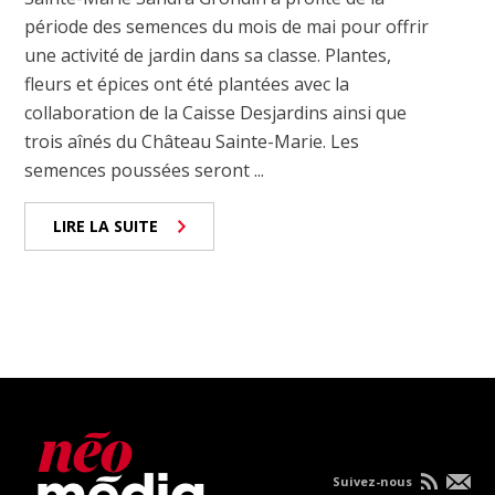
période des semences du mois de mai pour offrir
une activité de jardin dans sa classe. Plantes,
fleurs et épices ont été plantées avec la
collaboration de la Caisse Desjardins ainsi que
trois aînés du Château Sainte-Marie. Les
semences poussées seront ...
LIRE LA SUITE
Suivez-nous