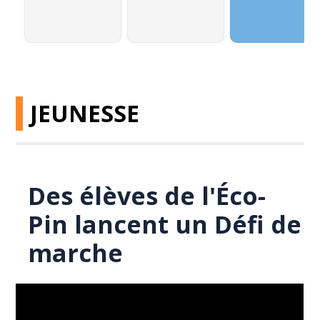
JEUNESSE
Des élèves de l'Éco-
Pin lancent un Défi de
marche