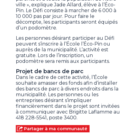
ville », explique Jade Allard, élève à l’Éco-
Pin. Le Défi consiste à marcher de 6 000 à
10 000 pas par jour. Pour faire le
décompte, les participants seront équipés
d’un podomètre.
Les personnes désirant participer au Défi
peuvent s’inscrire à l’École l’Éco-Pin ou
auprès de la municipalité. L’activité est
gratuite. Lors de l’inscription, un
podomètre sera remis aux participants.
Projet de bancs de parc
Dans le cadre de cette activité, l’École
souhaite amasser des fonds afin d’installer
des bancs de parc à divers endroits dans la
municipalité. Les personnes ou les
entreprises désirant s’impliquer
financièrement dans le projet sont invitées
à communiquer avec Brigitte Laflamme au
418 228-5541, poste 3400.
Partager à ma communauté