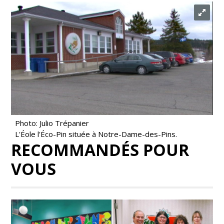
Photo: Julio Trépanier
L'Éole l'Éco-Pin située à Notre-Dame-des-Pins.
RECOMMANDÉS POUR
VOUS