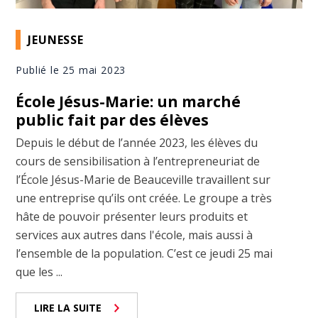
JEUNESSE
Publié le 25 mai 2023
École Jésus-Marie: un marché
public fait par des élèves
Depuis le début de l’année 2023, les élèves du
cours de sensibilisation à l’entrepreneuriat de
l’École Jésus-Marie de Beauceville travaillent sur
une entreprise qu’ils ont créée. Le groupe a très
hâte de pouvoir présenter leurs produits et
services aux autres dans l'école, mais aussi à
l’ensemble de la population. C’est ce jeudi 25 mai
que les ...
LIRE LA SUITE