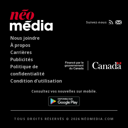
Suivez-nous
Nous joindre
À propos
Carrières
Publicités
Politique de
confidentialité
Condition d'utilisation
Consultez vos nouvelles sur mobile.
TOUS DROITS RÉSERVÉS © 2026 NÉOMEDIA.COM