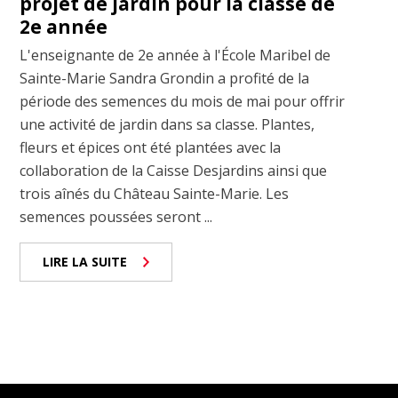
projet de jardin pour la classe de
2e année
L'enseignante de 2e année à l'École Maribel de
Sainte-Marie Sandra Grondin a profité de la
période des semences du mois de mai pour offrir
une activité de jardin dans sa classe. Plantes,
fleurs et épices ont été plantées avec la
collaboration de la Caisse Desjardins ainsi que
trois aînés du Château Sainte-Marie. Les
semences poussées seront ...
LIRE LA SUITE