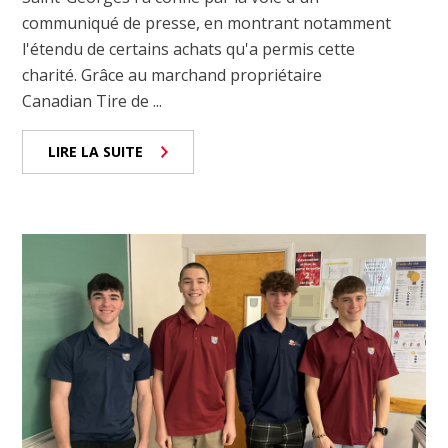
communiqué de presse, en montrant notamment
l'étendu de certains achats qu'a permis cette
charité. Grâce au marchand propriétaire
Canadian Tire de ...
LIRE LA SUITE