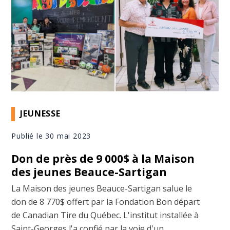
JEUNESSE
Publié le 30 mai 2023
Don de près de 9 000$ à la Maison
des jeunes Beauce-Sartigan
La Maison des jeunes Beauce-Sartigan salue le
don de 8 770$ offert par la Fondation Bon départ
de Canadian Tire du Québec. L'institut installée à
Saint-Georges l'a confié par la voie d'un