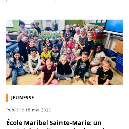
JEUNESSE
Publié le 15 mai 2023
École Maribel Sainte-Marie: un