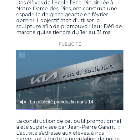
Des élèves de l’École l’Éco-Pin, située à
Notre-Dame-des-Pins, ont construit une
espadrille de glace géante en février
dernier. L’objectif était d’utiliser la
sculpture afin de promouvoir leur Défi de
marche qui se tiendra du 1er au 31 mai.
La construction de cet outil promotionnel
a été supervisée par Jean-Pierre Garant. «
L’activité s’adresse aux élèves, à nos
parents et à toute la population de notre