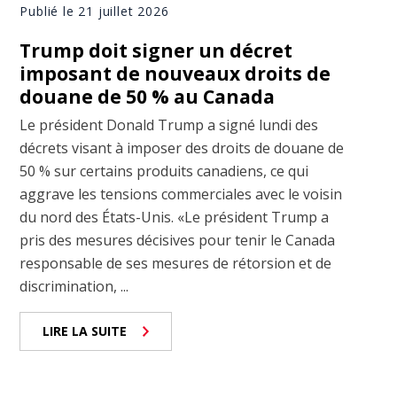
Publié le 21 juillet 2026
Trump doit signer un décret
imposant de nouveaux droits de
douane de 50 % au Canada
Le président Donald Trump a signé lundi des
décrets visant à imposer des droits de douane de
50 % sur certains produits canadiens, ce qui
aggrave les tensions commerciales avec le voisin
du nord des États-Unis. «Le président Trump a
pris des mesures décisives pour tenir le Canada
responsable de ses mesures de rétorsion et de
discrimination, ...
LIRE LA SUITE