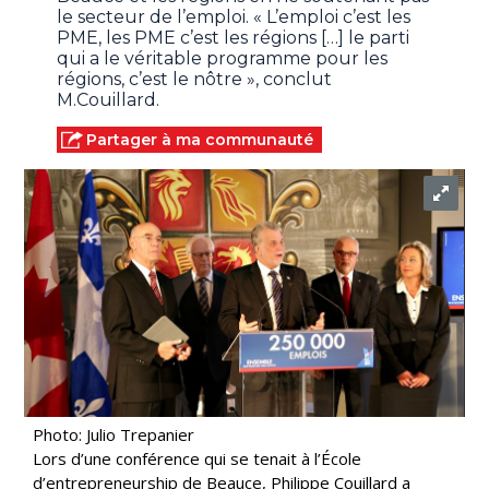
le secteur de l’emploi. « L’emploi c’est les
PME, les PME c’est les régions […] le parti
qui a le véritable programme pour les
régions, c’est le nôtre », conclut
M.Couillard.
Partager à ma communauté
Photo: Julio Trepanier
Lors d’une conférence qui se tenait à l’École
d’entrepreneurship de Beauce, Philippe Couillard a