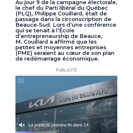
Au jour 9 de la campagne électorale,
le chef du Parti libéral du Québec
(PLQ), Philippe Couillard, était de
passage dans la circonscription de
Beauce-Sud. Lors d’une conférence
qui se tenait à l’École
d’entrepreneurship de Beauce,
M. Couillard a affirmé que les
petites et moyennes entreprises
(PME) seraient au cœur de son plan
de redémarrage économique.