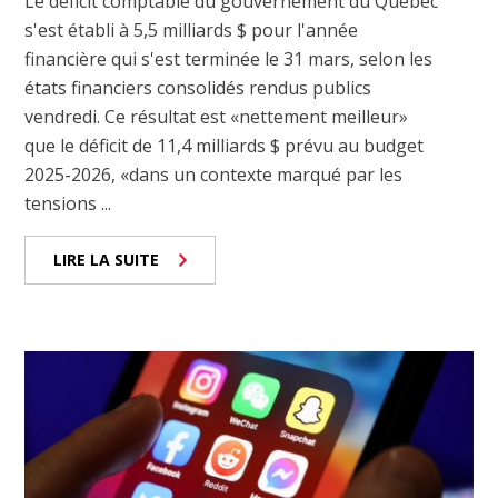
Le déficit comptable du gouvernement du Québec
s'est établi à 5,5 milliards $ pour l'année
financière qui s'est terminée le 31 mars, selon les
états financiers consolidés rendus publics
vendredi. Ce résultat est «nettement meilleur»
que le déficit de 11,4 milliards $ prévu au budget
2025-2026, «dans un contexte marqué par les
tensions ...
LIRE LA SUITE