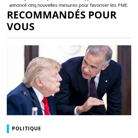
annoncé cinq nouvelles mesures pour favoriser les PME.
RECOMMANDÉS POUR
VOUS
POLITIQUE