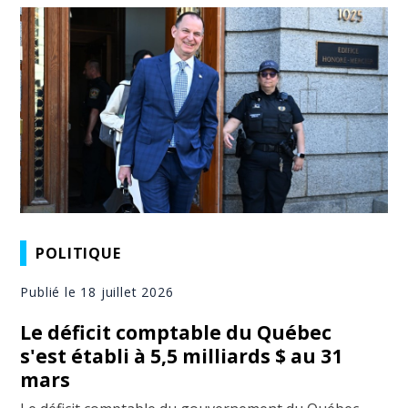
POLITIQUE
Publié le 18 juillet 2026
Le déficit comptable du Québec
s'est établi à 5,5 milliards $ au 31
mars