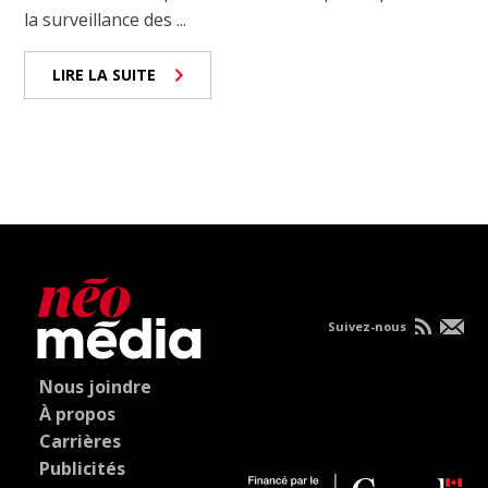
la surveillance des ...
LIRE LA SUITE
Suivez-nous
Nous joindre
À propos
Carrières
Publicités