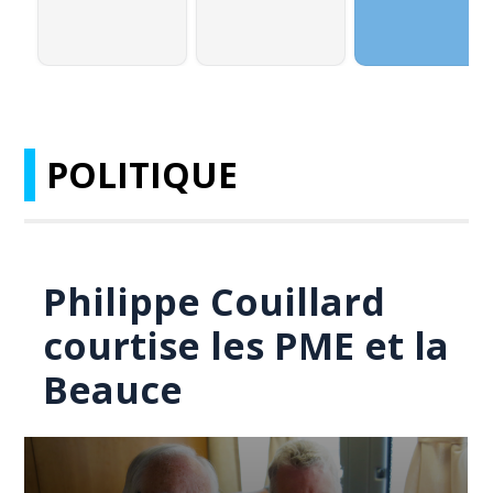
POLITIQUE
Philippe Couillard
courtise les PME et la
Beauce