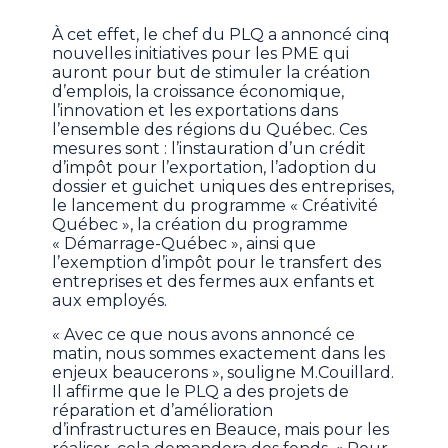
À cet effet, le chef du PLQ a annoncé cinq
nouvelles initiatives pour les PME qui
auront pour but de stimuler la création
d’emplois, la croissance économique,
l’innovation et les exportations dans
l’ensemble des régions du Québec. Ces
mesures sont : l’instauration d’un crédit
d’impôt pour l’exportation, l’adoption du
dossier et guichet uniques des entreprises,
le lancement du programme « Créativité
Québec », la création du programme
« Démarrage-Québec », ainsi que
l’exemption d’impôt pour le transfert des
entreprises et des fermes aux enfants et
aux employés.
« Avec ce que nous avons annoncé ce
matin, nous sommes exactement dans les
enjeux beaucerons », souligne M.Couillard.
Il affirme que le PLQ a des projets de
réparation et d’amélioration
d’infrastructures en Beauce, mais pour les