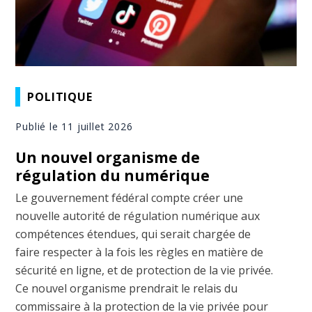
POLITIQUE
Publié le 11 juillet 2026
Un nouvel organisme de
régulation du numérique
Le gouvernement fédéral compte créer une
nouvelle autorité de régulation numérique aux
compétences étendues, qui serait chargée de
faire respecter à la fois les règles en matière de
sécurité en ligne, et de protection de la vie privée.
Ce nouvel organisme prendrait le relais du
commissaire à la protection de la vie privée pour