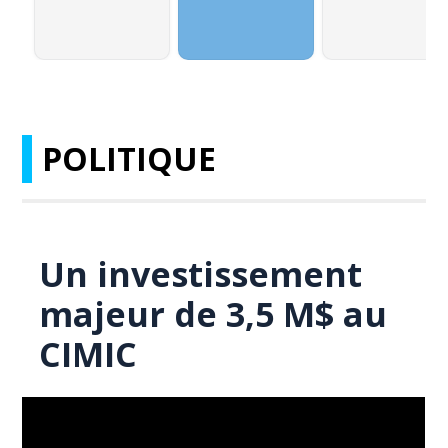
POLITIQUE
Un investissement
majeur de 3,5 M$ au
CIMIC