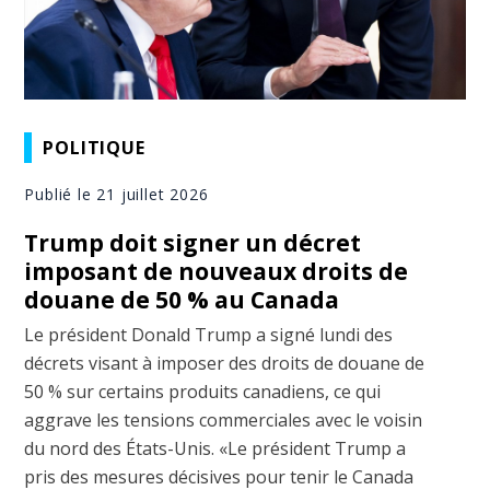
POLITIQUE
Publié le 21 juillet 2026
Trump doit signer un décret
imposant de nouveaux droits de
douane de 50 % au Canada
Le président Donald Trump a signé lundi des
décrets visant à imposer des droits de douane de
50 % sur certains produits canadiens, ce qui
aggrave les tensions commerciales avec le voisin
du nord des États-Unis. «Le président Trump a
pris des mesures décisives pour tenir le Canada