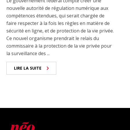
Le gouvernement fédéral compte créer une
nouvelle autorité de régulation numérique aux
compétences étendues, qui serait chargée de
faire respecter à la fois les règles en matière de
sécurité en ligne, et de protection de la vie privée.
Ce nouvel organisme prendrait le relais du
commissaire à la protection de la vie privée pour
la surveillance des ...
LIRE LA SUITE