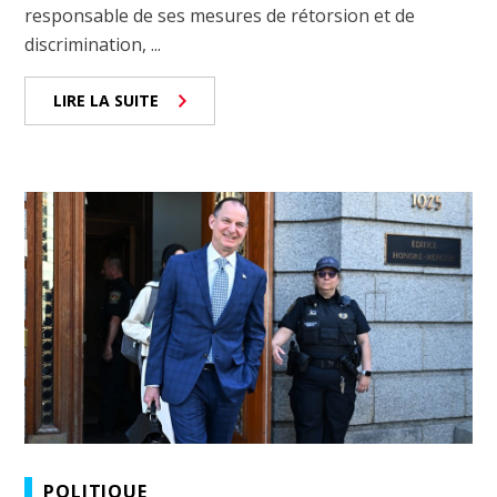
responsable de ses mesures de rétorsion et de
discrimination, ...
LIRE LA SUITE
POLITIQUE