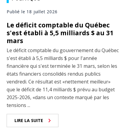
Publié le 18 juillet 2026
Le déficit comptable du Québec
s'est établi à 5,5 milliards $ au 31
mars
Le déficit comptable du gouvernement du Québec
s'est établi à 5,5 milliards $ pour l'année
financière qui s'est terminée le 31 mars, selon les
états financiers consolidés rendus publics
vendredi. Ce résultat est «nettement meilleur»
que le déficit de 11,4 milliards $ prévu au budget
2025-2026, «dans un contexte marqué par les
tensions ...
LIRE LA SUITE