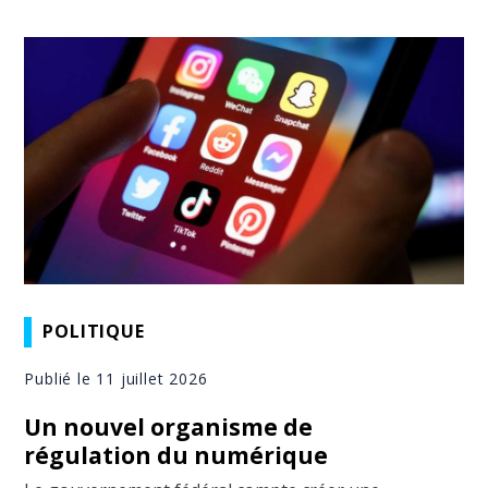
POLITIQUE
Publié le 11 juillet 2026
Un nouvel organisme de
régulation du numérique