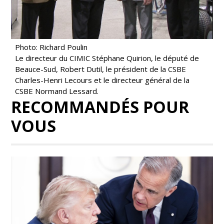
Photo: Richard Poulin
Le directeur du CIMIC Stéphane Quirion, le député de
Beauce-Sud, Robert Dutil, le président de la CSBE
Charles-Henri Lecours et le directeur général de la
CSBE Normand Lessard.
RECOMMANDÉS POUR
VOUS