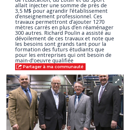
allait injecter une somme de près de
3,5 M$ pour agrandir l’établissement
d’enseignement professionnel. Ces
travaux permettront d’ajouter 1270
mètres carrés en plus d’en réaménager
300 autres. Richard Poulin a assisté au
dévoilement de ces travaux et note que
les besoins sont grands tant pour la
formation des futurs étudiants que
pour les entreprises qui ont besoin de
main-d'oeuvre qualifiée
Partager à ma communauté