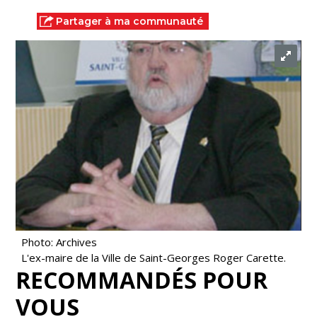
Partager à ma communauté
Photo: Archives
L'ex-maire de la Ville de Saint-Georges Roger Carette.
RECOMMANDÉS POUR
VOUS