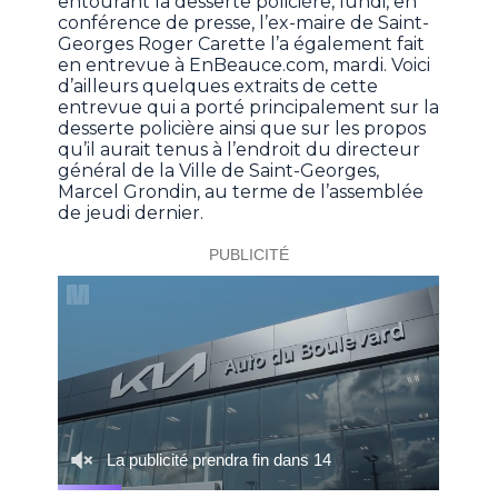
entourant la desserte policière, lundi, en
conférence de presse, l’ex-maire de Saint-
Georges Roger Carette l’a également fait
en entrevue à EnBeauce.com, mardi. Voici
d’ailleurs quelques extraits de cette
entrevue qui a porté principalement sur la
desserte policière ainsi que sur les propos
qu’il aurait tenus à l’endroit du directeur
général de la Ville de Saint-Georges,
Marcel Grondin, au terme de l’assemblée
de jeudi dernier.