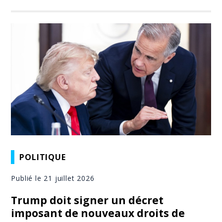
POLITIQUE
Publié le 21 juillet 2026
Trump doit signer un décret
imposant de nouveaux droits de