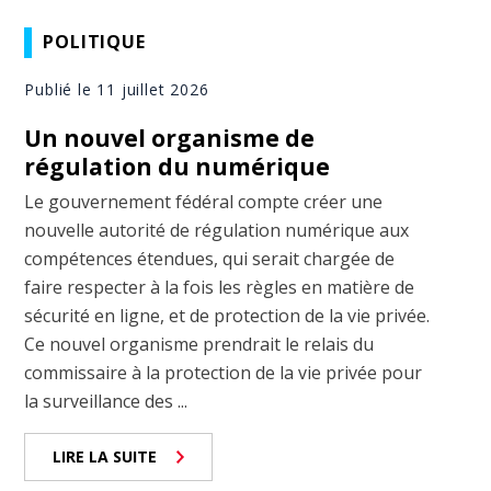
POLITIQUE
Publié le 11 juillet 2026
Un nouvel organisme de
régulation du numérique
Le gouvernement fédéral compte créer une
nouvelle autorité de régulation numérique aux
compétences étendues, qui serait chargée de
faire respecter à la fois les règles en matière de
sécurité en ligne, et de protection de la vie privée.
Ce nouvel organisme prendrait le relais du
commissaire à la protection de la vie privée pour
la surveillance des ...
LIRE LA SUITE