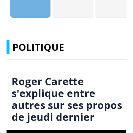
POLITIQUE
Roger Carette
s'explique entre
autres sur ses propos
de jeudi dernier