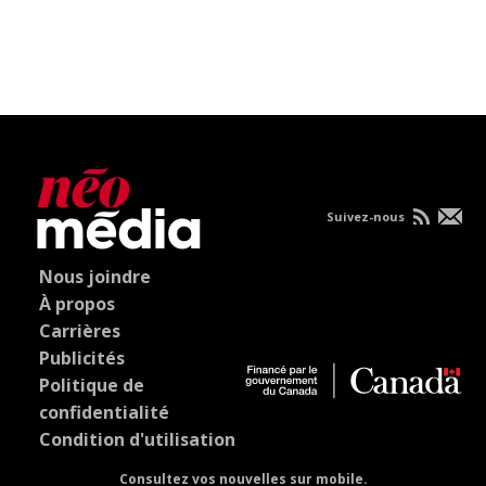
Suivez-nous
Nous joindre
À propos
Carrières
Publicités
Politique de
confidentialité
Condition d'utilisation
Consultez vos nouvelles sur mobile.