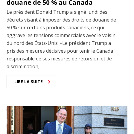
douane de 50 % au Canada
Le président Donald Trump a signé lundi des
décrets visant à imposer des droits de douane de
50 % sur certains produits canadiens, ce qui
aggrave les tensions commerciales avec le voisin
du nord des États-Unis. «Le président Trump a
pris des mesures décisives pour tenir le Canada
responsable de ses mesures de rétorsion et de
discrimination, ...
LIRE LA SUITE