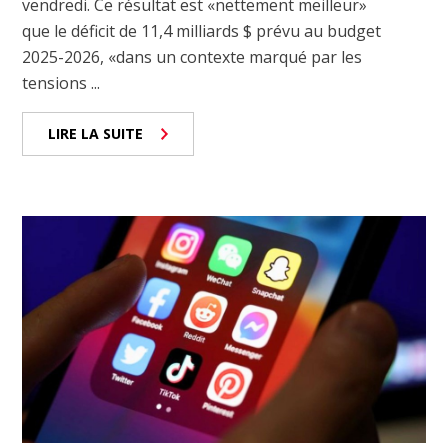
vendredi. Ce résultat est «nettement meilleur»
que le déficit de 11,4 milliards $ prévu au budget
2025-2026, «dans un contexte marqué par les
tensions ...
LIRE LA SUITE