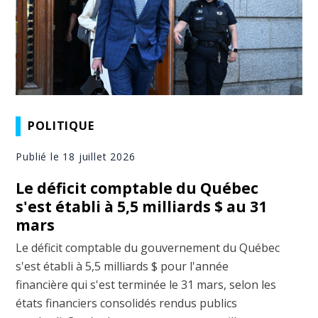
POLITIQUE
Publié le 18 juillet 2026
Le déficit comptable du Québec
s'est établi à 5,5 milliards $ au 31
mars
Le déficit comptable du gouvernement du Québec
s'est établi à 5,5 milliards $ pour l'année
financière qui s'est terminée le 31 mars, selon les
états financiers consolidés rendus publics