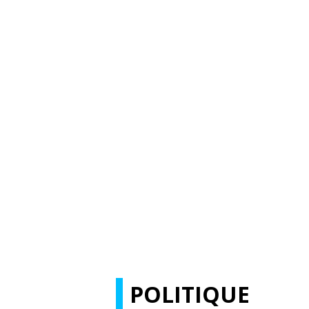
POLITIQUE