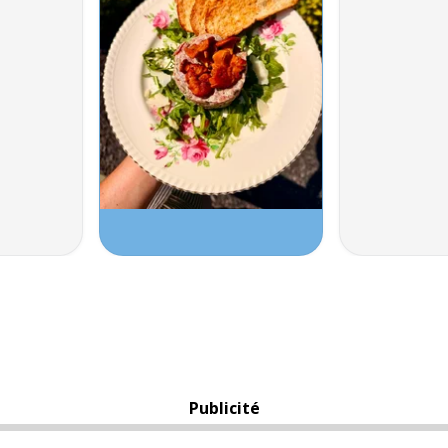
Publicité