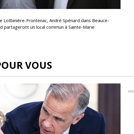
de Lotbinière-Frontenac, André Spénard dans Beauce-
d partageront un local commun à Sainte-Marie
POUR VOUS