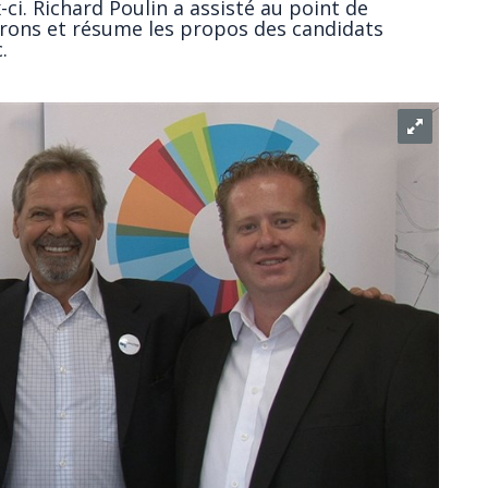
ci. Richard Poulin a assisté au point de
rons et résume les propos des candidats
.