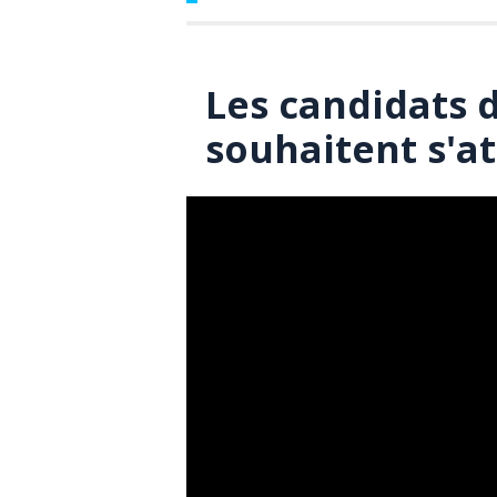
Les candidats 
souhaitent s'at