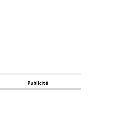
Publicité