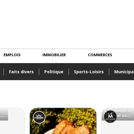
EMPLOIS
IMMOBILIER
COMMERCES
Faits divers
Politique
Sports-Loisirs
Municipa