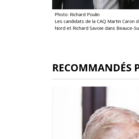
Photo: Richard Poulin
Les candidats de la CAQ Martin Caron 
Nord et Richard Savoie dans Beauce-Su
RECOMMANDÉS 