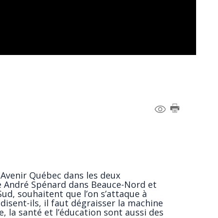
n Avenir Québec dans les deux
ce André Spénard dans Beauce-Nord et
ud, souhaitent que l’on s’attaque à
disent-ils, il faut dégraisser la machine
 la santé et l’éducation sont aussi des