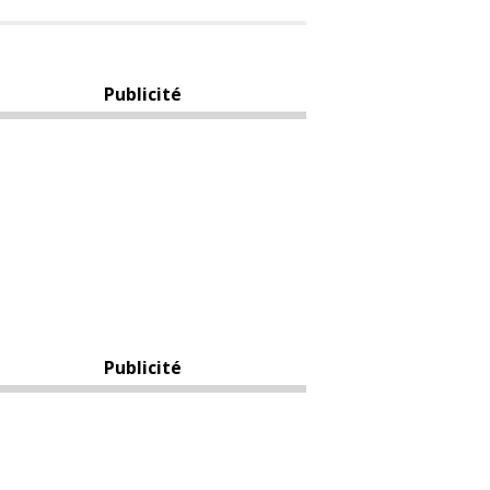
Publicité
Publicité