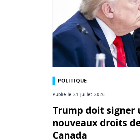
POLITIQUE
Publié le 21 juillet 2026
Trump doit signer 
nouveaux droits d
Canada