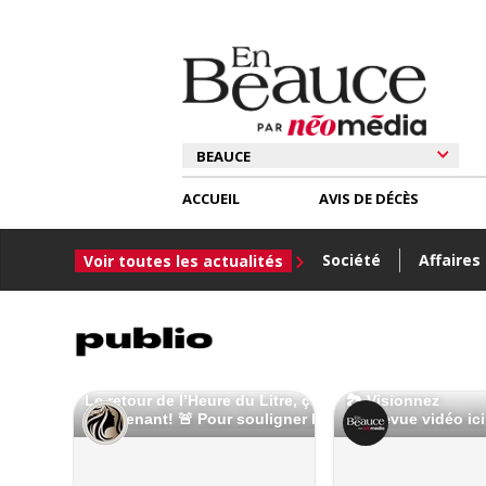
ACCUEIL
AVIS DE DÉCÈS
Société
Affaires
Voir toutes les actualités