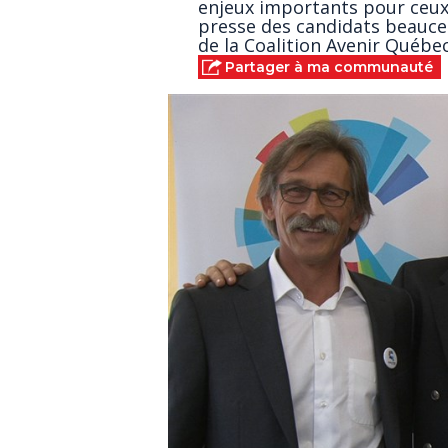
enjeux importants pour ceux-
presse des candidats beauce
de la Coalition Avenir Québec
Partager à ma communauté