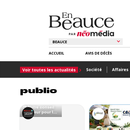
ACCUEIL
AVIS DE DÉCÈS
Société
Affaires
Voir toutes les actualités