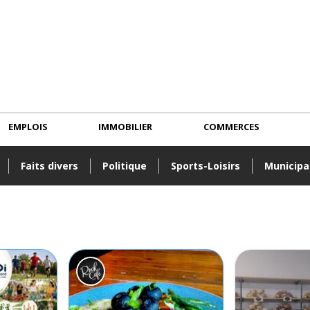
EMPLOIS
IMMOBILIER
COMMERCES
Faits divers
Politique
Sports-Loisirs
Municipa