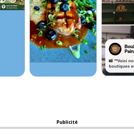
Publicité