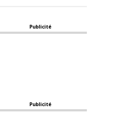
Publicité
Publicité