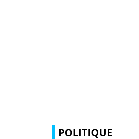
POLITIQUE