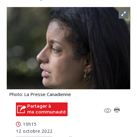
Photo: La Presse Canadienne
Partager à
ma communauté
10h15
12 octobre 2022