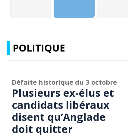
POLITIQUE
Défaite historique du 3 octobre
Plusieurs ex-élus et
candidats libéraux
disent qu’Anglade
doit quitter