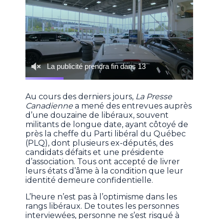
Au cours des derniers jours,
La Presse
Canadienne
a mené des entrevues auprès
d’une douzaine de libéraux, souvent
militants de longue date, ayant côtoyé de
près la cheffe du Parti libéral du Québec
(PLQ), dont plusieurs ex-députés, des
candidats défaits et une présidente
d’association. Tous ont accepté de livrer
leurs états d’âme à la condition que leur
identité demeure confidentielle.
L’heure n’est pas à l’optimisme dans les
rangs libéraux. De toutes les personnes
interviewées, personne ne s’est risqué à