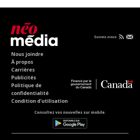
Suivez-nous
Nous joindre
À propos
Carrières
Publicités
Politique de
confidentialité
Condition d'utilisation
Consultez vos nouvelles sur mobile.