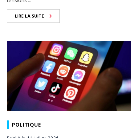
tensions ...
LIRE LA SUITE
POLITIQUE
Publié le 11 juillet 2026