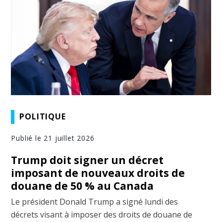
POLITIQUE
Publié le 21 juillet 2026
Trump doit signer un décret
imposant de nouveaux droits de
douane de 50 % au Canada
Le président Donald Trump a signé lundi des
décrets visant à imposer des droits de douane de