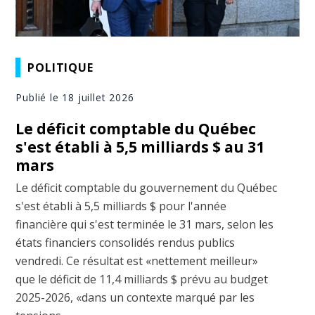
POLITIQUE
Publié le 18 juillet 2026
Le déficit comptable du Québec
s'est établi à 5,5 milliards $ au 31
mars
Le déficit comptable du gouvernement du Québec
s'est établi à 5,5 milliards $ pour l'année
financière qui s'est terminée le 31 mars, selon les
états financiers consolidés rendus publics
vendredi. Ce résultat est «nettement meilleur»
que le déficit de 11,4 milliards $ prévu au budget
2025-2026, «dans un contexte marqué par les