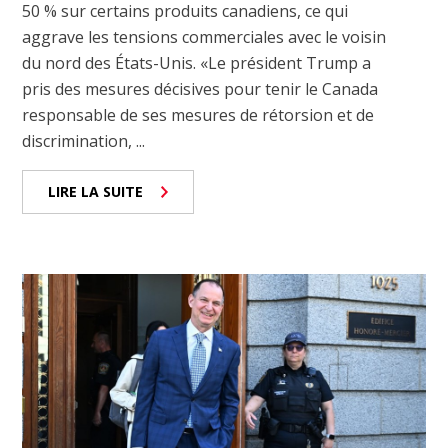
50 % sur certains produits canadiens, ce qui
aggrave les tensions commerciales avec le voisin
du nord des États-Unis. «Le président Trump a
pris des mesures décisives pour tenir le Canada
responsable de ses mesures de rétorsion et de
discrimination, ...
LIRE LA SUITE