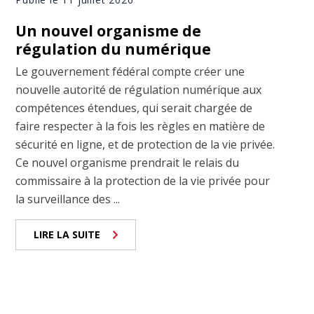
Un nouvel organisme de
régulation du numérique
Le gouvernement fédéral compte créer une
nouvelle autorité de régulation numérique aux
compétences étendues, qui serait chargée de
faire respecter à la fois les règles en matière de
sécurité en ligne, et de protection de la vie privée.
Ce nouvel organisme prendrait le relais du
commissaire à la protection de la vie privée pour
la surveillance des ...
LIRE LA SUITE