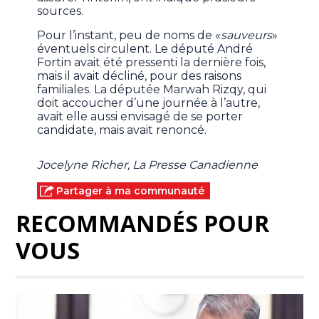
sources.
Pour l’instant, peu de noms de «
sauveurs
»
éventuels circulent. Le député André
Fortin avait été pressenti la dernière fois,
mais il avait décliné, pour des raisons
familiales. La députée Marwah Rizqy, qui
doit accoucher d’une journée à l’autre,
avait elle aussi envisagé de se porter
candidate, mais avait renoncé.
Jocelyne Richer, La Presse Canadienne
Partager à ma communauté
RECOMMANDÉS POUR
VOUS