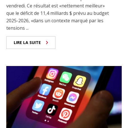
vendredi. Ce résultat est «nettement meilleur»
que le déficit de 11,4 milliards $ prévu au budget
2025-2026, «dans un contexte marqué par les
tensions ...
LIRE LA SUITE