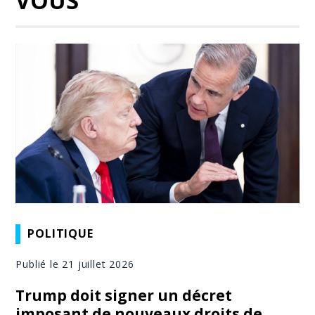
VOUS
POLITIQUE
Publié le 21 juillet 2026
Trump doit signer un décret
imposant de nouveaux droits de