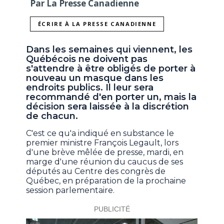
Par La Presse Canadienne
ÉCRIRE À LA PRESSE CANADIENNE
Dans les semaines qui viennent, les
Québécois ne doivent pas
s'attendre à être obligés de porter à
nouveau un masque dans les
endroits publics. Il leur sera
recommandé d'en porter un, mais la
décision sera laissée à la discrétion
de chacun.
C'est ce qu'a indiqué en substance le
premier ministre François Legault, lors
d'une brève mêlée de presse, mardi, en
marge d'une réunion du caucus de ses
députés au Centre des congrès de
Québec, en préparation de la prochaine
session parlementaire.