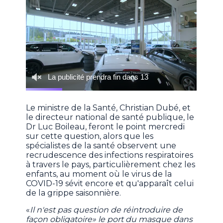
Le ministre de la Santé, Christian Dubé, et
le directeur national de santé publique, le
Dr Luc Boileau, feront le point mercredi
sur cette question, alors que les
spécialistes de la santé observent une
recrudescence des infections respiratoires
à travers le pays, particulièrement chez les
enfants, au moment où le virus de la
COVID-19 sévit encore et qu'apparaît celui
de la grippe saisonnière.
«
Il n'est pas question de réintroduire de
façon obligatoire» le port du masque dans