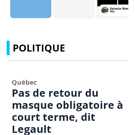
POLITIQUE
Québec
Pas de retour du
masque obligatoire à
court terme, dit
Legault