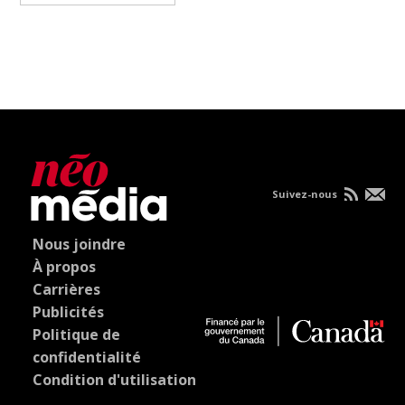
Suivez-nous
Nous joindre
À propos
Carrières
Publicités
Politique de
confidentialité
Condition d'utilisation