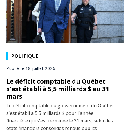
POLITIQUE
Publié le 18 juillet 2026
Le déficit comptable du Québec
s'est établi à 5,5 milliards $ au 31
mars
Le déficit comptable du gouvernement du Québec
s'est établi à 5,5 milliards $ pour l'année
financière qui s'est terminée le 31 mars, selon les
états financiers consolidés rendus publics