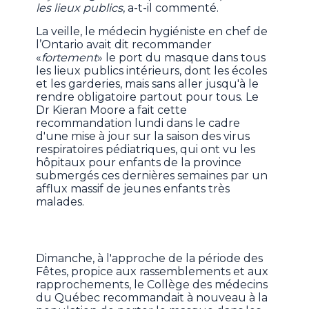
les lieux publics
, a-t-il commenté.
La veille, le médecin hygiéniste en chef de
l’Ontario avait dit recommander
«
fortement
» le port du masque dans tous
les lieux publics intérieurs, dont les écoles
et les garderies, mais sans aller jusqu'à le
rendre obligatoire partout pour tous. Le
Dr Kieran Moore a fait cette
recommandation lundi dans le cadre
d'une mise à jour sur la saison des virus
respiratoires pédiatriques, qui ont vu les
hôpitaux pour enfants de la province
submergés ces dernières semaines par un
afflux massif de jeunes enfants très
malades.
Dimanche, à l'approche de la période des
Fêtes, propice aux rassemblements et aux
rapprochements, le Collège des médecins
du Québec recommandait à nouveau à la