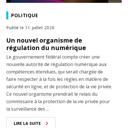
POLITIQUE
Publié le 11 juillet 2026
Un nouvel organisme de
régulation du numérique
Le gouvernement fédéral compte créer une
nouvelle autorité de régulation numérique aux
compétences étendues, qui serait chargée de
faire respecter à la fois les règles en matière de
sécurité en ligne, et de protection de la vie privée.
Ce nouvel organisme prendrait le relais du
commissaire à la protection de la vie privée pour
la surveillance des ...
LIRE LA SUITE