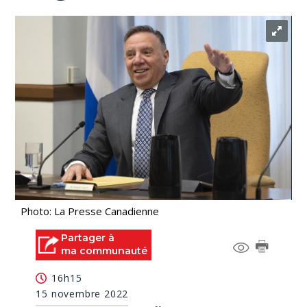
Photo: La Presse Canadienne
Partager à
ma communauté
16h15
15 novembre 2022