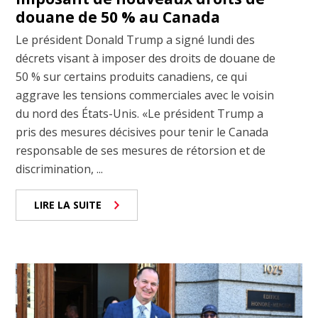
douane de 50 % au Canada
Le président Donald Trump a signé lundi des
décrets visant à imposer des droits de douane de
50 % sur certains produits canadiens, ce qui
aggrave les tensions commerciales avec le voisin
du nord des États-Unis. «Le président Trump a
pris des mesures décisives pour tenir le Canada
responsable de ses mesures de rétorsion et de
discrimination, ...
LIRE LA SUITE