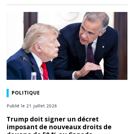
POLITIQUE
Publié le 21 juillet 2026
Trump doit signer un décret
imposant de nouveaux droits de