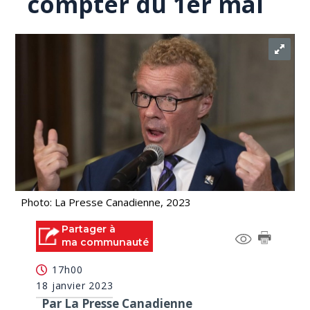
compter du 1er mai
Photo: La Presse Canadienne, 2023
Partager à
ma communauté
17h00
18 janvier 2023
Par La Presse Canadienne