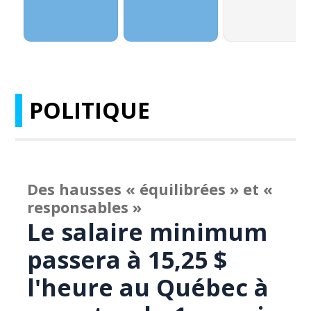
POLITIQUE
Des hausses « équilibrées » et «
responsables »
Le salaire minimum
passera à 15,25 $
l'heure au Québec à