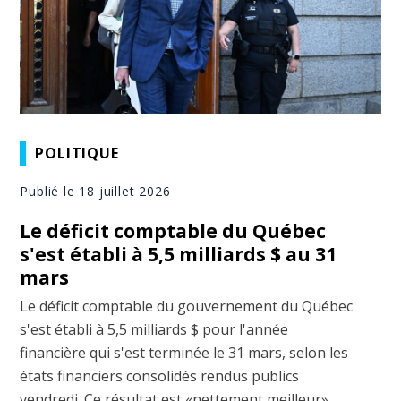
POLITIQUE
Publié le 18 juillet 2026
Le déficit comptable du Québec
s'est établi à 5,5 milliards $ au 31
mars
Le déficit comptable du gouvernement du Québec
s'est établi à 5,5 milliards $ pour l'année
financière qui s'est terminée le 31 mars, selon les
états financiers consolidés rendus publics
vendredi. Ce résultat est «nettement meilleur»