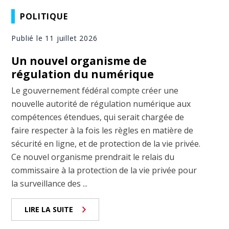
POLITIQUE
Publié le 11 juillet 2026
Un nouvel organisme de
régulation du numérique
Le gouvernement fédéral compte créer une
nouvelle autorité de régulation numérique aux
compétences étendues, qui serait chargée de
faire respecter à la fois les règles en matière de
sécurité en ligne, et de protection de la vie privée.
Ce nouvel organisme prendrait le relais du
commissaire à la protection de la vie privée pour
la surveillance des ...
LIRE LA SUITE