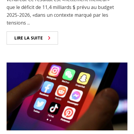
que le déficit de 11,4 milliards $ prévu au budget
2025-2026, «dans un contexte marqué par les
tensions ...
LIRE LA SUITE