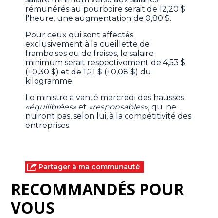
rémunérés au pourboire serait de 12,20 $
l'heure, une augmentation de 0,80 $.
Pour ceux qui sont affectés
exclusivement à la cueillette de
framboises ou de fraises, le salaire
minimum serait respectivement de 4,53 $
(+0,30 $) et de 1,21 $ (+0,08 $) du
kilogramme.
Le ministre a vanté mercredi des hausses
«équilibrées»
et
«responsables»
, qui ne
nuiront pas, selon lui, à la compétitivité des
entreprises.
Partager à ma communauté
RECOMMANDÉS POUR
VOUS