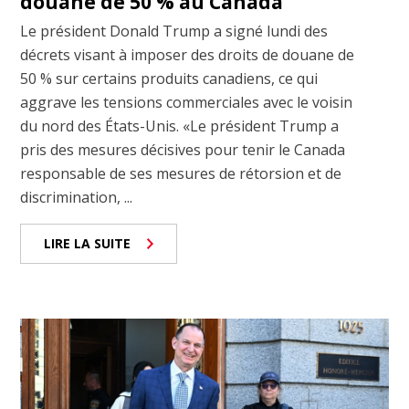
douane de 50 % au Canada
Le président Donald Trump a signé lundi des
décrets visant à imposer des droits de douane de
50 % sur certains produits canadiens, ce qui
aggrave les tensions commerciales avec le voisin
du nord des États-Unis. «Le président Trump a
pris des mesures décisives pour tenir le Canada
responsable de ses mesures de rétorsion et de
discrimination, ...
LIRE LA SUITE