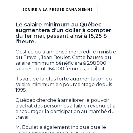
ÉCRIRE À LA PRESSE CANADIENNE
Le salaire minimum au Québec
augmentera d'un dollar à compter
du 1er mai, passant ainsi à 15,25 $
l'heure.
C'est ce qu'a annoncé mercredi le ministre
du Travail, Jean Boulet. Cette hausse du
salaire minimum bénéficiera à 298 900
salariés, dont 164 100 femmes, a-t-il dit.
Il s'agit de la plus forte augmentation du
salaire minimum en pourcentage depuis
1995.
Québec cherche à améliorer le pouvoir
d'achat des personnes à faible revenu et à
encourager la participation au marché du
travail.
M. Boulet a également indiqué que le
salaire minimum versé aux salariés