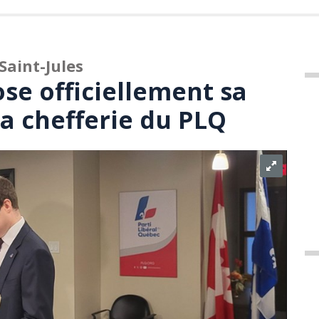
Saint-Jules
se officiellement sa
la chefferie du PLQ