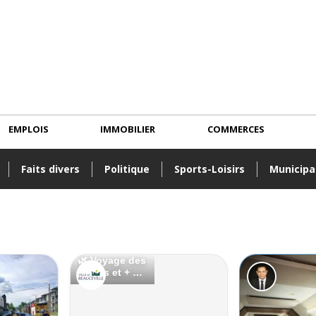
EMPLOIS
IMMOBILIER
COMMERCES
Faits divers
Politique
Sports-Loisirs
Municipa