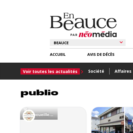
ACCUEIL
AVIS DE DÉCÈS
Société
Affaires
Voir toutes les actualités