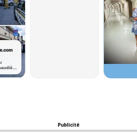
Publicité