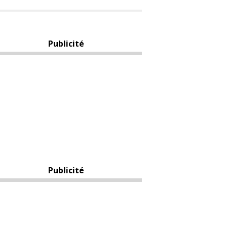
Publicité
Publicité