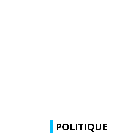
POLITIQUE