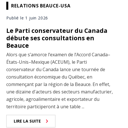
RELATIONS BEAUCE-USA
Publié le 1 juin 2026
Le Parti conservateur du Canada
débute ses consultations en
Beauce
Alors que s’amorce l’examen de l’Accord Canada–
États-Unis–Mexique (ACEUM), le Parti
conservateur du Canada lance une tournée de
consultation économique du Québec, en
commençant par la région de la Beauce. En effet,
une dizaine d'acteurs des secteurs manufacturier,
agricole, agroalimentaire et exportateur du
territoire participeront à une table ...
LIRE LA SUITE