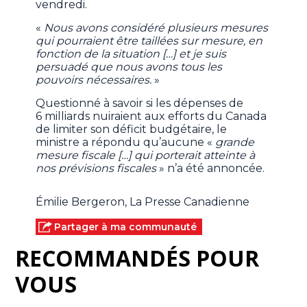
vendredi.
«
Nous avons considéré plusieurs mesures
qui pourraient être taillées sur mesure, en
fonction de la situation […] et je suis
persuadé que nous avons tous les
pouvoirs nécessaires.
»
Questionné à savoir si les dépenses de
6 milliards nuiraient aux efforts du Canada
de limiter son déficit budgétaire, le
ministre a répondu qu’aucune «
grande
mesure fiscale […] qui porterait atteinte à
nos prévisions fiscales
» n’a été annoncée.
Émilie Bergeron, La Presse Canadienne
Partager à ma communauté
RECOMMANDÉS POUR
VOUS