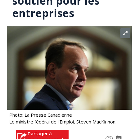
soutien pour les
entreprises
Photo: La Presse Canadienne
Le ministre fédéral de l'Emploi, Steven MacKinnon.
Partager à