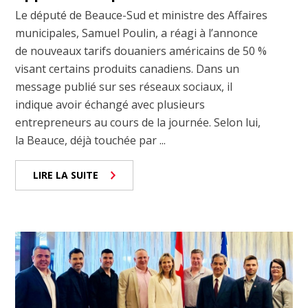
Le député de Beauce-Sud et ministre des Affaires
municipales, Samuel Poulin, a réagi à l’annonce
de nouveaux tarifs douaniers américains de 50 %
visant certains produits canadiens. Dans un
message publié sur ses réseaux sociaux, il
indique avoir échangé avec plusieurs
entrepreneurs au cours de la journée. Selon lui,
la Beauce, déjà touchée par ...
LIRE LA SUITE