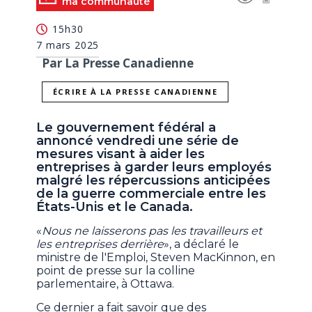
ma communauté
15h30
7 mars 2025
Par La Presse Canadienne
ÉCRIRE À LA PRESSE CANADIENNE
Le gouvernement fédéral a
annoncé vendredi une série de
mesures visant à aider les
entreprises à garder leurs employés
malgré les répercussions anticipées
de la guerre commerciale entre les
États-Unis et le Canada.
«
Nous ne laisserons pas les travailleurs et
les entreprises derrière
», a déclaré le
ministre de l'Emploi, Steven MacKinnon, en
point de presse sur la colline
parlementaire, à Ottawa.
Ce dernier a fait savoir que des