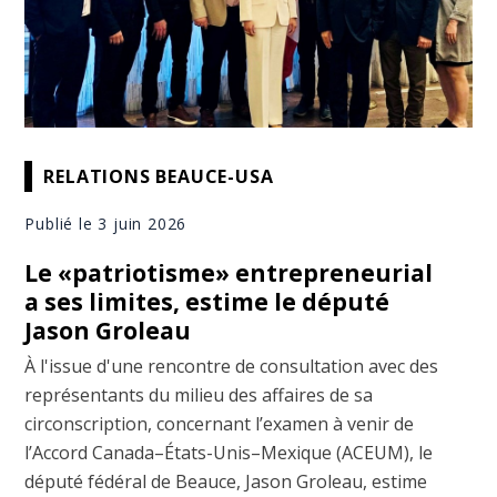
RELATIONS BEAUCE-USA
Publié le 3 juin 2026
Le «patriotisme» entrepreneurial
a ses limites, estime le député
Jason Groleau
À l'issue d'une rencontre de consultation avec des
représentants du milieu des affaires de sa
circonscription, concernant l’examen à venir de
l’Accord Canada–États-Unis–Mexique (ACEUM), le
député fédéral de Beauce, Jason Groleau, estime