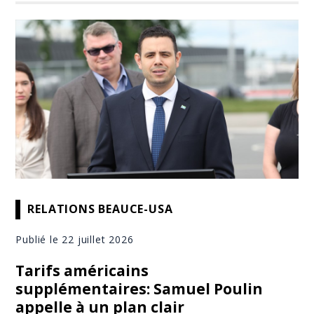
RELATIONS BEAUCE-USA
Publié le 22 juillet 2026
Tarifs américains
supplémentaires: Samuel Poulin
appelle à un plan clair