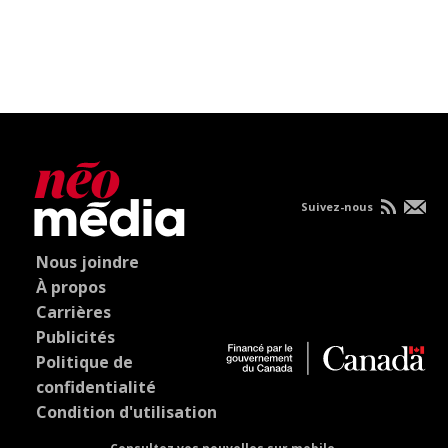
Suivez-nous
Nous joindre
À propos
Carrières
Publicités
Politique de
confidentialité
Condition d'utilisation