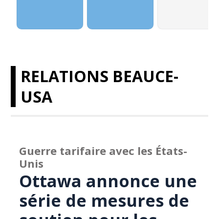
RELATIONS BEAUCE-
USA
Guerre tarifaire avec les États-
Unis
Ottawa annonce une
série de mesures de