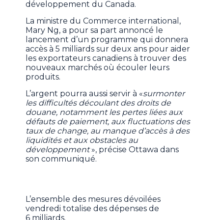
développement du Canada.
La ministre du Commerce international,
Mary Ng, a pour sa part annoncé le
lancement d’un programme qui donnera
accès à 5 milliards sur deux ans pour aider
les exportateurs canadiens à trouver des
nouveaux marchés où écouler leurs
produits.
L’argent pourra aussi servir à «
surmonter
les difficultés découlant des droits de
douane, notamment les pertes liées aux
défauts de paiement, aux fluctuations des
taux de change, au manque d’accès à des
liquidités et aux obstacles au
développement
», précise Ottawa dans
son communiqué.
L’ensemble des mesures dévoilées
vendredi totalise des dépenses de
6 milliards.