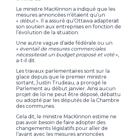
Le ministre MacKinnon a indiqué que les
mesures annoncées n’étaient qu’un
«
début
». Il a assuré qu’Ottawa adapterait
son soutien aux entreprises en fonction de
l’évolution de la situation.
Une autre vague d’aide fédérale ou un
«
éventail de mesures commerciales
nécessiterait un budget proposé et voté
»,
a-t-il dit.
Les travaux parlementaires sont sur la
glace depuis que le premier ministre
sortant, Justin Trudeau, a prorogé le
Parlement au début janvier. Ainsi aucun
projet de loi ne peut être déposé, débattu
ou adopté par les députés de la Chambre
des communes.
Cela dit, le ministre MacKinnon estime ne
pas avoir besoin de faire adopter des
changements législatifs pour aller de
l’avant avec les mesures annoncées