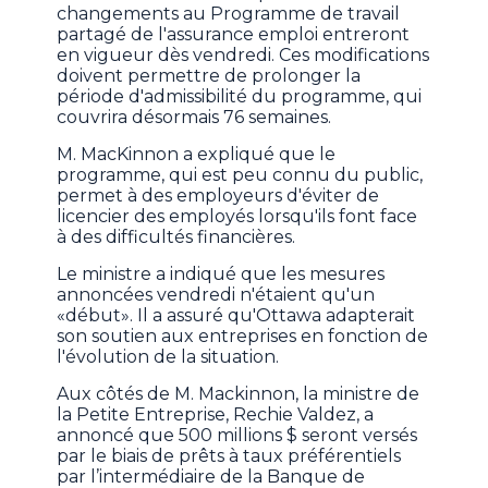
changements au Programme de travail
partagé de l'assurance emploi entreront
en vigueur dès vendredi. Ces modifications
doivent permettre de prolonger la
période d'admissibilité du programme, qui
couvrira désormais 76 semaines.
M. MacKinnon a expliqué que le
programme, qui est peu connu du public,
permet à des employeurs d'éviter de
licencier des employés lorsqu'ils font face
à des difficultés financières.
Le ministre a indiqué que les mesures
annoncées vendredi n'étaient qu'un
«début». Il a assuré qu'Ottawa adapterait
son soutien aux entreprises en fonction de
l'évolution de la situation.
Aux côtés de M. Mackinnon, la ministre de
la Petite Entreprise, Rechie Valdez, a
annoncé que 500 millions $ seront versés
par le biais de prêts à taux préférentiels
par l’intermédiaire de la Banque de