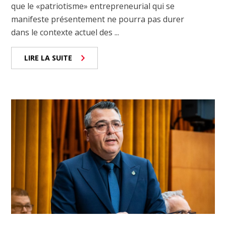
que le «patriotisme» entrepreneurial qui se
manifeste présentement ne pourra pas durer
dans le contexte actuel des ...
LIRE LA SUITE