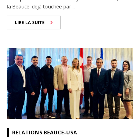
la Beauce, déjà touchée par ...
LIRE LA SUITE
RELATIONS BEAUCE-USA