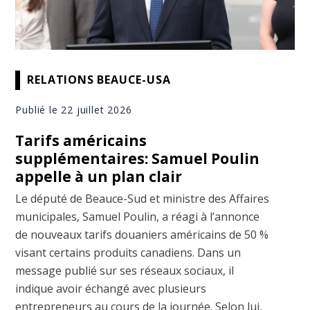
RELATIONS BEAUCE-USA
Publié le 22 juillet 2026
Tarifs américains
supplémentaires: Samuel Poulin
appelle à un plan clair
Le député de Beauce-Sud et ministre des Affaires
municipales, Samuel Poulin, a réagi à l’annonce
de nouveaux tarifs douaniers américains de 50 %
visant certains produits canadiens. Dans un
message publié sur ses réseaux sociaux, il
indique avoir échangé avec plusieurs
entrepreneurs au cours de la journée. Selon lui,