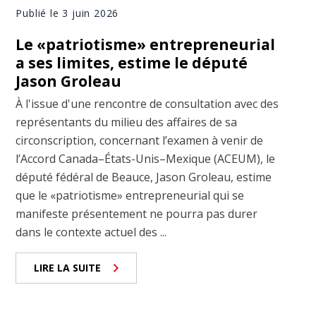
Publié le 3 juin 2026
Le «patriotisme» entrepreneurial
a ses limites, estime le député
Jason Groleau
À l'issue d'une rencontre de consultation avec des
représentants du milieu des affaires de sa
circonscription, concernant l’examen à venir de
l’Accord Canada–États-Unis–Mexique (ACEUM), le
député fédéral de Beauce, Jason Groleau, estime
que le «patriotisme» entrepreneurial qui se
manifeste présentement ne pourra pas durer
dans le contexte actuel des ...
LIRE LA SUITE