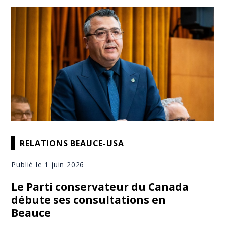
RELATIONS BEAUCE-USA
Publié le 1 juin 2026
Le Parti conservateur du Canada
débute ses consultations en
Beauce