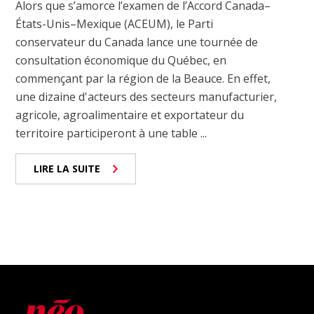
Alors que s’amorce l’examen de l’Accord Canada–
États-Unis–Mexique (ACEUM), le Parti
conservateur du Canada lance une tournée de
consultation économique du Québec, en
commençant par la région de la Beauce. En effet,
une dizaine d'acteurs des secteurs manufacturier,
agricole, agroalimentaire et exportateur du
territoire participeront à une table ...
LIRE LA SUITE