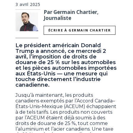
3 avril 2025
Par Germain Chartier,
Journaliste
ÉCRIRE À GERMAIN CHARTIER
Le président américain Donald
Trump a annoncé, ce mercredi 2
avril, l’imposition de droits de
douane de 25 % sur les automobiles
et les pièces automobiles importées
aux États-Unis — une mesure qui
touche directement l’industrie
canadienne.
Jusqu’à maintenant, les produits
canadiens exemptés par l’Accord Canada–
États-Unis–Mexique (ACEUM) échappaient
à de tels tarifs. Les produits non couverts
par l’ACEUM étaient déjà soumis à des
droits de douane de 25 %, tout comme
l’aluminium et l’acier canadiens. Une taxe