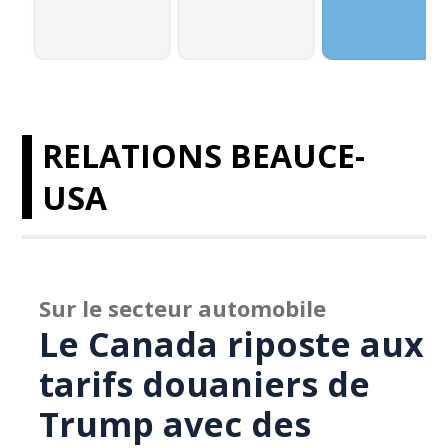
RELATIONS BEAUCE-
USA
Sur le secteur automobile
Le Canada riposte aux
tarifs douaniers de
Trump avec des