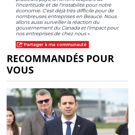
l'incertitude et de l'instabilité pour notre
économie. C'est déjà très difficile pour de
nombreuses entreprises en Beauce. Nous
allons aussi surveiller la réaction du
gouvernement du Canada et l'impact pour
nos entreprises de chez nous
».
Partager à ma communauté
RECOMMANDÉS POUR
VOUS