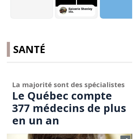
SANTÉ
La majorité sont des spécialistes
Le Québec compte
377 médecins de plus
en un an