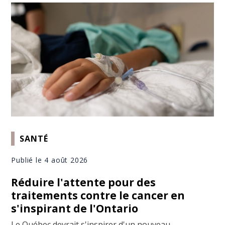
SANTÉ
Publié le 4 août 2026
Réduire l'attente pour des
traitements contre le cancer en
s'inspirant de l'Ontario
Le Québec devrait s'inspirer d'un nouveau