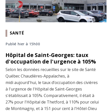
SANTÉ
Publié hier à 15h00
Hôpital de Saint-Georges: taux
d'occupation de l'urgence à 105%
Selon les données recueillies sur le site de Santé
Québec Chaudières-Appalaches, à
midi aujourd'hui, le taux d’occupation des civières
à l'urgence de l'Hôpital de Saint-Georges
s'établissait à 105%. Comparativement, il était à
27% pour l'Hôpital de Thetford, à 110% pour celui
de Montmagny, et à 151 pour cent à l'Hôtel-Dieu