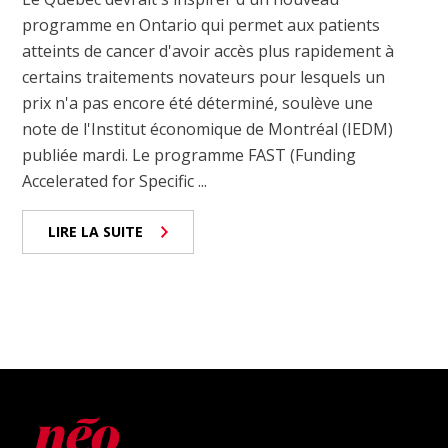
programme en Ontario qui permet aux patients
atteints de cancer d'avoir accès plus rapidement à
certains traitements novateurs pour lesquels un
prix n'a pas encore été déterminé, soulève une
note de l'Institut économique de Montréal (IEDM)
publiée mardi. Le programme FAST (Funding
Accelerated for Specific ...
LIRE LA SUITE