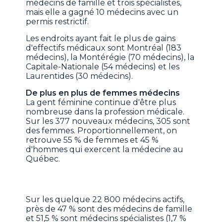
médecins de famille et trois spécialistes,
mais elle a gagné 10 médecins avec un
permis restrictif.
Les endroits ayant fait le plus de gains
d'effectifs médicaux sont Montréal (183
médecins), la Montérégie (70 médecins), la
Capitale-Nationale (54 médecins) et les
Laurentides (30 médecins).
De plus en plus de femmes médecins
La gent féminine continue d'être plus
nombreuse dans la profession médicale.
Sur les 377 nouveaux médecins, 305 sont
des femmes. Proportionnellement, on
retrouve 55 % de femmes et 45 %
d'hommes qui exercent la médecine au
Québec.
Sur les quelque 22 800 médecins actifs,
près de 47 % sont des médecins de famille
et 51,5 % sont médecins spécialistes (1,7 %