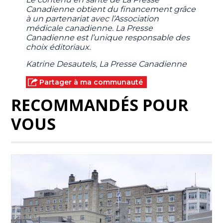
Canadienne obtient du financement grâce
à un partenariat avec l’Association
médicale canadienne. La Presse
Canadienne est l’unique responsable des
choix éditoriaux.
Katrine Desautels, La Presse Canadienne
Partager à ma communauté
RECOMMANDÉS POUR
VOUS