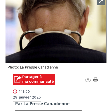
Photo: La Presse Canadienne
Partager à
ma communauté
11h00
28 janvier 2025
Par La Presse Canadienne