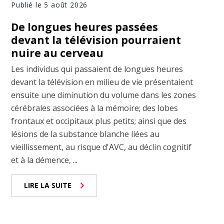
Publié le 5 août 2026
De longues heures passées
devant la télévision pourraient
nuire au cerveau
Les individus qui passaient de longues heures
devant la télévision en milieu de vie présentaient
ensuite une diminution du volume dans les zones
cérébrales associées à la mémoire; des lobes
frontaux et occipitaux plus petits; ainsi que des
lésions de la substance blanche liées au
vieillissement, au risque d'AVC, au déclin cognitif
et à la démence, ...
LIRE LA SUITE