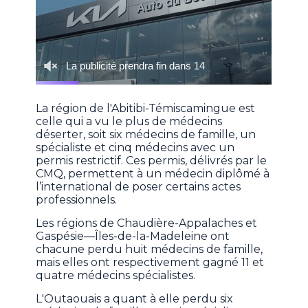
La région de l'Abitibi-Témiscamingue est
celle qui a vu le plus de médecins
déserter, soit six médecins de famille, un
spécialiste et cinq médecins avec un
permis restrictif. Ces permis, délivrés par le
CMQ, permettent à un médecin diplômé à
l’international de poser certains actes
professionnels.
Les régions de Chaudière-Appalaches et
Gaspésie—Îles-de-la-Madeleine ont
chacune perdu huit médecins de famille,
mais elles ont respectivement gagné 11 et
quatre médecins spécialistes.
L'Outaouais a quant à elle perdu six