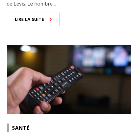
de Lévis. Le nombre ...
LIRE LA SUITE
SANTÉ