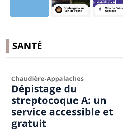
SANTÉ
Chaudière-Appalaches
Dépistage du
streptocoque A: un
service accessible et
gratuit