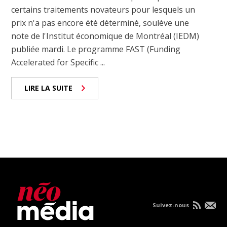
certains traitements novateurs pour lesquels un
prix n'a pas encore été déterminé, soulève une
note de l'Institut économique de Montréal (IEDM)
publiée mardi. Le programme FAST (Funding
Accelerated for Specific ...
LIRE LA SUITE
Suivez-nous