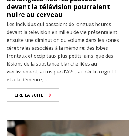
devant la télévision pourraient
nuire au cerveau
Les individus qui passaient de longues heures
devant la télévision en milieu de vie présentaient
ensuite une diminution du volume dans les zones
cérébrales associées à la mémoire; des lobes
frontaux et occipitaux plus petits; ainsi que des
lésions de la substance blanche liées au
vieillissement, au risque d'AVC, au déclin cognitif
et à la démence, ...
LIRE LA SUITE