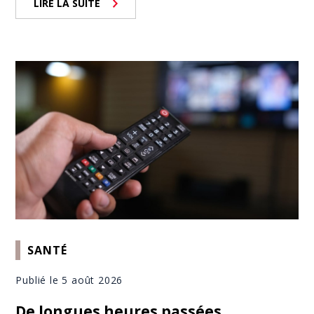
LIRE LA SUITE
SANTÉ
Publié le 5 août 2026
De longues heures passées