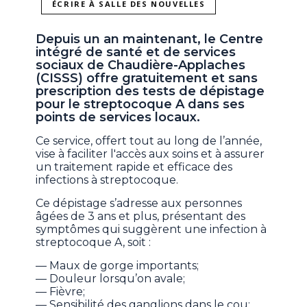
ÉCRIRE À SALLE DES NOUVELLES
Depuis un an maintenant, le Centre
intégré de santé et de services
sociaux de Chaudière-Applaches
(CISSS) offre gratuitement et sans
prescription des tests de dépistage
pour le streptocoque A dans ses
points de services locaux.
Ce service, offert tout au long de l’année,
vise à faciliter l'accès aux soins et à assurer
un traitement rapide et efficace des
infections à streptocoque.
Ce dépistage s’adresse aux personnes
âgées de 3 ans et plus, présentant des
symptômes qui suggèrent une infection à
streptocoque A, soit :
— Maux de gorge importants;
— Douleur lorsqu’on avale;
— Fièvre;
— Sensibilité des ganglions dans le cou;