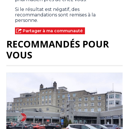
Si le résultat est négatif, des
recommandations sont remises à la
personne.
Partager à ma communauté
RECOMMANDÉS POUR
VOUS