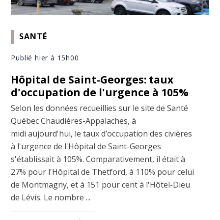
SANTÉ
Publié hier à 15h00
Hôpital de Saint-Georges: taux
d'occupation de l'urgence à 105%
Selon les données recueillies sur le site de Santé
Québec Chaudières-Appalaches, à
midi aujourd'hui, le taux d’occupation des civières
à l'urgence de l'Hôpital de Saint-Georges
s'établissait à 105%. Comparativement, il était à
27% pour l'Hôpital de Thetford, à 110% pour celui
de Montmagny, et à 151 pour cent à l'Hôtel-Dieu
de Lévis. Le nombre ...