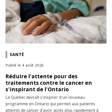
SANTÉ
Publié le 4 août 2026
Réduire l'attente pour des
traitements contre le cancer en
s'inspirant de l'Ontario
Le Québec devrait s'inspirer d'un nouveau
programme en Ontario qui permet aux patients
atteints de cancer d'avoir accès plus rapidement à