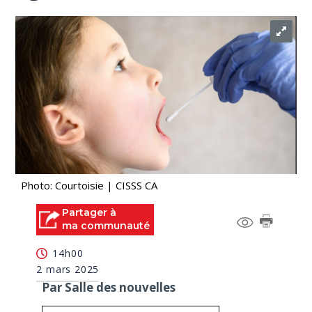
Photo: Courtoisie | CISSS CA
Partager à
ma communauté
14h00
2 mars 2025
Par Salle des nouvelles