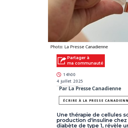
Photo: La Presse Canadienne
Partager à
ma communauté
14h00
4 juillet 2025
Par La Presse Canadienne
ÉCRIRE À LA PRESSE CANADIEN
Une thérapie de cellules s
production d'insuline chez
diabète de type 1, révèle 