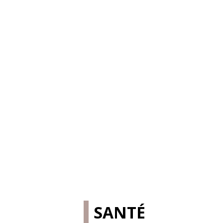
SANTÉ