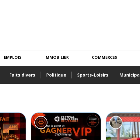
EMPLOIS
IMMOBILIER
COMMERCES
Faits divers
Politique
Sports-Loisirs
Municipa