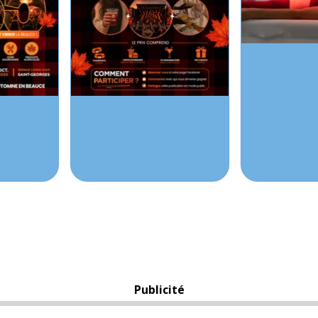
Publicité