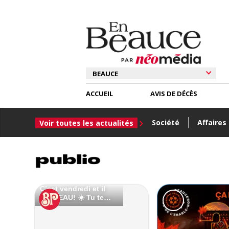
ACCUEIL
AVIS DE DÉCÈS
Société
Affaires
Voir toutes les actualités