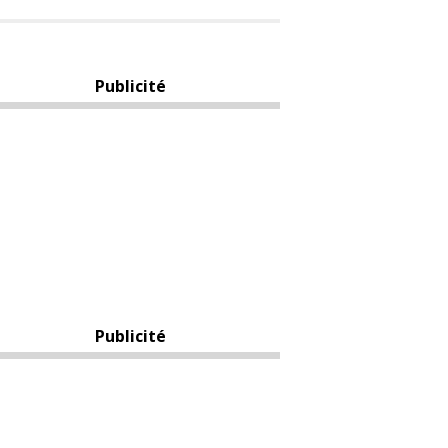
Publicité
Publicité