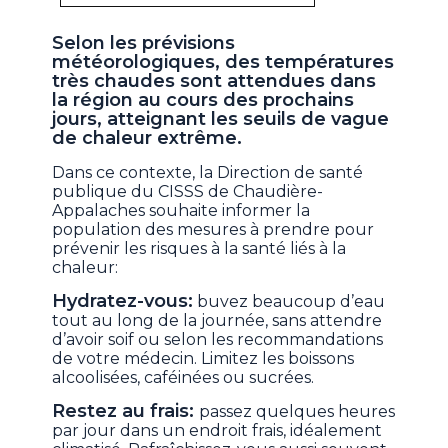
Selon les prévisions
météorologiques, des températures
très chaudes sont attendues dans
la région au cours des prochains
jours, atteignant les seuils de vague
de chaleur extrême.
Dans ce contexte, la Direction de santé
publique du CISSS de Chaudière-
Appalaches souhaite informer la
population des mesures à prendre pour
prévenir les risques à la santé liés à la
chaleur:
Hydratez-vous:
buvez beaucoup d’eau
tout au long de la journée, sans attendre
d’avoir soif ou selon les recommandations
de votre médecin. Limitez les boissons
alcoolisées, caféinées ou sucrées.
Restez au frais:
passez quelques heures
par jour dans un endroit frais, idéalement