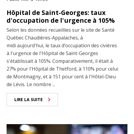
Hôpital de Saint-Georges: taux
d'occupation de l'urgence à 105%
Selon les données recueillies sur le site de Santé
Québec Chaudières-Appalaches, à
midi aujourd'hui, le taux d’occupation des civières
à l'urgence de l'Hôpital de Saint-Georges
s'établissait à 105%. Comparativement, il était à
27% pour l'Hôpital de Thetford, à 110% pour celui
de Montmagny, et à 151 pour cent à l'Hôtel-Dieu
de Lévis. Le nombre ...
LIRE LA SUITE