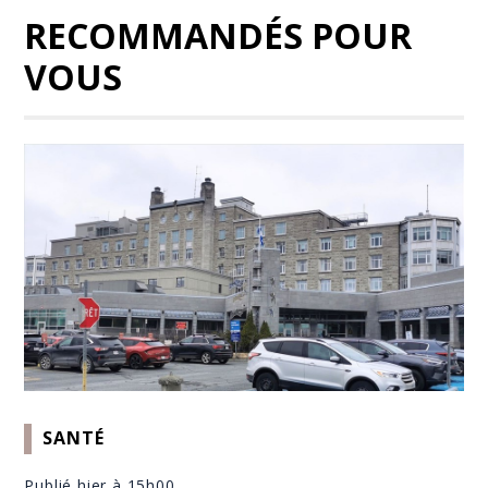
RECOMMANDÉS POUR
VOUS
SANTÉ
Publié hier à 15h00