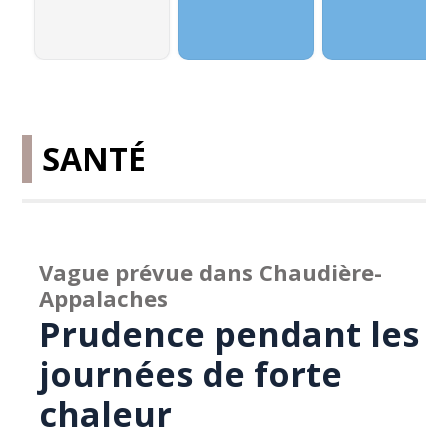
SANTÉ
Vague prévue dans Chaudière-
Appalaches
Prudence pendant les
journées de forte
chaleur