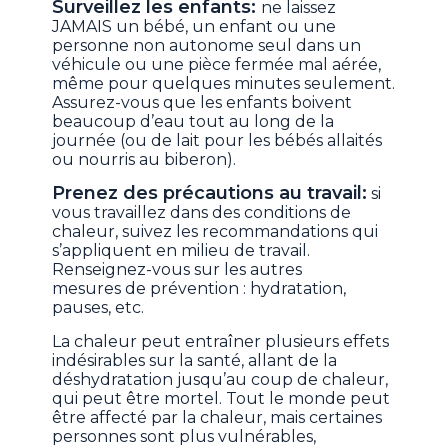
Surveillez les enfants:
ne laissez
JAMAIS un bébé, un enfant ou une
personne non autonome seul dans un
véhicule ou une pièce fermée mal aérée,
même pour quelques minutes seulement.
Assurez-vous que les enfants boivent
beaucoup d’eau tout au long de la
journée (ou de lait pour les bébés allaités
ou nourris au biberon).
Prenez des précautions au travail:
si
vous travaillez dans des conditions de
chaleur, suivez les recommandations qui
s’appliquent en milieu de travail.
Renseignez-vous sur les autres
mesures de prévention : hydratation,
pauses, etc.
La chaleur peut entraîner plusieurs effets
indésirables sur la santé, allant de la
déshydratation jusqu’au coup de chaleur,
qui peut être mortel. Tout le monde peut
être affecté par la chaleur, mais certaines
personnes sont plus vulnérables,