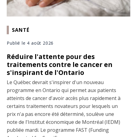
SANTÉ
Publié le 4 août 2026
Réduire l'attente pour des
traitements contre le cancer en
s'inspirant de l'Ontario
Le Québec devrait s'inspirer d'un nouveau
programme en Ontario qui permet aux patients
atteints de cancer d'avoir accès plus rapidement à
certains traitements novateurs pour lesquels un
prix n'a pas encore été déterminé, soulève une
note de l'Institut économique de Montréal (IEDM)
publiée mardi. Le programme FAST (Funding