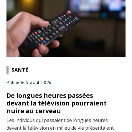
SANTÉ
Publié le 5 août 2026
De longues heures passées
devant la télévision pourraient
nuire au cerveau
Les individus qui passaient de longues heures
devant la télévision en milieu de vie présentaient