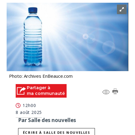
Photo: Archives EnBeauce.com
Partager à
ma communauté
12h00
8 août 2025
Par Salle des nouvelles
ÉCRIRE À SALLE DES NOUVELLES