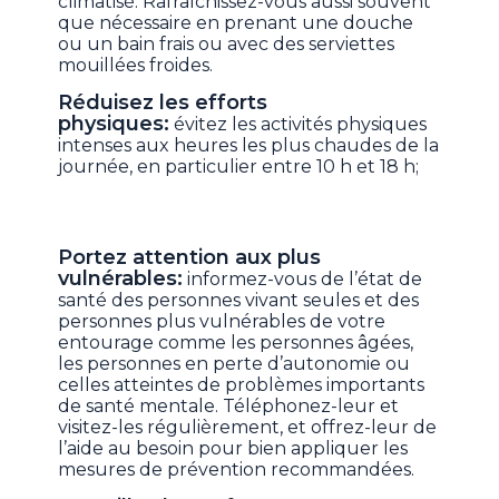
climatisé. Rafraîchissez-vous aussi souvent
que nécessaire en prenant une douche
ou un bain frais ou avec des serviettes
mouillées froides.
Réduisez les efforts
physiques:
évitez les activités physiques
intenses aux heures les plus chaudes de la
journée, en particulier entre 10 h et 18 h;
Portez attention aux plus
vulnérables:
informez-vous de l’état de
santé des personnes vivant seules et des
personnes plus vulnérables de votre
entourage comme les personnes âgées,
les personnes en perte d’autonomie ou
celles atteintes de problèmes importants
de santé mentale. Téléphonez-leur et
visitez-les régulièrement, et offrez-leur de
l’aide au besoin pour bien appliquer les
mesures de prévention recommandées.