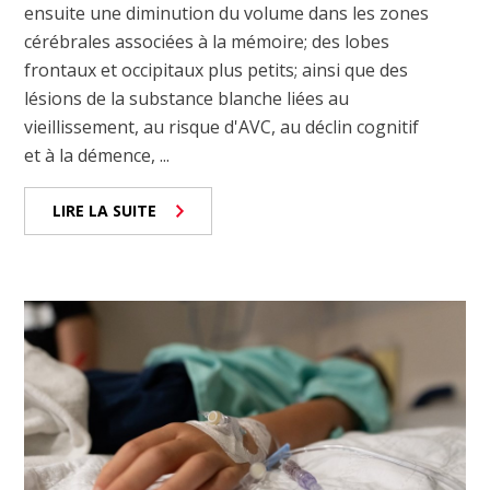
ensuite une diminution du volume dans les zones
cérébrales associées à la mémoire; des lobes
frontaux et occipitaux plus petits; ainsi que des
lésions de la substance blanche liées au
vieillissement, au risque d'AVC, au déclin cognitif
et à la démence, ...
LIRE LA SUITE