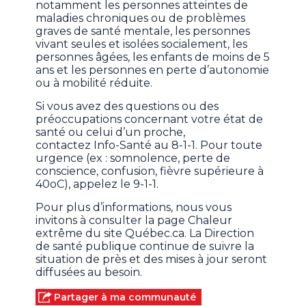
notamment les personnes atteintes de
maladies chroniques ou de problèmes
graves de santé mentale, les personnes
vivant seules et isolées socialement, les
personnes âgées, les enfants de moins de 5
ans et les personnes en perte d’autonomie
ou à mobilité réduite.
Si vous avez des questions ou des
préoccupations concernant votre état de
santé ou celui d’un proche,
contactez Info-Santé au 8-1-1. Pour toute
urgence (ex : somnolence, perte de
conscience, confusion, fièvre supérieure à
40oC), appelez le 9-1-1.
Pour plus d’informations, nous vous
invitons à consulter la page Chaleur
extrême du site Québec.ca. La Direction
de santé publique continue de suivre la
situation de près et des mises à jour seront
diffusées au besoin.
Partager à ma communauté