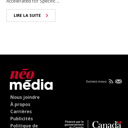
Accelerated for Specific ...
LIRE LA SUITE
Suivez-nous
Nous joindre
À propos
Carrières
Publicités
Politique de