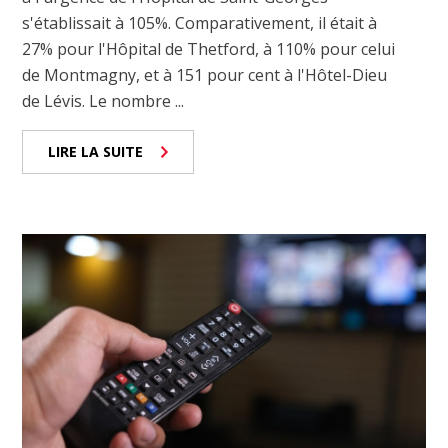
s'établissait à 105%. Comparativement, il était à
27% pour l'Hôpital de Thetford, à 110% pour celui
de Montmagny, et à 151 pour cent à l'Hôtel-Dieu
de Lévis. Le nombre ...
LIRE LA SUITE