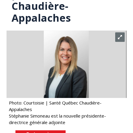
Chaudière-
Appalaches
Photo: Courtoisie | Santé Québec Chaudière-
Appalaches
Stéphanie Simoneau est la nouvelle présidente-
directrice générale adjointe