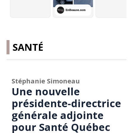
SANTÉ
Stéphanie Simoneau
Une nouvelle
présidente-directrice
générale adjointe
pour Santé Québec