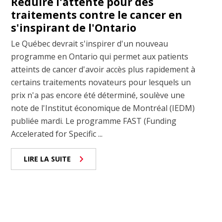
Réduire l'attente pour des
traitements contre le cancer en
s'inspirant de l'Ontario
Le Québec devrait s'inspirer d'un nouveau
programme en Ontario qui permet aux patients
atteints de cancer d'avoir accès plus rapidement à
certains traitements novateurs pour lesquels un
prix n'a pas encore été déterminé, soulève une
note de l'Institut économique de Montréal (IEDM)
publiée mardi. Le programme FAST (Funding
Accelerated for Specific ...
LIRE LA SUITE