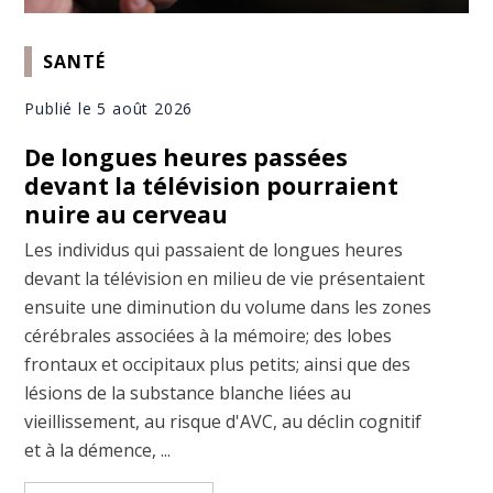
SANTÉ
Publié le 5 août 2026
De longues heures passées
devant la télévision pourraient
nuire au cerveau
Les individus qui passaient de longues heures
devant la télévision en milieu de vie présentaient
ensuite une diminution du volume dans les zones
cérébrales associées à la mémoire; des lobes
frontaux et occipitaux plus petits; ainsi que des
lésions de la substance blanche liées au
vieillissement, au risque d'AVC, au déclin cognitif
et à la démence, ...