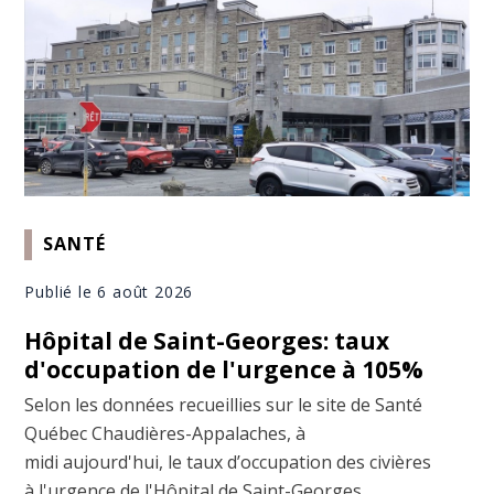
SANTÉ
Publié le 6 août 2026
Hôpital de Saint-Georges: taux
d'occupation de l'urgence à 105%
Selon les données recueillies sur le site de Santé
Québec Chaudières-Appalaches, à
midi aujourd'hui, le taux d’occupation des civières
à l'urgence de l'Hôpital de Saint-Georges