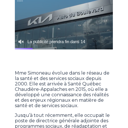
Mme Simoneau évolue dans le réseau de
la santé et des services sociaux depuis
2000. Elle est arrivée à Santé Québec
Chaudière-Appalaches en 2015, où elle a
développé une connaissance des réalités
et des enjeux régionaux en matière de
santé et de services sociaux.
Jusqu’à tout récemment, elle occupait le
poste de directrice générale adjointe des
programmes sociaux, de réadaptation et