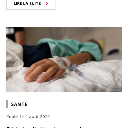
LIRE LA SUITE
SANTÉ
Publié le 4 août 2026