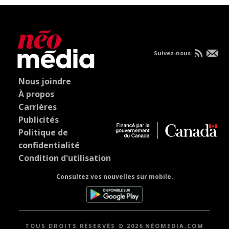
Suivez-nous
Nous joindre
À propos
Carrières
Publicités
Politique de
confidentialité
Condition d'utilisation
Consultez vos nouvelles sur mobile.
TOUS DROITS RÉSERVÉS © 2026 NÉOMEDIA.COM