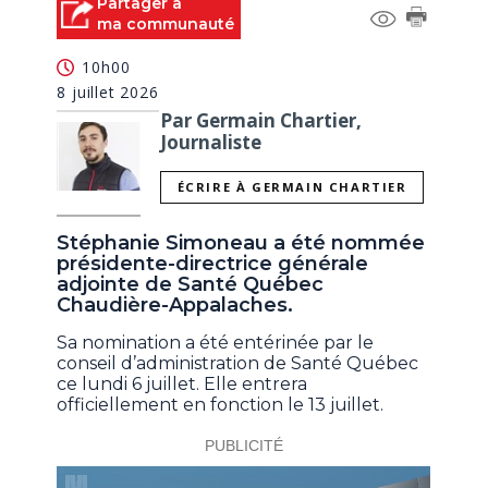
Partager à
ma communauté
10h00
8 juillet 2026
Par Germain Chartier,
Journaliste
ÉCRIRE À GERMAIN CHARTIER
Stéphanie Simoneau a été nommée
présidente-directrice générale
adjointe de Santé Québec
Chaudière-Appalaches.
Sa nomination a été entérinée par le
conseil d’administration de Santé Québec
ce lundi 6 juillet. Elle entrera
officiellement en fonction le 13 juillet.