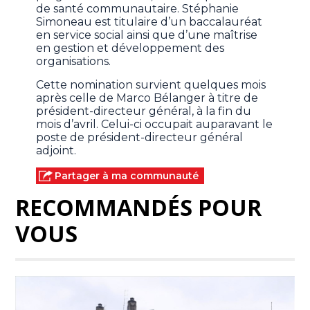
de santé communautaire. Stéphanie
Simoneau est titulaire d’un baccalauréat
en service social ainsi que d’une maîtrise
en gestion et développement des
organisations.
Cette nomination survient quelques mois
après celle de Marco Bélanger à titre de
président-directeur général, à la fin du
mois d’avril. Celui-ci occupait auparavant le
poste de président-directeur général
adjoint.
Partager à ma communauté
RECOMMANDÉS POUR
VOUS