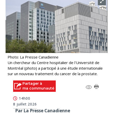
Photo: La Presse Canadienne
Un chercheur du Centre hospitalier de l'Université de
Montréal (photo) a participé à une étude internationale
sur un nouveau traitement du cancer de la prostate.
Partager à
ma communauté
14h00
8 juillet 2026
Par La Presse Canadienne