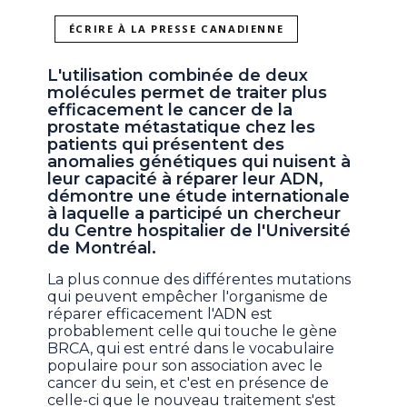
ÉCRIRE À LA PRESSE CANADIENNE
L'utilisation combinée de deux
molécules permet de traiter plus
efficacement le cancer de la
prostate métastatique chez les
patients qui présentent des
anomalies génétiques qui nuisent à
leur capacité à réparer leur ADN,
démontre une étude internationale
à laquelle a participé un chercheur
du Centre hospitalier de l'Université
de Montréal.
La plus connue des différentes mutations
qui peuvent empêcher l'organisme de
réparer efficacement l'ADN est
probablement celle qui touche le gène
BRCA, qui est entré dans le vocabulaire
populaire pour son association avec le
cancer du sein, et c'est en présence de
celle-ci que le nouveau traitement s'est