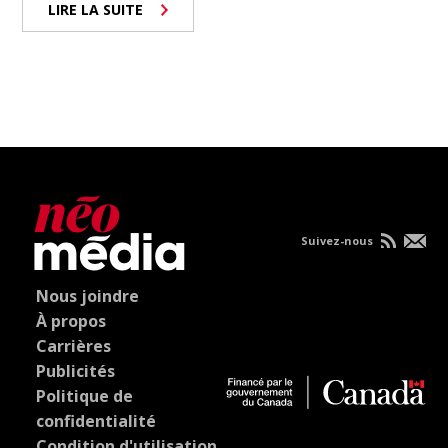
LIRE LA SUITE
Suivez-nous
Nous joindre
À propos
Carrières
Publicités
Politique de
confidentialité
Condition d'utilisation