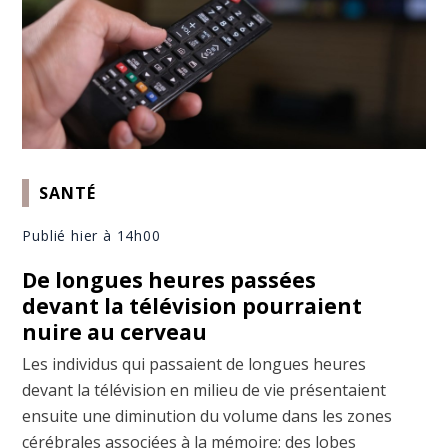
SANTÉ
Publié hier à 14h00
De longues heures passées
devant la télévision pourraient
nuire au cerveau
Les individus qui passaient de longues heures
devant la télévision en milieu de vie présentaient
ensuite une diminution du volume dans les zones
cérébrales associées à la mémoire; des lobes