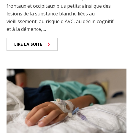
frontaux et occipitaux plus petits; ainsi que des
lésions de la substance blanche liées au
vieillissement, au risque d'AVC, au déclin cognitif
et à la démence, ...
LIRE LA SUITE