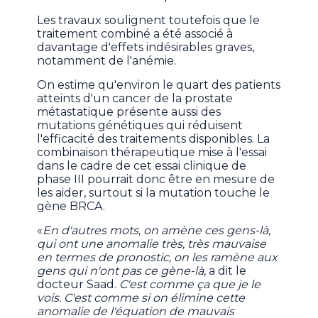
Les travaux soulignent toutefois que le
traitement combiné a été associé à
davantage d'effets indésirables graves,
notamment de l'anémie.
On estime qu'environ le quart des patients
atteints d'un cancer de la prostate
métastatique présente aussi des
mutations génétiques qui réduisent
l'efficacité des traitements disponibles. La
combinaison thérapeutique mise à l'essai
dans le cadre de cet essai clinique de
phase III pourrait donc être en mesure de
les aider, surtout si la mutation touche le
gène BRCA.
«
En d'autres mots, on amène ces gens-là,
qui ont une anomalie très, très mauvaise
en termes de pronostic, on les ramène aux
gens qui n'ont pas ce gène-là
, a dit le
docteur Saad.
C'est comme ça que je le
vois. C'est comme si on élimine cette
anomalie de l'équation de mauvais