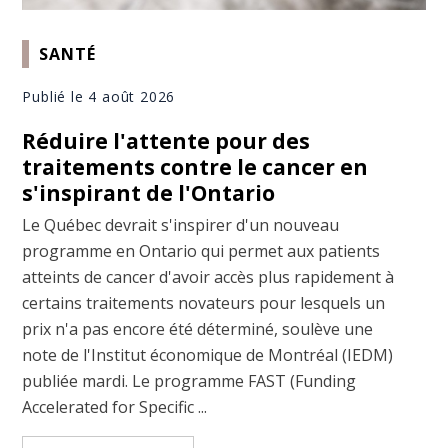
SANTÉ
Publié le 4 août 2026
Réduire l'attente pour des
traitements contre le cancer en
s'inspirant de l'Ontario
Le Québec devrait s'inspirer d'un nouveau
programme en Ontario qui permet aux patients
atteints de cancer d'avoir accès plus rapidement à
certains traitements novateurs pour lesquels un
prix n'a pas encore été déterminé, soulève une
note de l'Institut économique de Montréal (IEDM)
publiée mardi. Le programme FAST (Funding
Accelerated for Specific ...