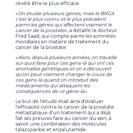
révélé être le plus efficace.
«
On étudie plusieurs gènes, mais le BRCA
c'est le plus connu et le plus prévalent
parmi les gènes qui affectent vraiment le
cancer de la prostate
», a détaillé le docteur
Fred Saad, qui compte parmi les sommités
mondiales en matière de traitement du
cancer de la prostate.
«
Alors, depuis plusieurs années, on travaille
sur quoi faire pour ces gens-là qui ont ces
anomalies génétiques et on a découvert
qu'on peut vraiment changer le cours de
ces gens-là quand on introduit des
médicaments qui attaquent les
conséquences de ce gène-là.
»
Le but de l'étude était ainsi d'évaluer
l'efficacité contre le cancer de la prostate
métastatique d'un traitement qui a déjà
fait ses preuves face au cancer du sein, à
savoir une combinaison des molécules
talazoparibe et enzalutamide.