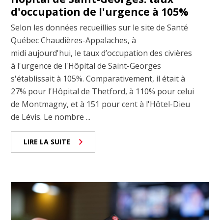
d'occupation de l'urgence à 105%
Selon les données recueillies sur le site de Santé
Québec Chaudières-Appalaches, à
midi aujourd'hui, le taux d’occupation des civières
à l'urgence de l'Hôpital de Saint-Georges
s'établissait à 105%. Comparativement, il était à
27% pour l'Hôpital de Thetford, à 110% pour celui
de Montmagny, et à 151 pour cent à l'Hôtel-Dieu
de Lévis. Le nombre ...
LIRE LA SUITE