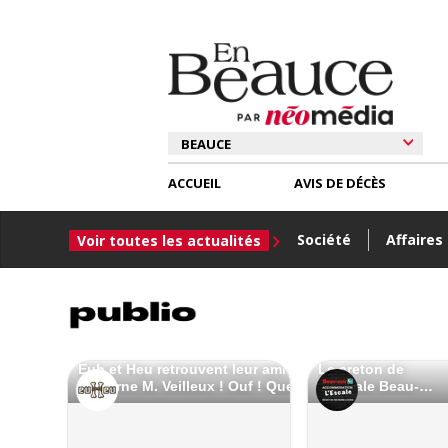
ACCUEIL
AVIS DE DÉCÈS
Société
Affaires
Voir toutes les actualités