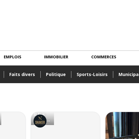
EMPLOIS
IMMOBILIER
COMMERCES
Faits divers
Politique
Sports-Loisirs
Municipa