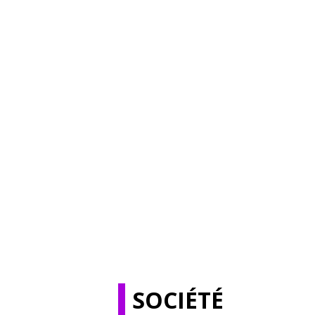
SOCIÉTÉ