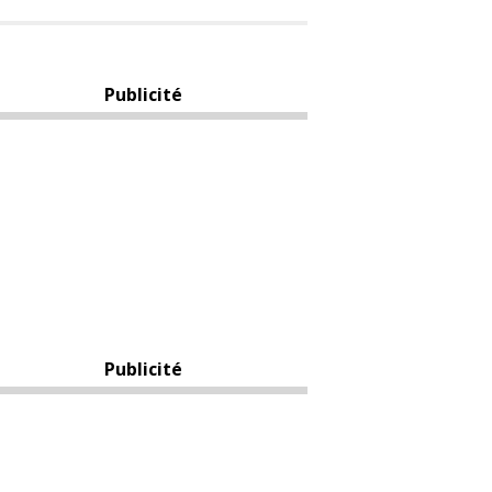
Publicité
Publicité