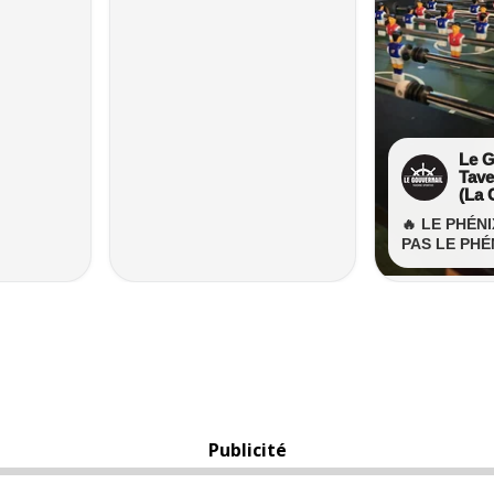
Publicité