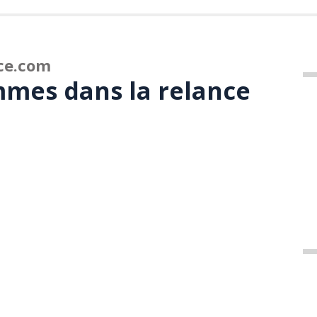
ce.com
mmes dans la relance