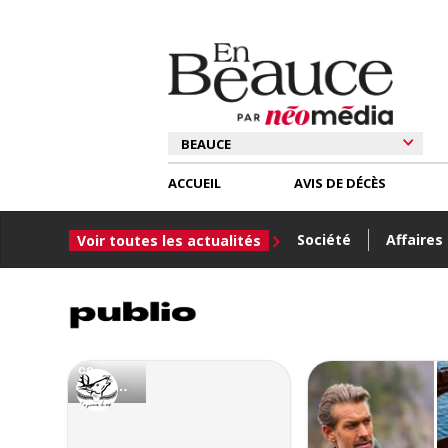
ACCUEIL
AVIS DE DÉCÈS
Société
Affaires
Voir toutes les actualités