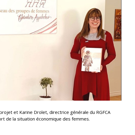
rojet et Karine Drolet, directrice générale du RGFCA
port de la situation économique des femmes.