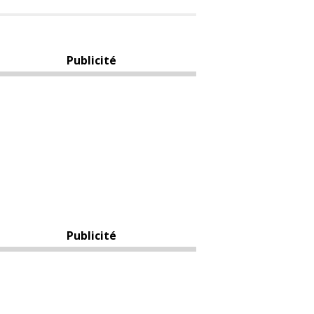
Publicité
Publicité