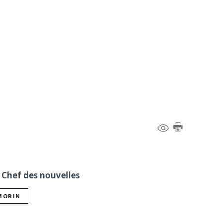
 Chef des nouvelles
 MORIN