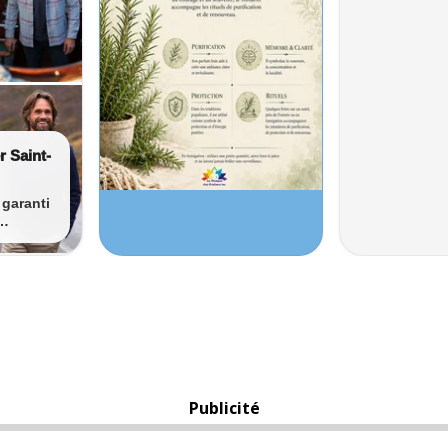
Publicité