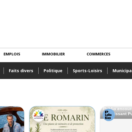
EMPLOIS
IMMOBILIER
COMMERCES
Faits divers
Politique
Sports-Loisirs
Municipa