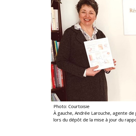
Photo: Courtoisie
À gauche, Andrée Larouche, agente de p
lors du dépôt de la mise à jour du rap