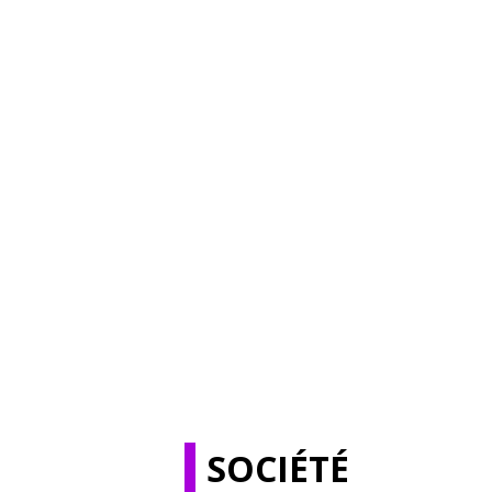
SOCIÉTÉ