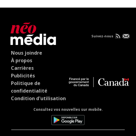
Suivez-nous
Nous joindre
À propos
Carrières
Publicités
Politique de
confidentialité
Condition d'utilisation
Consultez vos nouvelles sur mobile.