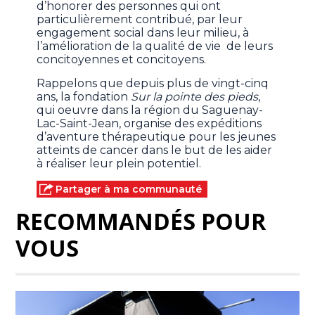
d’honorer des personnes qui ont
particulièrement contribué, par leur
engagement social dans leur milieu, à
l’amélioration de la qualité de vie de leurs
concitoyennes et concitoyens.
Rappelons que depuis plus de vingt-cinq
ans, la fondation
Sur la pointe des pieds
,
qui oeuvre dans la région du Saguenay-
Lac-Saint-Jean, organise des expéditions
d’aventure thérapeutique pour les jeunes
atteints de cancer dans le but de les aider
à réaliser leur plein potentiel.
Partager à ma communauté
RECOMMANDÉS POUR
VOUS