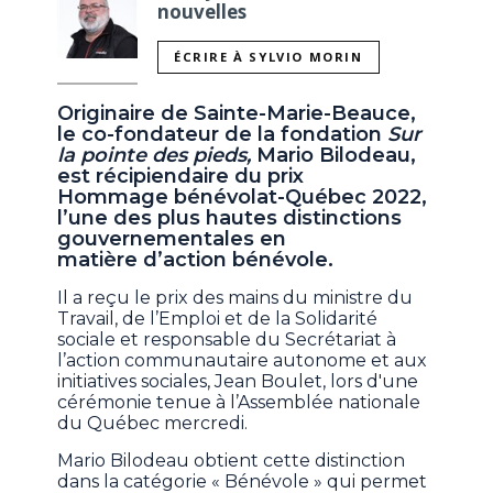
nouvelles
ÉCRIRE À SYLVIO MORIN
Originaire de Sainte-Marie-Beauce,
le co-fondateur de la fondation
Sur
la pointe des pieds,
Mario Bilodeau,
est récipiendaire du prix
Hommage bénévolat-Québec 2022,
l’une des plus hautes distinctions
gouvernementales en
matière d’action bénévole.
Il a reçu le prix des mains du ministre du
Travail, de l’Emploi et de la Solidarité
sociale et responsable du Secrétariat à
l’action communautaire autonome et aux
initiatives sociales, Jean Boulet, lors d'une
cérémonie tenue à l’Assemblée nationale
du Québec mercredi.
Mario Bilodeau obtient cette distinction
dans la catégorie « Bénévole » qui permet