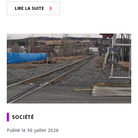
LIRE LA SUITE
SOCIÉTÉ
Publié le 30 juillet 2026