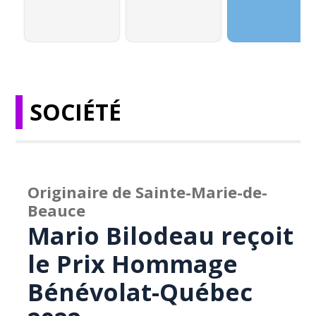
SOCIÉTÉ
Originaire de Sainte-Marie-de-
Beauce
Mario Bilodeau reçoit
le Prix Hommage
Bénévolat-Québec