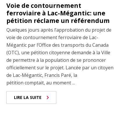
Voie de contournement
ferroviaire à Lac-Mégantic: une
pétition réclame un référendum
Quelques jours après l’approbation du projet de
voie de contournement ferroviaire de Lac-
Mégantic par l’Office des transports du Canada
(OTC), une pétition citoyenne demande à la Ville
de permettre à la population de se prononcer
officiellement sur le projet. Lancée par un citoyen
de Lac-Mégantic, Francis Paré, la
pétition comptait, au moment ...
LIRE LA SUITE