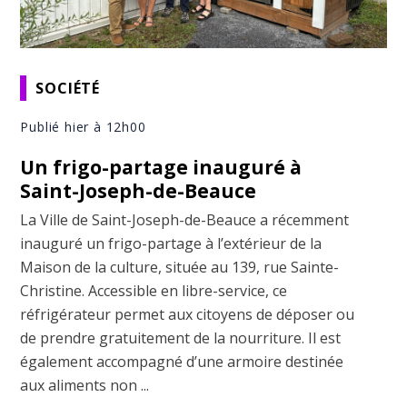
SOCIÉTÉ
Publié hier à 12h00
Un frigo-partage inauguré à
Saint-Joseph-de-Beauce
La Ville de Saint-Joseph-de-Beauce a récemment
inauguré un frigo-partage à l’extérieur de la
Maison de la culture, située au 139, rue Sainte-
Christine. Accessible en libre-service, ce
réfrigérateur permet aux citoyens de déposer ou
de prendre gratuitement de la nourriture. Il est
également accompagné d’une armoire destinée
aux aliments non ...