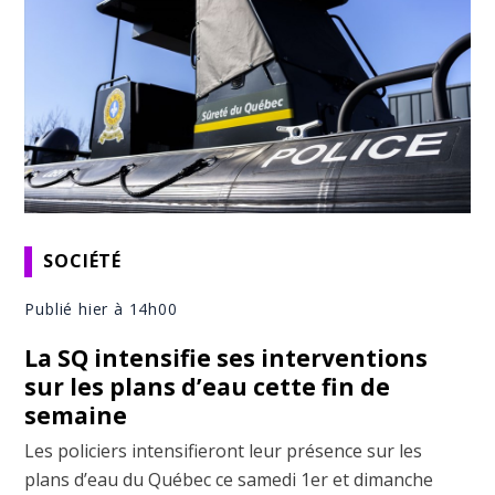
SOCIÉTÉ
Publié hier à 14h00
La SQ intensifie ses interventions
sur les plans d’eau cette fin de
semaine
Les policiers intensifieront leur présence sur les
plans d’eau du Québec ce samedi 1er et dimanche