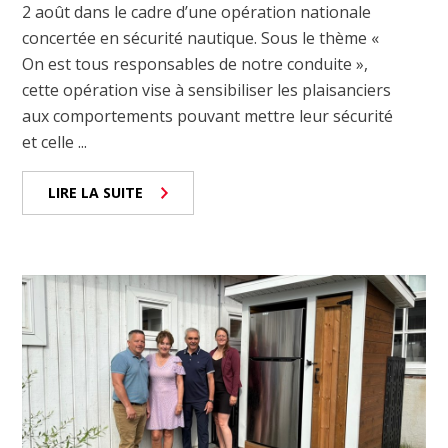
2 août dans le cadre d’une opération nationale
concertée en sécurité nautique. Sous le thème «
On est tous responsables de notre conduite »,
cette opération vise à sensibiliser les plaisanciers
aux comportements pouvant mettre leur sécurité
et celle ...
LIRE LA SUITE