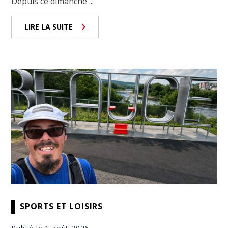
Depuis ce dimanche ...
LIRE LA SUITE
SPORTS ET LOISIRS