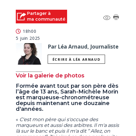
Partager à
ma communauté
18h00
5 juin 2025
Par Léa Arnaud, Journaliste
ÉCRIRE À LÉA ARNAUD
Voir la galerie de photos
Formée avant tout par son père dès
l’âge de 13 ans, Sarah-Michèle Morin
est marqueuse-chronométreuse
depuis maintenant une douzaine
d'années.
«
C'est mon père qui s'occupe des
marqueurs et aussi des arbitres. Il m'a assis
là sur le banc et puis il m'a dit ‘’ Allez, on