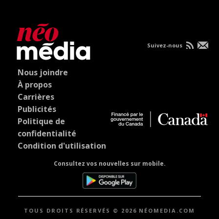
Suivez-nous
Nous joindre
À propos
Carrières
Publicités
Politique de
confidentialité
Condition d'utilisation
Consultez vos nouvelles sur mobile.
TOUS DROITS RÉSERVÉS © 2026 NÉOMEDIA.COM