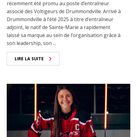
récemment été promu au poste d’entraîneur
associé des Voltigeurs de Drummondville. Arrivé à
Drummondville à l’été 2025 à titre d’entraîneur
adjoint, le natif de Sainte-Marie a rapidement
laissé sa marque au sein de l’organisation grâce à
son leadership, son ...
LIRE LA SUITE