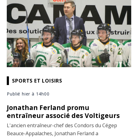
SPORTS ET LOISIRS
Publié hier à 14h00
Jonathan Ferland promu
entraîneur associé des Voltigeurs
L'ancien entraîneur-chef des Condors du Cégep
Beauce-Appalaches, Jonathan Ferland a