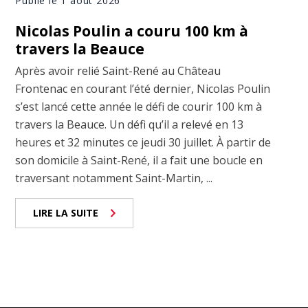
Publié le 1 août 2026
Nicolas Poulin a couru 100 km à
travers la Beauce
Après avoir relié Saint-René au Château
Frontenac en courant l’été dernier, Nicolas Poulin
s’est lancé cette année le défi de courir 100 km à
travers la Beauce. Un défi qu’il a relevé en 13
heures et 32 minutes ce jeudi 30 juillet. À partir de
son domicile à Saint-René, il a fait une boucle en
traversant notamment Saint-Martin, ...
LIRE LA SUITE