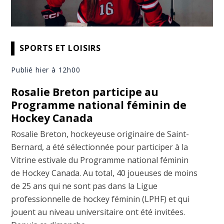
SPORTS ET LOISIRS
Publié hier à 12h00
Rosalie Breton participe au
Programme national féminin de
Hockey Canada
Rosalie Breton, hockeyeuse originaire de Saint-
Bernard, a été sélectionnée pour participer à la
Vitrine estivale du Programme national féminin
de Hockey Canada. Au total, 40 joueuses de moins
de 25 ans qui ne sont pas dans la Ligue
professionnelle de hockey féminin (LPHF) et qui
jouent au niveau universitaire ont été invitées.