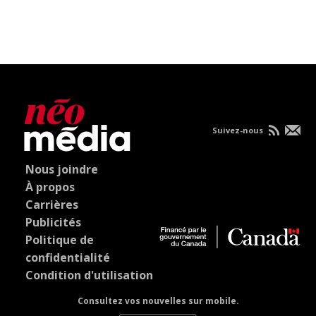
Suivez-nous
Nous joindre
À propos
Carrières
Publicités
Politique de
confidentialité
Condition d'utilisation
Consultez vos nouvelles sur mobile.