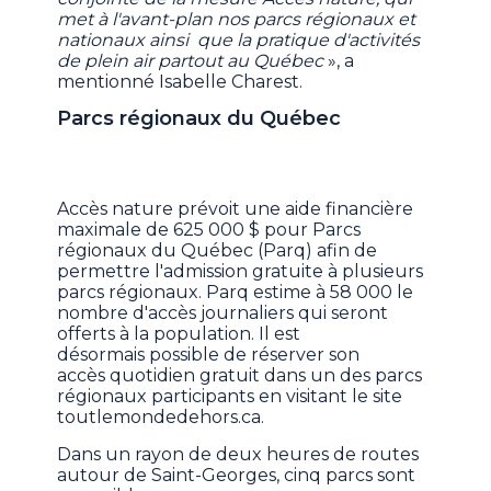
met à l'avant-plan nos parcs régionaux et
nationaux ainsi que la pratique d'activités
de plein air partout au Québec
», a
mentionné Isabelle Charest.
Parcs régionaux du Québec
Accès nature prévoit une aide financière
maximale de 625 000 $ pour Parcs
régionaux du Québec (Parq) afin de
permettre l'admission gratuite à plusieurs
parcs régionaux. Parq estime à 58 000 le
nombre d'accès journaliers qui seront
offerts à la population. Il est
désormais possible de réserver son
accès quotidien gratuit dans un des parcs
régionaux participants en visitant le site
toutlemondedehors.ca.
Dans un rayon de deux heures de routes
autour de Saint-Georges, cinq parcs sont