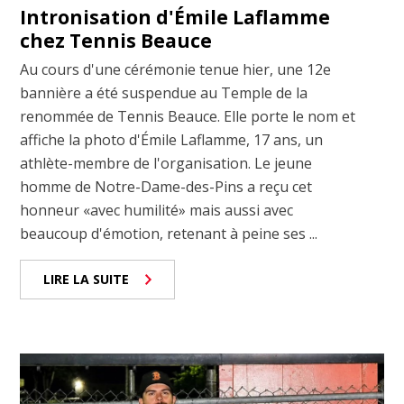
Intronisation d'Émile Laflamme
chez Tennis Beauce
Au cours d'une cérémonie tenue hier, une 12e
bannière a été suspendue au Temple de la
renommée de Tennis Beauce. Elle porte le nom et
affiche la photo d'Émile Laflamme, 17 ans, un
athlète-membre de l'organisation. Le jeune
homme de Notre-Dame-des-Pins a reçu cet
honneur «avec humilité» mais aussi avec
beaucoup d'émotion, retenant à peine ses ...
LIRE LA SUITE