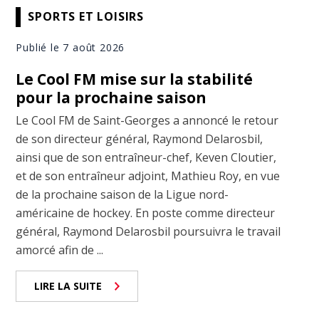
SPORTS ET LOISIRS
Publié le 7 août 2026
Le Cool FM mise sur la stabilité
pour la prochaine saison
Le Cool FM de Saint-Georges a annoncé le retour
de son directeur général, Raymond Delarosbil,
ainsi que de son entraîneur-chef, Keven Cloutier,
et de son entraîneur adjoint, Mathieu Roy, en vue
de la prochaine saison de la Ligue nord-
américaine de hockey. En poste comme directeur
général, Raymond Delarosbil poursuivra le travail
amorcé afin de ...
LIRE LA SUITE