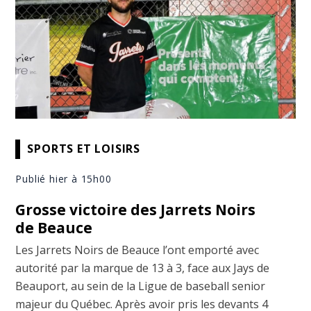
SPORTS ET LOISIRS
Publié hier à 15h00
Grosse victoire des Jarrets Noirs
de Beauce
Les Jarrets Noirs de Beauce l’ont emporté avec
autorité par la marque de 13 à 3, face aux Jays de
Beauport, au sein de la Ligue de baseball senior
majeur du Québec. Après avoir pris les devants 4