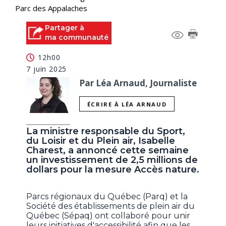
Parc des Appalaches
Partager à
ma communauté
12h00
7 juin 2025
Par Léa Arnaud, Journaliste
ÉCRIRE À LÉA ARNAUD
La ministre responsable du Sport,
du Loisir et du Plein air, Isabelle
Charest, a annoncé cette semaine
un investissement de 2,5 millions de
dollars pour la mesure Accès nature.
Parcs régionaux du Québec (Parq) et la
Société des établissements de plein air du
Québec (Sépaq) ont collaboré pour unir
leurs initiatives d'accessibilité afin que les