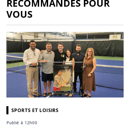
RECOMMANDÉS POUR
VOUS
SPORTS ET LOISIRS
Publié à 12h00