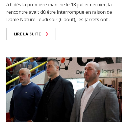
à 0 dès la première manche le 18 juillet dernier, la
rencontre avait dû être interrompue en raison de
Dame Nature. Jeudi soir (6 août), les Jarrets ont ...
LIRE LA SUITE