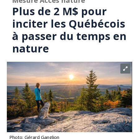
Mesure Accès nature
Plus de 2 M$ pour
inciter les Québécois
à passer du temps en
nature
Photo: Gérard Ganglion