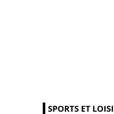
SPORTS ET LOIS