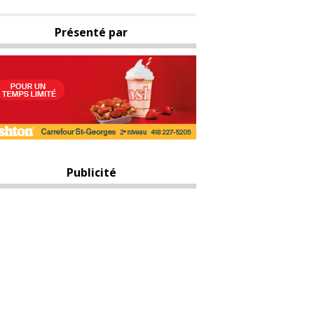
Présenté par
Publicité