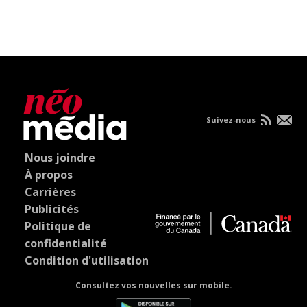
Suivez-nous
Nous joindre
À propos
Carrières
Publicités
Politique de
confidentialité
Condition d'utilisation
Consultez vos nouvelles sur mobile.