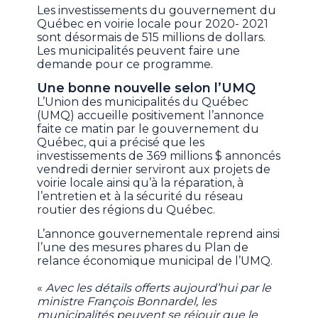
Les investissements du gouvernement du
Québec en voirie locale pour 2020- 2021
sont désormais de 515 millions de dollars.
Les municipalités peuvent faire une
demande pour ce programme.
Une bonne nouvelle selon l’UMQ
L’Union des municipalités du Québec
(UMQ) accueille positivement l’annonce
faite ce matin par le gouvernement du
Québec, qui a précisé que les
investissements de 369 millions $ annoncés
vendredi dernier serviront aux projets de
voirie locale ainsi qu’à la réparation, à
l’entretien et à la sécurité du réseau
routier des régions du Québec.
L’annonce gouvernementale reprend ainsi
l’une des mesures phares du Plan de
relance économique municipal de l’UMQ.
«
Avec les détails offerts aujourd’hui par le
ministre François Bonnardel, les
municipalités peuvent se réjouir que le