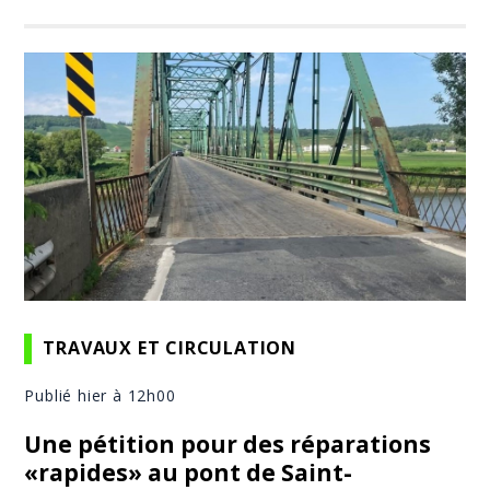
TRAVAUX ET CIRCULATION
Publié hier à 12h00
Une pétition pour des réparations
«rapides» au pont de Saint-