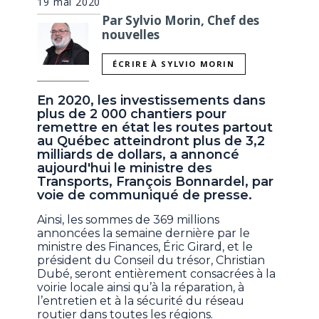
19 mai 2020
Par Sylvio Morin, Chef des
nouvelles
ÉCRIRE À SYLVIO MORIN
En 2020, les investissements dans
plus de 2 000 chantiers pour
remettre en état les routes partout
au Québec atteindront plus de 3,2
milliards de dollars, a annoncé
aujourd'hui le ministre des
Transports, François Bonnardel, par
voie de communiqué de presse.
Ainsi, les sommes de 369 millions
annoncées la semaine dernière par le
ministre des Finances, Éric Girard, et le
président du Conseil du trésor, Christian
Dubé, seront entièrement consacrées à la
voirie locale ainsi qu’à la réparation, à
l’entretien et à la sécurité du réseau
routier dans toutes les régions.