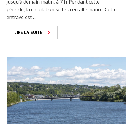
jusqu’à demain matin, à 7 h. Pendant cette
période, la circulation se fera en alternance. Cette
entrave est ...
LIRE LA SUITE