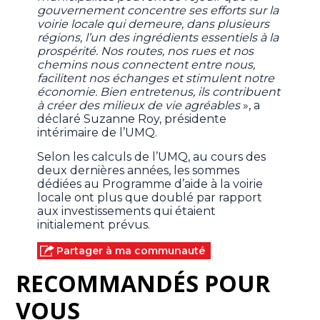
gouvernement concentre ses efforts sur la
voirie locale qui demeure, dans plusieurs
régions, l’un des ingrédients essentiels à la
prospérité. Nos routes, nos rues et nos
chemins nous connectent entre nous,
facilitent nos échanges et stimulent notre
économie. Bien entretenus, ils contribuent
à créer des milieux de vie agréables
», a
déclaré Suzanne Roy, présidente
intérimaire de l’UMQ.
Selon les calculs de l’UMQ, au cours des
deux dernières années, les sommes
dédiées au Programme d’aide à la voirie
locale ont plus que doublé par rapport
aux investissements qui étaient
initialement prévus.
Partager à ma communauté
RECOMMANDÉS POUR
VOUS