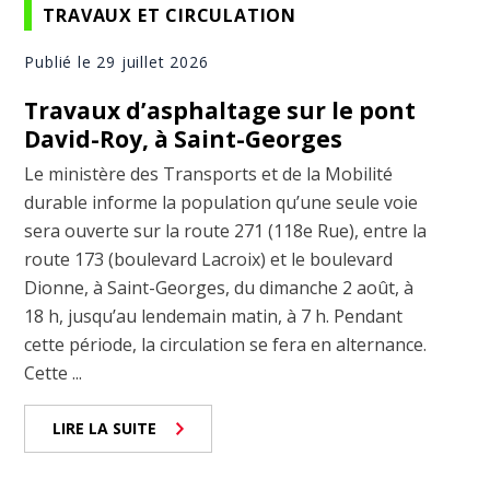
TRAVAUX ET CIRCULATION
Publié le 29 juillet 2026
Travaux d’asphaltage sur le pont
David-Roy, à Saint-Georges
Le ministère des Transports et de la Mobilité
durable informe la population qu’une seule voie
sera ouverte sur la route 271 (118e Rue), entre la
route 173 (boulevard Lacroix) et le boulevard
Dionne, à Saint-Georges, du dimanche 2 août, à
18 h, jusqu’au lendemain matin, à 7 h. Pendant
cette période, la circulation se fera en alternance.
Cette ...
LIRE LA SUITE