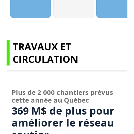
TRAVAUX ET
CIRCULATION
Plus de 2 000 chantiers prévus
cette année au Québec
369 M$ de plus pour
améliorer le réseau