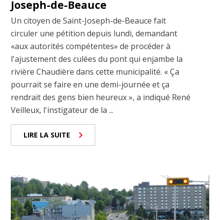
Joseph-de-Beauce
Un citoyen de Saint-Joseph-de-Beauce fait
circuler une pétition depuis lundi, demandant
«aux autorités compétentes» de procéder à
l'ajustement des culées du pont qui enjambe la
rivière Chaudière dans cette municipalité. « Ça
pourrait se faire en une demi-journée et ça
rendrait des gens bien heureux », a indiqué René
Veilleux, l'instigateur de la ...
LIRE LA SUITE