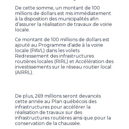
De cette somme, un montant de 100
millions de dollars est mis immédiatement
à la disposition des municipalités afin
d’assurer la réalisation de travaux de voirie
locale.
Ce montant de 100 millions de dollars est
ajouté au Programme d’aide à la voirie
locale (PAVL) dans les volets
Redressement des infrastructures
routières locales (RIRL) et Accélération des
investissements sur le réseau routier local
(AIRRL).
De plus, 269 millions seront devancés
cette année au Plan québécois des
infrastructures pour accélérer la
réalisation de travaux sur des
infrastructures routières ainsi que pour la
conservation de la chaussée.